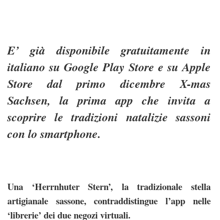
E’ già disponibile gratuitamente in
italiano su Google Play Store e su Apple
Store dal primo dicembre X-mas
Sachsen, la prima app che invita a
scoprire le tradizioni natalizie sassoni
con lo smartphone.
Una ‘Herrnhuter Stern’, la tradizionale stella
artigianale sassone, contraddistingue l’app nelle
‘librerie’ dei due negozi virtuali.