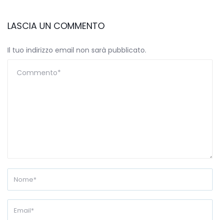
LASCIA UN COMMENTO
Il tuo indirizzo email non sarà pubblicato.