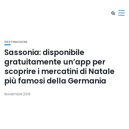
DESTINAZIONI
Sassonia: disponibile
gratuitamente un’app per
scoprire i mercatini di Natale
più famosi della Germania
Novembre 2013