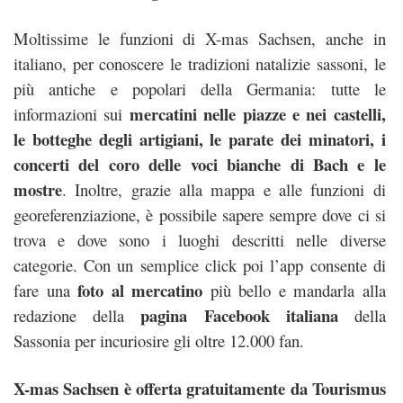
Moltissime le funzioni di X-mas Sachsen, anche in
italiano, per conoscere le tradizioni natalizie sassoni, le
più antiche e popolari della Germania: tutte le
mercatini nelle piazze e nei castelli,
informazioni sui
le botteghe degli artigiani, le parate dei minatori, i
concerti del coro delle voci bianche di Bach e le
mostre
. Inoltre, grazie alla mappa e alle funzioni di
georeferenziazione, è possibile sapere sempre dove ci si
trova e dove sono i luoghi descritti nelle diverse
categorie. Con un semplice click poi l’app consente di
foto al mercatino
fare una
più bello e mandarla alla
pagina Facebook italiana
redazione della
della
Sassonia per incuriosire gli oltre 12.000 fan.
X-mas Sachsen è offerta gratuitamente da Tourismus