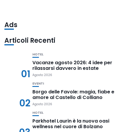
Ads
Articoli Recenti
HOTEL
Vacanze agosto 2026: 4 idee per
rilassarsi davvero in estate
01
Agosto 2026
EVENTI
Borgo delle Favole: magia, fiabe e
amore al Castello di Colliano
02
Agosto 2026
HOTEL
Parkhotel Laurin è la nuova oasi
wellness nel cuore di Bolzano