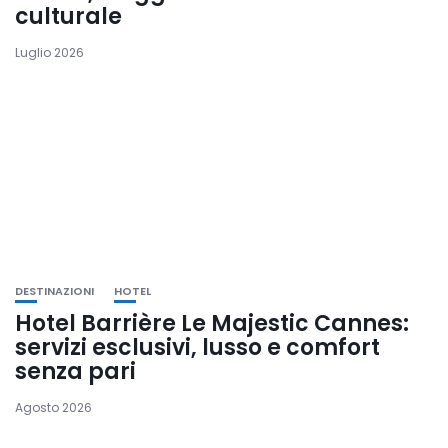
culturale
Luglio 2026
DESTINAZIONI
HOTEL
Hotel Barrière Le Majestic Cannes:
servizi esclusivi, lusso e comfort
senza pari
Agosto 2026