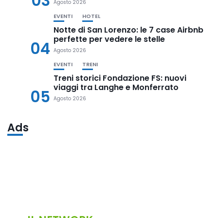
03
Agosto 2026
EVENTI
HOTEL
Notte di San Lorenzo: le 7 case Airbnb
perfette per vedere le stelle
04
Agosto 2026
EVENTI
TRENI
Treni storici Fondazione FS: nuovi
viaggi tra Langhe e Monferrato
05
Agosto 2026
Ads