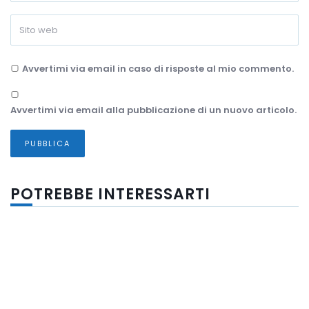
Avvertimi via email in caso di risposte al mio commento.
Avvertimi via email alla pubblicazione di un nuovo articolo.
POTREBBE INTERESSARTI