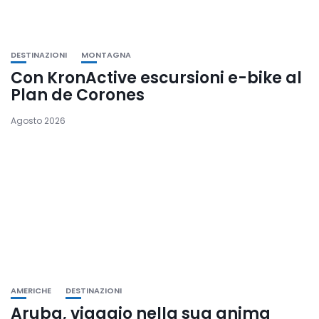
DESTINAZIONI
MONTAGNA
Con KronActive escursioni e-bike al
Plan de Corones
Agosto 2026
AMERICHE
DESTINAZIONI
Aruba, viaggio nella sua anima