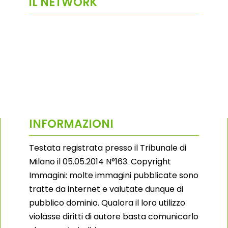
IL NETWORK
INFORMAZIONI
Testata registrata presso il Tribunale di
Milano il 05.05.2014 N°163. Copyright
Immagini: molte immagini pubblicate sono
tratte da internet e valutate dunque di
pubblico dominio. Qualora il loro utilizzo
violasse diritti di autore basta comunicarlo