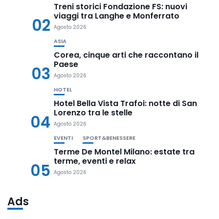
Treni storici Fondazione FS: nuovi
viaggi tra Langhe e Monferrato
02
Agosto 2026
ASIA
Corea, cinque arti che raccontano il
Paese
03
Agosto 2026
HOTEL
Hotel Bella Vista Trafoi: notte di San
Lorenzo tra le stelle
04
Agosto 2026
EVENTI
SPORT&BENESSERE
Terme De Montel Milano: estate tra
terme, eventi e relax
05
Agosto 2026
Ads