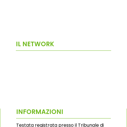
IL NETWORK
INFORMAZIONI
Testata registrata presso il Tribunale di