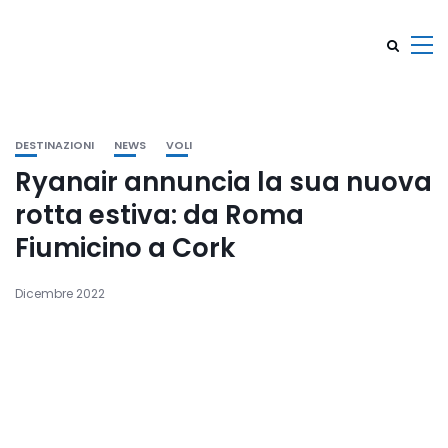
DESTINAZIONI
NEWS
VOLI
Ryanair annuncia la sua nuova
rotta estiva: da Roma
Fiumicino a Cork
Dicembre 2022