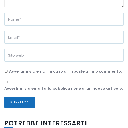
Avvertimi via email in caso di risposte al mio commento.
Avvertimi via email alla pubblicazione di un nuovo articolo.
POTREBBE INTERESSARTI