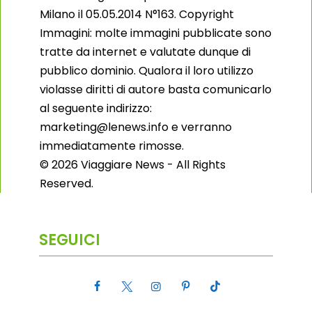
Milano il 05.05.2014 N°163. Copyright
Immagini: molte immagini pubblicate sono
tratte da internet e valutate dunque di
pubblico dominio. Qualora il loro utilizzo
violasse diritti di autore basta comunicarlo
al seguente indirizzo:
marketing@lenews.info e verranno
immediatamente rimosse.
© 2026 Viaggiare News - All Rights
Reserved.
SEGUICI