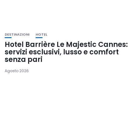
DESTINAZIONI
HOTEL
Hotel Barrière Le Majestic Cannes:
servizi esclusivi, lusso e comfort
senza pari
Agosto 2026