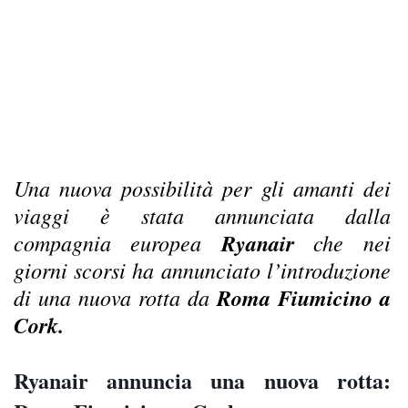
Una nuova possibilità per gli amanti dei
viaggi è stata annunciata dalla
compagnia europea
Ryanair
che nei
giorni scorsi ha annunciato l’introduzione
di una nuova rotta da
Roma Fiumicino a
Cork.
Ryanair annuncia una nuova rotta: