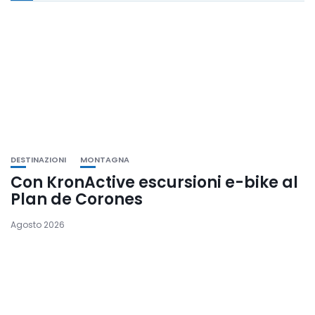
DESTINAZIONI
MONTAGNA
Con KronActive escursioni e-bike al
Plan de Corones
Agosto 2026