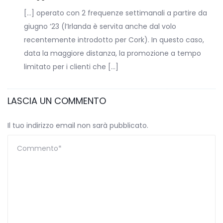
[…] operato con 2 frequenze settimanali a partire da
giugno ’23 (l’Irlanda è servita anche dal volo
recentemente introdotto per Cork). In questo caso,
data la maggiore distanza, la promozione a tempo
limitato per i clienti che […]
LASCIA UN COMMENTO
Il tuo indirizzo email non sarà pubblicato.