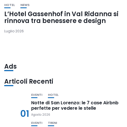
HOTEL
NEWS
L’Hotel Gassenhof in Val Ridanna si
rinnova tra benessere e design
Luglio 2026
Ads
Articoli Recenti
EVENTI
HOTEL
Notte di San Lorenzo: le 7 case Airbnb
perfette per vedere le stelle
01
Agosto 2026
EVENTI
TRENI