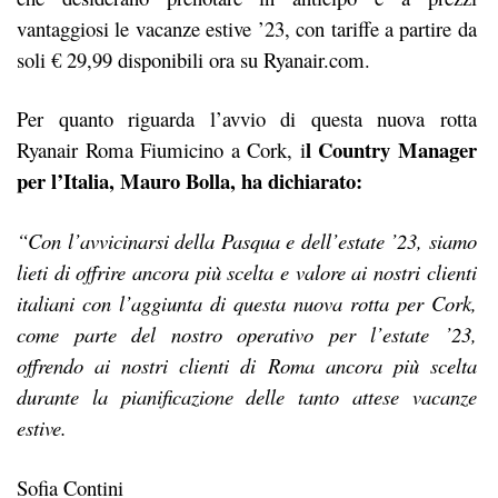
vantaggiosi le vacanze estive ’23, con tariffe a partire da
soli € 29,99 disponibili ora su Ryanair.com.
Per quanto riguarda l’avvio di questa nuova rotta
l Country Manager
Ryanair Roma Fiumicino a Cork, i
per l’Italia, Mauro Bolla, ha dichiarato:
“Con l’avvicinarsi della Pasqua e dell’estate ’23, siamo
lieti di offrire ancora più scelta e valore ai nostri clienti
italiani con l’aggiunta di questa nuova rotta per Cork,
come parte del nostro operativo per l’estate ’23,
offrendo ai nostri clienti di Roma ancora più scelta
durante la pianificazione delle tanto attese vacanze
estive.
Sofia Contini