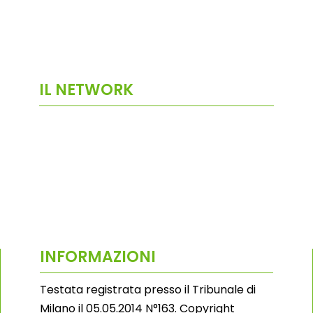
IL NETWORK
INFORMAZIONI
Testata registrata presso il Tribunale di
Milano il 05.05.2014 N°163. Copyright