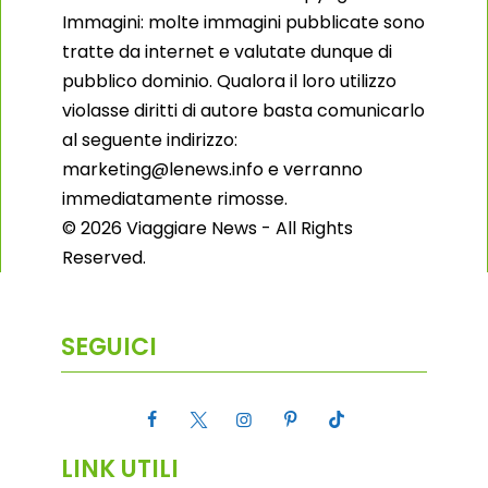
Immagini: molte immagini pubblicate sono
tratte da internet e valutate dunque di
pubblico dominio. Qualora il loro utilizzo
violasse diritti di autore basta comunicarlo
al seguente indirizzo:
marketing@lenews.info e verranno
immediatamente rimosse.
© 2026 Viaggiare News - All Rights
Reserved.
SEGUICI
LINK UTILI