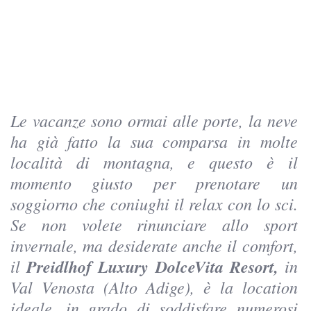
Le vacanze sono ormai alle porte, la neve
ha già fatto la sua comparsa in molte
località di montagna, e questo è il
momento giusto per prenotare un
soggiorno che coniughi il relax con lo sci.
Se non volete rinunciare allo sport
invernale, ma desiderate anche il comfort,
il
Preidlhof Luxury DolceVita Resort,
in
Val Venosta (Alto Adige), è la location
ideale, in grado di soddisfare numerosi