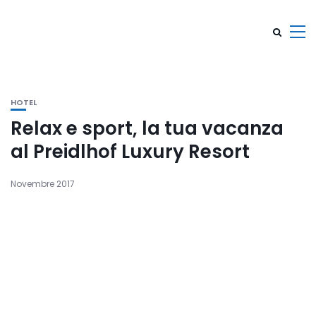
HOTEL
Relax e sport, la tua vacanza
al Preidlhof Luxury Resort
Novembre 2017