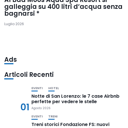
galleggia su 400 litri d’acqua senza
bagnarsi *
Luglio 2026
Ads
Articoli Recenti
EVENTI
HOTEL
Notte di San Lorenzo: le 7 case Airbnb
perfette per vedere le stelle
01
Agosto 2026
EVENTI
TRENI
Treni storici Fondazione FS: nuovi