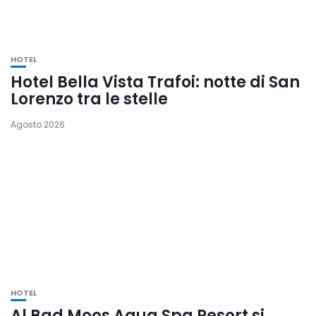
HOTEL
Hotel Bella Vista Trafoi: notte di San
Lorenzo tra le stelle
Agosto 2026
HOTEL
Al Bad Moos Aqua Spa Resort si