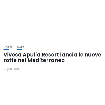
HOTEL
MARE
Vivosa Apulia Resort lancia le nuove
rotte nel Mediterraneo
Luglio 2026