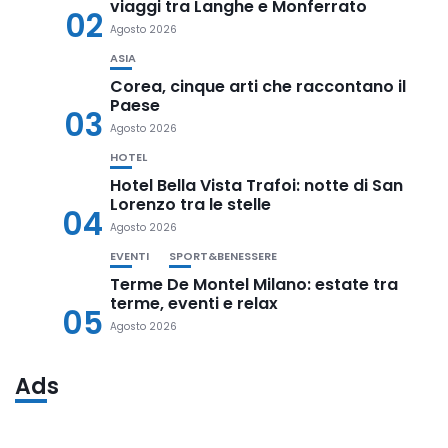
viaggi tra Langhe e Monferrato
02
Agosto 2026
ASIA
Corea, cinque arti che raccontano il
Paese
03
Agosto 2026
HOTEL
Hotel Bella Vista Trafoi: notte di San
Lorenzo tra le stelle
04
Agosto 2026
EVENTI
SPORT&BENESSERE
Terme De Montel Milano: estate tra
terme, eventi e relax
05
Agosto 2026
Ads