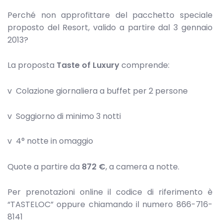
Perché non approfittare del pacchetto speciale
proposto del Resort, valido a partire dal 3 gennaio
2013?
La proposta
Taste of Luxury
comprende:
v Colazione giornaliera a buffet per 2 persone
v Soggiorno di minimo 3 notti
v 4° notte in omaggio
Quote a partire da
872 €
, a camera a notte.
Per prenotazioni online il codice di riferimento è
“TASTELOC” oppure chiamando il numero 866-716-
8141