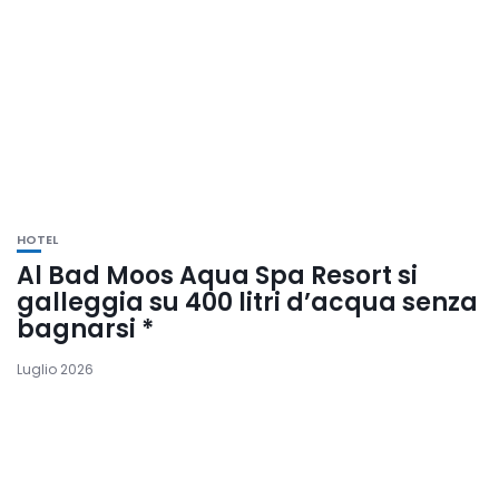
HOTEL
Al Bad Moos Aqua Spa Resort si
galleggia su 400 litri d’acqua senza
bagnarsi *
Luglio 2026