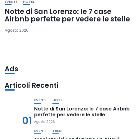
EVENTI
HOTEL
Notte di San Lorenzo: le 7 case
Airbnb perfette per vedere le stelle
Agosto 2026
Ads
Articoli Recenti
EVENTI
HOTEL
Notte di San Lorenzo: le 7 case Airbnb
perfette per vedere le stelle
01
Agosto 2026
EVENTI
TRENI