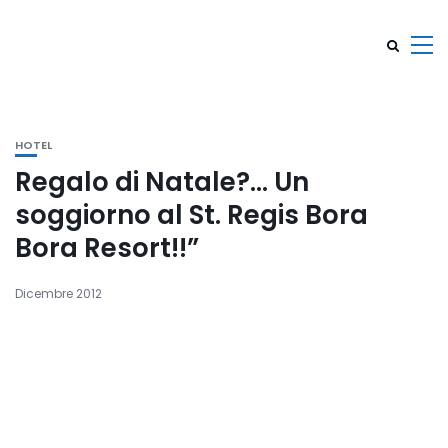
HOTEL
Regalo di Natale?… Un
soggiorno al St. Regis Bora
Bora Resort!!”
Dicembre 2012