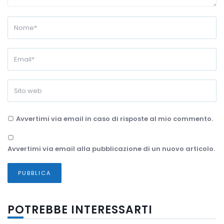
Avvertimi via email in caso di risposte al mio commento.
Avvertimi via email alla pubblicazione di un nuovo articolo.
POTREBBE INTERESSARTI