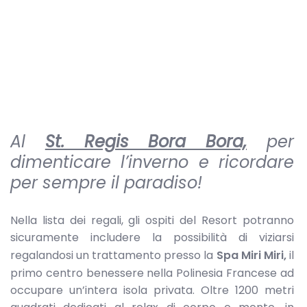
Al
St. Regis Bora Bora,
per
dimenticare l’inverno e ricordare
per sempre il paradiso!
Nella lista dei regali, gli ospiti del Resort potranno
sicuramente includere la possibilità di viziarsi
regalandosi un trattamento presso la
Spa Miri Miri,
il
primo centro benessere nella Polinesia Francese ad
occupare un’intera isola privata. Oltre 1200 metri