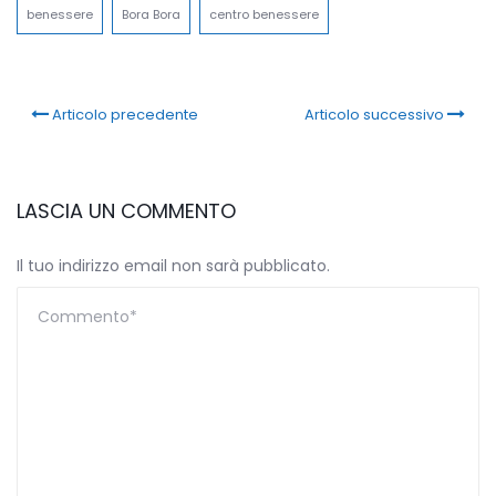
benessere
Bora Bora
centro benessere
Articolo precedente
Articolo successivo
LASCIA UN COMMENTO
Il tuo indirizzo email non sarà pubblicato.