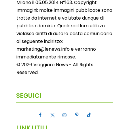
Milano il 05.05.2014 N°163. Copyright
Immagini: molte immagini pubblicate sono
tratte da internet e valutate dunque di
pubblico dominio. Qualora il loro utilizzo
violasse diritti di autore basta comunicarlo
al seguente indirizzo:
marketing@lenews.info e verranno
immediatamente rimosse.
© 2026 Viaggiare News - All Rights
Reserved.
SEGUICI
LINK UTILI