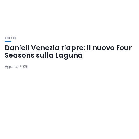
HOTEL
Danieli Venezia riapre: il nuovo Four
Seasons sulla Laguna
Agosto 2026