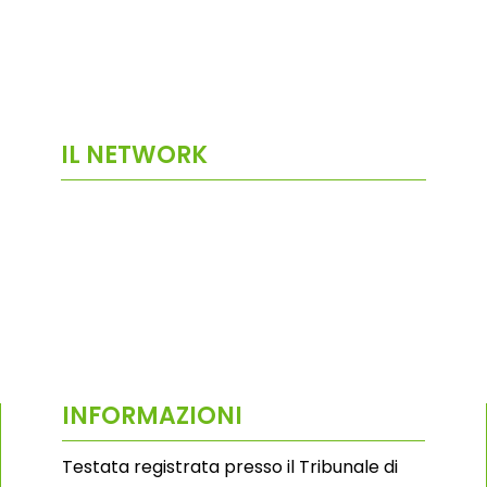
IL NETWORK
INFORMAZIONI
Testata registrata presso il Tribunale di