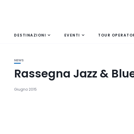
DESTINAZIONI
EVENTI
TOUR OPERATO
NEWS
Rassegna Jazz & Blue
Giugno 2015