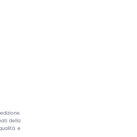
edizione.
ati della
qualità e