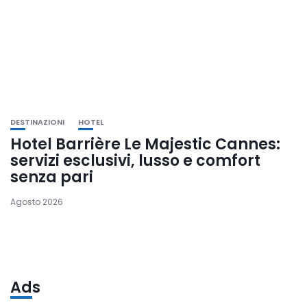
DESTINAZIONI
HOTEL
Hotel Barrière Le Majestic Cannes:
servizi esclusivi, lusso e comfort
senza pari
Agosto 2026
Ads