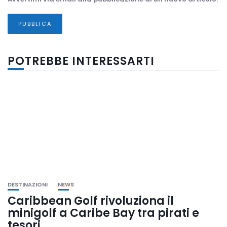
POTREBBE INTERESSARTI
DESTINAZIONI
NEWS
Caribbean Golf rivoluziona il
minigolf a Caribe Bay tra pirati e
tesori