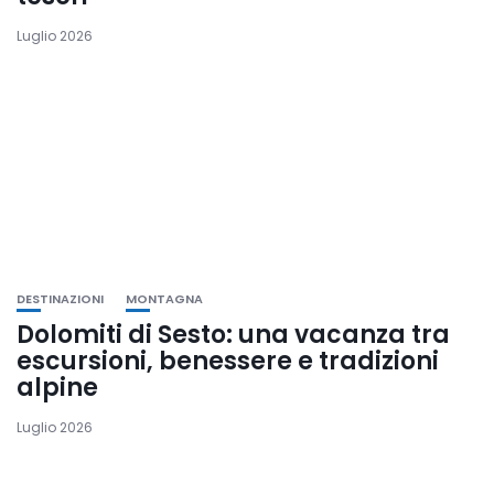
Luglio 2026
DESTINAZIONI
MONTAGNA
Dolomiti di Sesto: una vacanza tra
escursioni, benessere e tradizioni
alpine
Luglio 2026