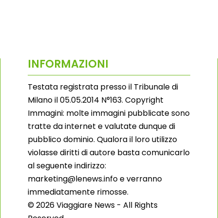
INFORMAZIONI
Testata registrata presso il Tribunale di
Milano il 05.05.2014 N°163. Copyright
Immagini: molte immagini pubblicate sono
tratte da internet e valutate dunque di
pubblico dominio. Qualora il loro utilizzo
violasse diritti di autore basta comunicarlo
al seguente indirizzo:
marketing@lenews.info e verranno
immediatamente rimosse.
© 2026 Viaggiare News - All Rights