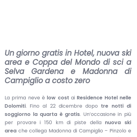
Un giorno gratis in Hotel, nuova ski
area e Coppa del Mondo di sci a
Selva Gardena e Madonna di
Campiglio a costo zero
La prima neve è
low cost
ai
Residence Hotel nelle
Dolomiti
. Fino al 22 dicembre dopo
tre notti di
soggiorno la quarta è gratis
. Un’occasione in più
per provare i 150 km di piste della
nuova ski
area
che collega Madonna di Campiglio – Pinzolo e