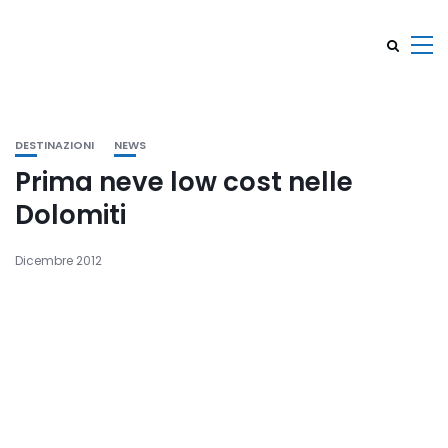
DESTINAZIONI
NEWS
Prima neve low cost nelle
Dolomiti
Dicembre 2012