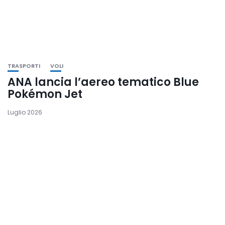
TRASPORTI
VOLI
ANA lancia l’aereo tematico Blue
Pokémon Jet
Luglio 2026