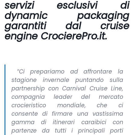
servizi esclusivi di
dynamic packaging
garantiti dal cruise
engine
CrocierePro.it
.
“Ci prepariamo ad affrontare la
stagione invernale puntando sulla
partnership con Carnival Cruise Line,
compagnia leader del mercato
crocieristico mondiale, che ci
consente di firmare una vastissima
gamma di itinerari caraibici con
partenze da tutti i principali porti