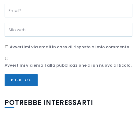
Avvertimi via email in caso di risposte al mio commento.
Avvertimi via email alla pubblicazione di un nuovo articolo.
POTREBBE INTERESSARTI