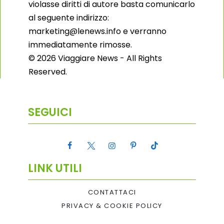
violasse diritti di autore basta comunicarlo
al seguente indirizzo:
marketing@lenews.info e verranno
immediatamente rimosse.
© 2026 Viaggiare News - All Rights
Reserved.
SEGUICI
LINK UTILI
CONTATTACI
PRIVACY & COOKIE POLICY