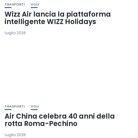
TRASPORTI
VOLI
Wizz Air lancia la piattaforma
intelligente WIZZ Holidays
Luglio 2026
TRASPORTI
VOLI
Air China celebra 40 anni della
rotta Roma-Pechino
Luglio 2026