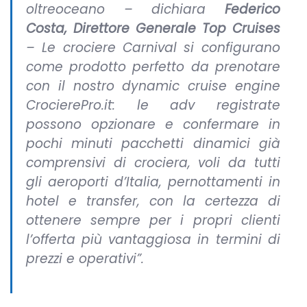
oltreoceano
– dichiara
Federico
Costa, Direttore Generale Top Cruises
–
Le crociere Carnival si configurano
come prodotto perfetto da prenotare
con il nostro dynamic cruise engine
CrocierePro.it: le adv registrate
possono opzionare e confermare in
pochi minuti pacchetti dinamici già
comprensivi di crociera, voli da tutti
gli aeroporti d’Italia, pernottamenti in
hotel e transfer, con la certezza di
ottenere sempre per i propri clienti
l’offerta più vantaggiosa in termini di
prezzi e operativi”.