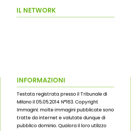
IL NETWORK
INFORMAZIONI
Testata registrata presso il Tribunale di
Milano il 05.05.2014 N°163. Copyright
Immagini: molte immagini pubblicate sono
tratte da internet e valutate dunque di
pubblico dominio. Qualora il loro utilizzo