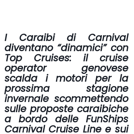
I Caraibi di Carnival
diventano “dinamici” con
Top Cruises
: il cruise
operator genovese
scalda i motori per la
prossima stagione
invernale scommettendo
sulle proposte caraibiche
a bordo delle FunShips
Carnival Cruise Line
e sui