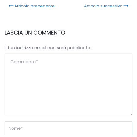
Articolo precedente
Articolo successivo
LASCIA UN COMMENTO
Il tuo indirizzo email non sarà pubblicato.