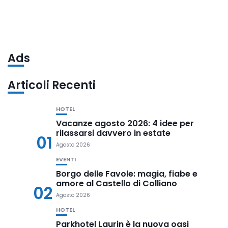
Ads
Articoli Recenti
HOTEL
Vacanze agosto 2026: 4 idee per
rilassarsi davvero in estate
01
Agosto 2026
EVENTI
Borgo delle Favole: magia, fiabe e
amore al Castello di Colliano
02
Agosto 2026
HOTEL
Parkhotel Laurin è la nuova oasi