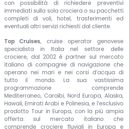
con possibilità di richiedere preventivi
immediati sulla sola crociera o su pacchetti
completi di voli, hotel, trasferimenti ed
eventuali altri servizi richiesti dal cliente.
Top Cruises
, cruise operator genovese
specialista in Italia nel settore delle
crociere, dal 2002 è partner sul mercato
italiano di compagnie di navigazione che
operano nei mari e nei corsi d’acqua di
tutto il mondo. La sua vastissima
programmazione comprende
Mediterraneo, Caraibi, Nord Europa, Alaska,
Hawaii, Emirati Arabi e Polinesia, e l’esclusivo
prodotto Tour in Europa, con la più ampia
offerta sul mercato italiano che
comprende crociere fluviali in Europa e