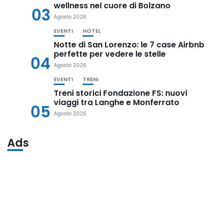
wellness nel cuore di Bolzano
03
Agosto 2026
EVENTI
HOTEL
Notte di San Lorenzo: le 7 case Airbnb
perfette per vedere le stelle
04
Agosto 2026
EVENTI
TRENI
Treni storici Fondazione FS: nuovi
viaggi tra Langhe e Monferrato
05
Agosto 2026
Ads