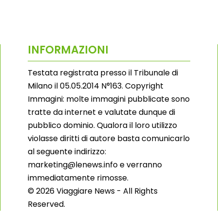
INFORMAZIONI
Testata registrata presso il Tribunale di
Milano il 05.05.2014 N°163. Copyright
Immagini: molte immagini pubblicate sono
tratte da internet e valutate dunque di
pubblico dominio. Qualora il loro utilizzo
violasse diritti di autore basta comunicarlo
al seguente indirizzo:
marketing@lenews.info e verranno
immediatamente rimosse.
© 2026 Viaggiare News - All Rights
Reserved.