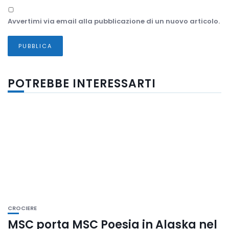
Avvertimi via email alla pubblicazione di un nuovo articolo.
POTREBBE INTERESSARTI
CROCIERE
MSC porta MSC Poesia in Alaska nel