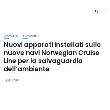
CROCIERE
TRASPORTI
Nuovi apparati installati sulle
nuove navi Norwegian Cruise
Line per la salvaguardia
dell’ambiente
Luglio 2013