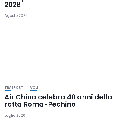
2028
Agosto 2026
TRASPORTI
VOLI
Air China celebra 40 anni della
rotta Roma-Pechino
Luglio 2026