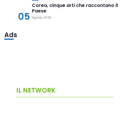
Corea, cinque arti che raccontano il
Paese
05
Agosto 2026
Ads
IL NETWORK