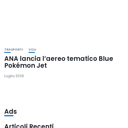
TRASPORTI
VOLI
ANA lancia l’aereo tematico Blue
Pokémon Jet
Luglio 2026
Ads
Articoli Recenti