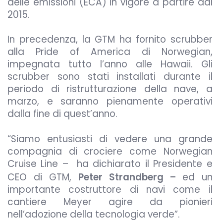
delle emissioni (ECA) in vigore a partire dal
2015.
In precedenza, la GTM ha fornito scrubber
alla Pride of America di Norwegian,
impegnata tutto l’anno alle Hawaii. Gli
scrubber sono stati installati durante il
periodo di ristrutturazione della nave, a
marzo, e saranno pienamente operativi
dalla fine di quest’anno.
“Siamo entusiasti di vedere una grande
compagnia di crociere come Norwegian
Cruise Line – ha dichiarato il Presidente e
CEO di GTM,
Peter Strandberg –
ed un
importante costruttore di navi come il
cantiere Meyer agire da pionieri
nell’adozione della tecnologia verde”.