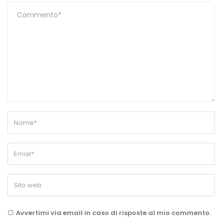
Avvertimi via email in caso di risposte al mio commento.