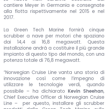
cantiere Meyer in Germania e consegnate
alla flotta rispettivamente nel 2015 e nel
2017.
La Green Tech Marine fornirà cinque
scrubber a nave per motori che spaziano
dai 14,4 ai 16,8 megawatt. Questa
installazione andrà a costituire il più grande
impianto di questo tipo del mondo, con una
potenza totale di 76,8 megawatt.
“Norwegian Cruise Line vanta una storia di
innovazione così come l’impegno di
utilizzare le tecnologie verdi, quando
possibile – ha dichiarato
Kevin Sheehan
,
Chief Executive Officer di Norwegian Cruise
Line – per questo, installare gli scrubber