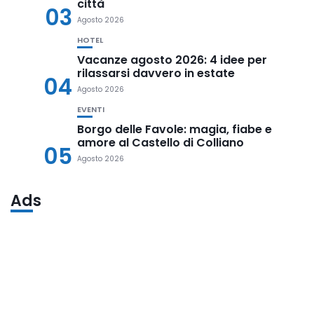
città
03
Agosto 2026
HOTEL
Vacanze agosto 2026: 4 idee per
rilassarsi davvero in estate
04
Agosto 2026
EVENTI
Borgo delle Favole: magia, fiabe e
amore al Castello di Colliano
05
Agosto 2026
Ads