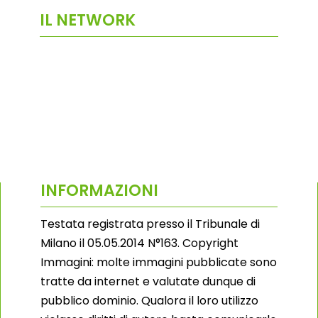
IL NETWORK
INFORMAZIONI
Testata registrata presso il Tribunale di
Milano il 05.05.2014 N°163. Copyright
Immagini: molte immagini pubblicate sono
tratte da internet e valutate dunque di
pubblico dominio. Qualora il loro utilizzo