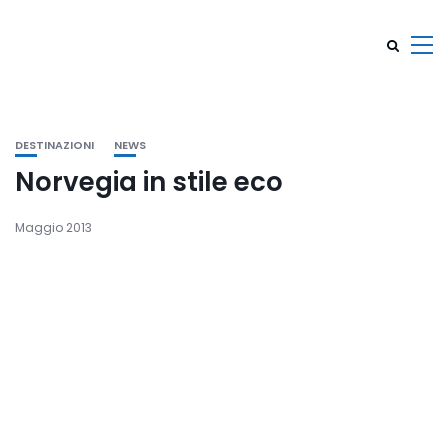
DESTINAZIONI
NEWS
Norvegia in stile eco
Maggio 2013