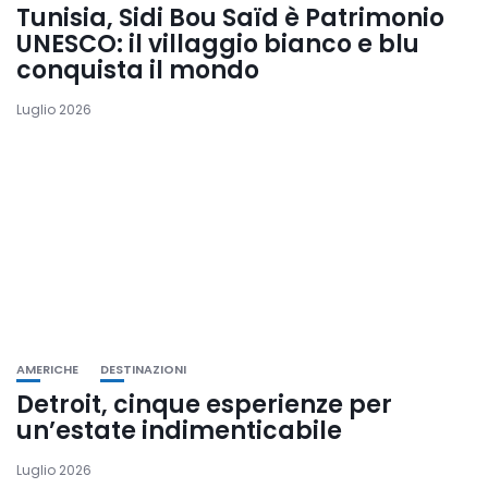
Tunisia, Sidi Bou Saïd è Patrimonio
UNESCO: il villaggio bianco e blu
conquista il mondo
Luglio 2026
AMERICHE
DESTINAZIONI
Detroit, cinque esperienze per
un’estate indimenticabile
Luglio 2026