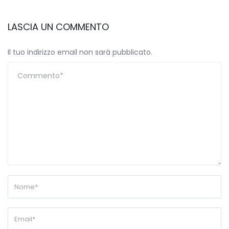
LASCIA UN COMMENTO
Il tuo indirizzo email non sarà pubblicato.