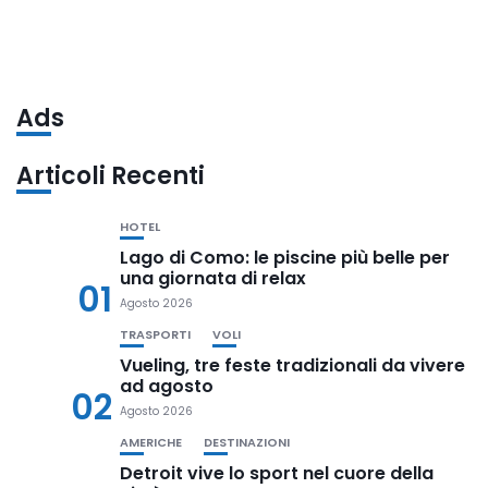
Ads
Articoli Recenti
HOTEL
Lago di Como: le piscine più belle per
una giornata di relax
01
Agosto 2026
TRASPORTI
VOLI
Vueling, tre feste tradizionali da vivere
ad agosto
02
Agosto 2026
AMERICHE
DESTINAZIONI
Detroit vive lo sport nel cuore della