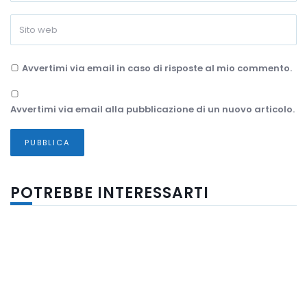
Avvertimi via email in caso di risposte al mio commento.
Avvertimi via email alla pubblicazione di un nuovo articolo.
POTREBBE INTERESSARTI