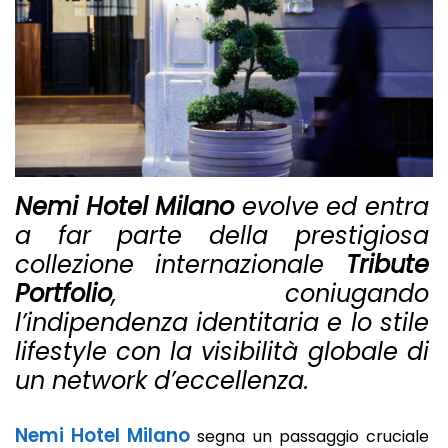
Nemi Hotel Milano
evolve ed entra
a far parte della prestigiosa
collezione internazionale
Tribute
Portfolio
, coniugando
l’indipendenza identitaria e lo stile
lifestyle con la visibilità globale di
un network d’eccellenza.
Nemi Hotel Milano
segna un passaggio cruciale