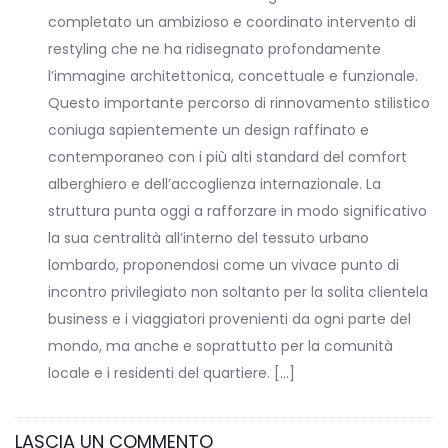
completato un ambizioso e coordinato intervento di
restyling che ne ha ridisegnato profondamente
l’immagine architettonica, concettuale e funzionale.
Questo importante percorso di rinnovamento stilistico
coniuga sapientemente un design raffinato e
contemporaneo con i più alti standard del comfort
alberghiero e dell’accoglienza internazionale. La
struttura punta oggi a rafforzare in modo significativo
la sua centralità all’interno del tessuto urbano
lombardo, proponendosi come un vivace punto di
incontro privilegiato non soltanto per la solita clientela
business e i viaggiatori provenienti da ogni parte del
mondo, ma anche e soprattutto per la comunità
locale e i residenti del quartiere. […]
LASCIA UN COMMENTO