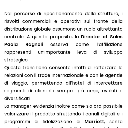
Nel percorso di riposizionamento della struttura, i
risvolti commerciali e operativi sul fronte della
distribuzione globale assumono un ruolo altrettanto
centrale. A questo proposito, la
Director of Sales
Paola Ragnoli
osserva come l’affiliazione
rappresenti un’importante leva di sviluppo
strategico.
Questa transizione consente infatti di rafforzare le
relazioni con il trade internazionale e con le agenzie
di viaggio, permettendo all’hotel di intercettare
segmenti di clientela sempre più ampi, evoluti e
diversificati.
La manager evidenzia inoltre come sia ora possibile
valorizzare il prodotto sfruttando i canali digitali e i
programmi di fidelizzazione di
Marriott
, senza