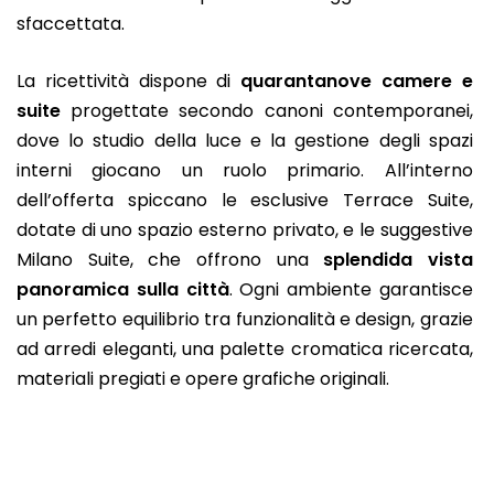
sfaccettata.
La ricettività dispone di
quarantanove camere e
suite
progettate secondo canoni contemporanei,
dove lo studio della luce e la gestione degli spazi
interni giocano un ruolo primario. All’interno
dell’offerta spiccano le esclusive Terrace Suite,
dotate di uno spazio esterno privato, e le suggestive
Milano Suite, che offrono una
splendida vista
panoramica sulla città
. Ogni ambiente garantisce
un perfetto equilibrio tra funzionalità e design, grazie
ad arredi eleganti, una palette cromatica ricercata,
materiali pregiati e opere grafiche originali.