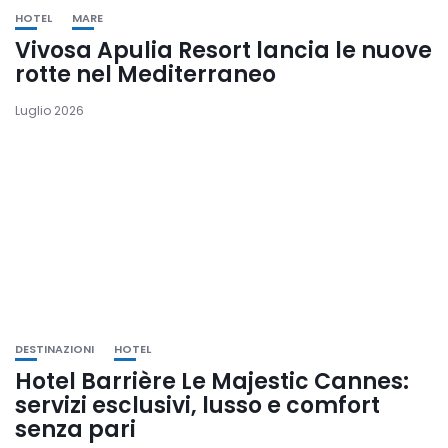
HOTEL
MARE
Vivosa Apulia Resort lancia le nuove
rotte nel Mediterraneo
Luglio 2026
DESTINAZIONI
HOTEL
Hotel Barrière Le Majestic Cannes:
servizi esclusivi, lusso e comfort
senza pari