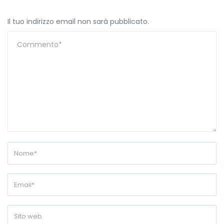
Il tuo indirizzo email non sarà pubblicato.