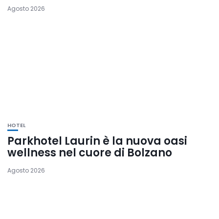
Agosto 2026
HOTEL
Parkhotel Laurin è la nuova oasi
wellness nel cuore di Bolzano
Agosto 2026