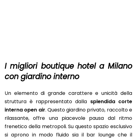
I migliori boutique hotel a Milano
con giardino interno
Un elemento di grande carattere e unicità della
struttura è rappresentato dalla
splendida corte
interna open air
. Questo giardino privato, raccolto e
rilassante, offre una piacevole pausa dal ritmo
frenetico della metropoli. Su questo spazio esclusivo
si aprono in modo fluido sia il bar lounge che il