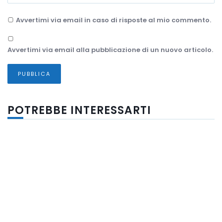
Avvertimi via email in caso di risposte al mio commento.
Avvertimi via email alla pubblicazione di un nuovo articolo.
POTREBBE INTERESSARTI