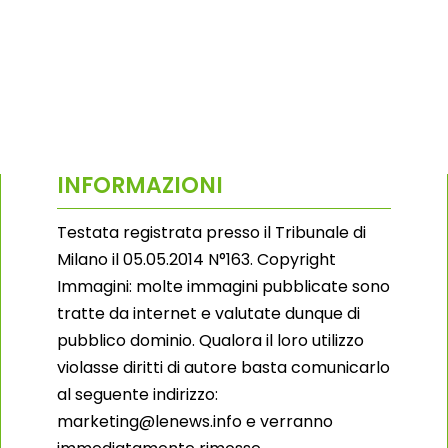
INFORMAZIONI
Testata registrata presso il Tribunale di
Milano il 05.05.2014 N°163. Copyright
Immagini: molte immagini pubblicate sono
tratte da internet e valutate dunque di
pubblico dominio. Qualora il loro utilizzo
violasse diritti di autore basta comunicarlo
al seguente indirizzo:
marketing@lenews.info e verranno