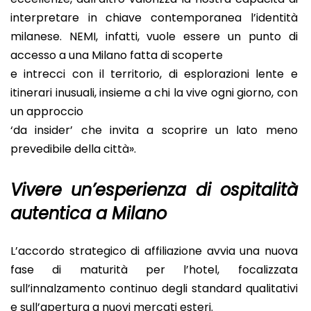
interpretare in chiave contemporanea l’identità
milanese. NEMI, infatti, vuole essere un punto di
accesso a una Milano fatta di scoperte
e intrecci con il territorio, di esplorazioni lente e
itinerari inusuali, insieme a chi la vive ogni giorno, con
un approccio
‘da insider’ che invita a scoprire un lato meno
prevedibile della città».
Vivere un’esperienza di ospitalità
autentica a Milano
L’accordo strategico di affiliazione avvia una nuova
fase di maturità per l’hotel, focalizzata
sull’innalzamento continuo degli standard qualitativi
e sull’apertura a nuovi mercati esteri.