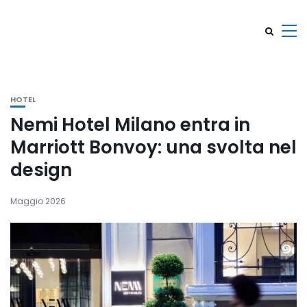
HOTEL
Nemi Hotel Milano entra in
Marriott Bonvoy: una svolta nel
design
Maggio 2026