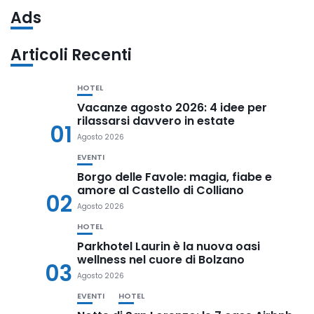
Ads
Articoli Recenti
HOTEL
Vacanze agosto 2026: 4 idee per
rilassarsi davvero in estate
01
Agosto 2026
EVENTI
Borgo delle Favole: magia, fiabe e
amore al Castello di Colliano
02
Agosto 2026
HOTEL
Parkhotel Laurin è la nuova oasi
wellness nel cuore di Bolzano
03
Agosto 2026
EVENTI
HOTEL