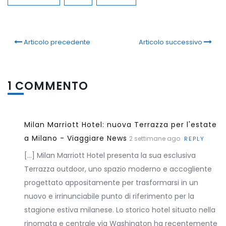
Articolo precedente
Articolo successivo
1 COMMENTO
Milan Marriott Hotel: nuova Terrazza per l'estate
a Milano - Viaggiare News
2 settimane ago
REPLY
[…] Milan Marriott Hotel presenta la sua esclusiva
Terrazza outdoor, uno spazio moderno e accogliente
progettato appositamente per trasformarsi in un
nuovo e irrinunciabile punto di riferimento per la
stagione estiva milanese. Lo storico hotel situato nella
rinomata e centrale via Washington ha recentemente