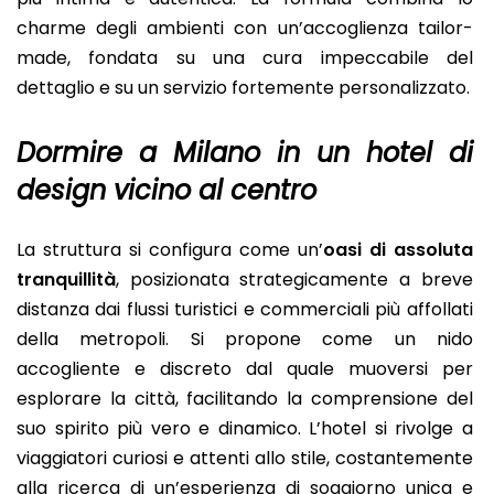
charme degli ambienti con un’accoglienza tailor-
made, fondata su una cura impeccabile del
dettaglio e su un servizio fortemente personalizzato.
Dormire a Milano in un hotel di
design vicino al centro
La struttura si configura come un’
oasi di assoluta
tranquillità
, posizionata strategicamente a breve
distanza dai flussi turistici e commerciali più affollati
della metropoli. Si propone come un nido
accogliente e discreto dal quale muoversi per
esplorare la città, facilitando la comprensione del
suo spirito più vero e dinamico. L’hotel si rivolge a
viaggiatori curiosi e attenti allo stile, costantemente
alla ricerca di un’esperienza di soggiorno unica e