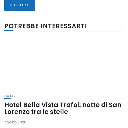
POTREBBE INTERESSARTI
HOTEL
Hotel Bella Vista Trafoi: notte di San
Lorenzo tra le stelle
Agosto 2026