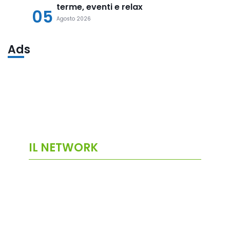
terme, eventi e relax
05
Agosto 2026
Ads
IL NETWORK