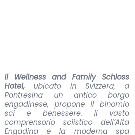
Il Wellness and Family Schloss
Hotel,
ubicato in Svizzera, a
Pontresina un antico borgo
engadinese, propone il binomio
sci e benessere. Il vasto
comprensorio sciistico dell’Alta
Engadina e la moderna spa