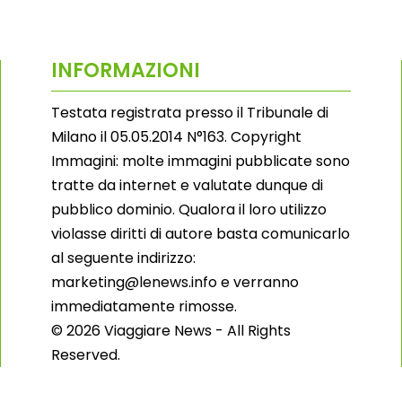
INFORMAZIONI
Testata registrata presso il Tribunale di
Milano il 05.05.2014 N°163. Copyright
Immagini: molte immagini pubblicate sono
tratte da internet e valutate dunque di
pubblico dominio. Qualora il loro utilizzo
violasse diritti di autore basta comunicarlo
al seguente indirizzo:
marketing@lenews.info e verranno
immediatamente rimosse.
© 2026 Viaggiare News - All Rights
Reserved.