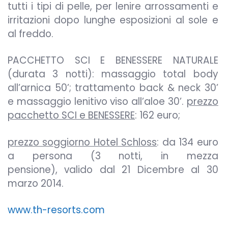
tutti i tipi di pelle, per lenire arrossamenti e
irritazioni dopo lunghe esposizioni al sole e
al freddo.
PACCHETTO SCI E BENESSERE NATURALE
(durata 3 notti): massaggio total body
all’arnica 50’; trattamento back & neck 30’
e massaggio lenitivo viso all’aloe 30’.
prezzo
pacchetto SCI e BENESSERE
: 162 euro;
prezzo soggiorno Hotel Schloss
: da 134 euro
a persona (3 notti, in mezza
pensione), valido dal 21 Dicembre al 30
marzo 2014.
www.th-resorts.com