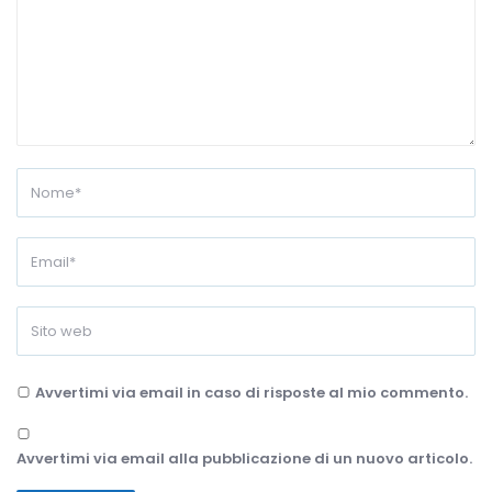
Avvertimi via email in caso di risposte al mio commento.
Avvertimi via email alla pubblicazione di un nuovo articolo.