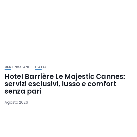
DESTINAZIONI
HOTEL
Hotel Barrière Le Majestic Cannes:
servizi esclusivi, lusso e comfort
senza pari
Agosto 2026