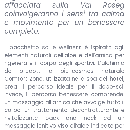
affacciata sulla Val Roseg
coinvolgeranno i sensi tra calma
e movimento per un benessere
completo.
Il pacchetto sci e wellness è ispirato agli
elementi naturali dell’aloe e dell’arnica per
rigenerare il corpo degli sportivi. L’alchimia
dei prodotti di bio-cosmesi naturale
Comfort Zone, utilizzata nella spa dell’hotel,
crea il percorso ideale per il dopo-sci.
Invece, il percorso benessere comprende:
un massaggio all’arnica che avvolge tutto il
corpo; un trattamento decontratturante e
rivitalizzante back and neck ed un
massaggio lenitivo viso all’aloe indicato per