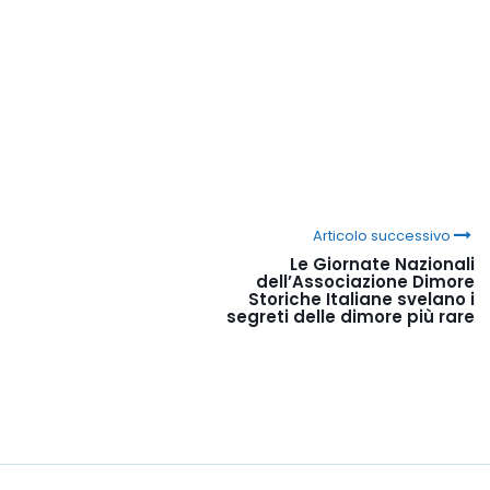
Articolo successivo
Le Giornate Nazionali
dell’Associazione Dimore
Storiche Italiane svelano i
segreti delle dimore più rare