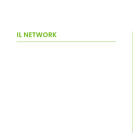
IL NETWORK