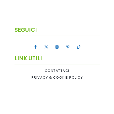
SEGUICI
LINK UTILI
CONTATTACI
PRIVACY & COOKIE POLICY