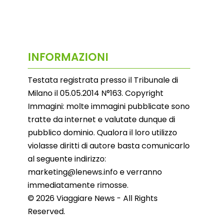
INFORMAZIONI
Testata registrata presso il Tribunale di
Milano il 05.05.2014 N°163. Copyright
Immagini: molte immagini pubblicate sono
tratte da internet e valutate dunque di
pubblico dominio. Qualora il loro utilizzo
violasse diritti di autore basta comunicarlo
al seguente indirizzo:
marketing@lenews.info e verranno
immediatamente rimosse.
© 2026 Viaggiare News - All Rights
Reserved.