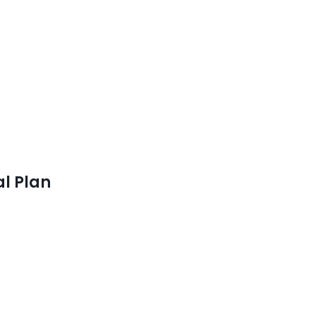
al Plan