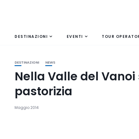
DESTINAZIONI
EVENTI
TOUR OPERATO
DESTINAZIONI
NEWS
Nella Valle del Vanoi 
pastorizia
Maggio 2014