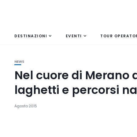
DESTINAZIONI
EVENTI
TOUR OPERATO
NEWS
Nel cuore di Merano ai
laghetti e percorsi na
Agosto 2015