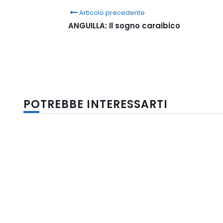
Articolo precedente
ANGUILLA: Il sogno caraibico
POTREBBE INTERESSARTI