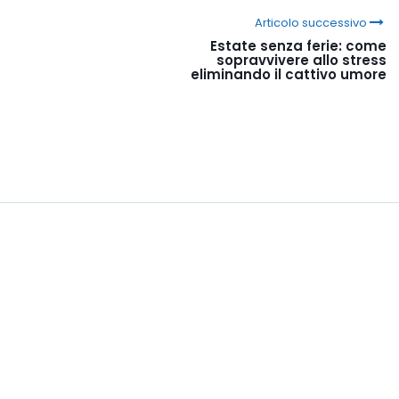
Articolo successivo
Estate senza ferie: come
sopravvivere allo stress
eliminando il cattivo umore