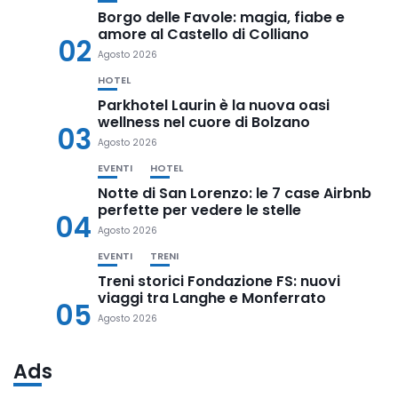
Borgo delle Favole: magia, fiabe e
amore al Castello di Colliano
02
Agosto 2026
HOTEL
Parkhotel Laurin è la nuova oasi
wellness nel cuore di Bolzano
03
Agosto 2026
EVENTI
HOTEL
Notte di San Lorenzo: le 7 case Airbnb
perfette per vedere le stelle
04
Agosto 2026
EVENTI
TRENI
Treni storici Fondazione FS: nuovi
viaggi tra Langhe e Monferrato
05
Agosto 2026
Ads