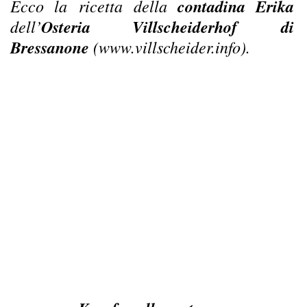
Ecco la ricetta della
contadina Erika
dell’
Osteria Villscheiderhof di
Bressanone
(
www.villscheider.info
).