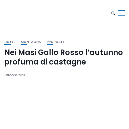
HOTEL
MONTAGNA
PROPOSTE
Nei Masi Gallo Rosso l’autunno
profuma di castagne
Ottobre 2020