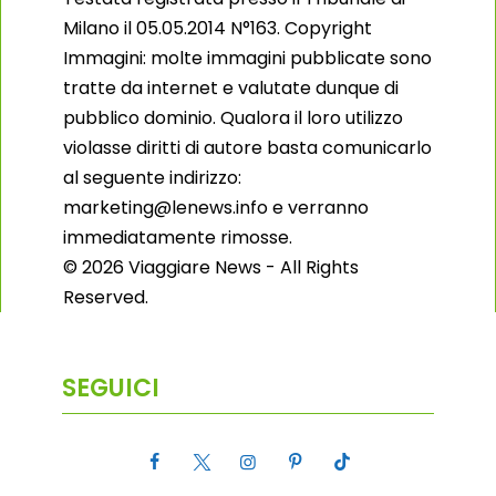
Milano il 05.05.2014 N°163. Copyright
Immagini: molte immagini pubblicate sono
tratte da internet e valutate dunque di
pubblico dominio. Qualora il loro utilizzo
violasse diritti di autore basta comunicarlo
al seguente indirizzo:
marketing@lenews.info e verranno
immediatamente rimosse.
© 2026 Viaggiare News - All Rights
Reserved.
SEGUICI