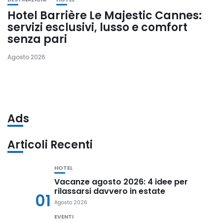
Hotel Barrière Le Majestic Cannes:
servizi esclusivi, lusso e comfort
senza pari
Agosto 2026
Ads
Articoli Recenti
HOTEL
Vacanze agosto 2026: 4 idee per
rilassarsi davvero in estate
01
Agosto 2026
EVENTI