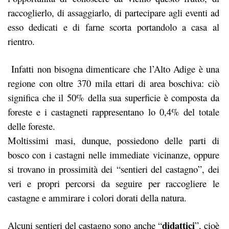
raccoglierlo, di assaggiarlo, di partecipare agli eventi ad
esso dedicati e di farne scorta portandolo a casa al
rientro.
Infatti non bisogna dimenticare che l’Alto Adige è una
regione con oltre 370 mila ettari di area boschiva: ciò
significa che il 50% della sua superficie è composta da
foreste e i castagneti rappresentano lo 0,4% del totale
delle foreste.
Moltissimi masi, dunque, possiedono delle parti di
bosco con i castagni nelle immediate vicinanze, oppure
si trovano in prossimità dei “sentieri del castagno”, dei
veri e propri percorsi da seguire per raccogliere le
castagne e ammirare i colori dorati della natura.
didattici
Alcuni sentieri del castagno sono anche “
”, cioè