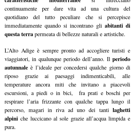
continuamente per dare vita ad una cultura del
quotidiano del tutto peculiare che si percepisce
abitanti di
immediatamente quando si incontrano gli
questa terra
permeata di bellezze naturali e artistiche.
L’Alto Adige è sempre pronto ad accogliere turisti e
periodo
viaggiatori, in qualunque periodo dell’anno. Il
autunnale
è l’ideale per concedersi qualche giorno di
riposo grazie ai paesaggi indimenticabili, alle
temperature ancora miti che invitano a piacevoli
escursioni, a piedi o in bici, fra prati e boschi per
respirare l’aria frizzante con qualche tappa lungo il
laghetti
percorso, magari in riva ad uno dei tanti
alpini
che luccicano al sole grazie all’acqua limpida e
pura.