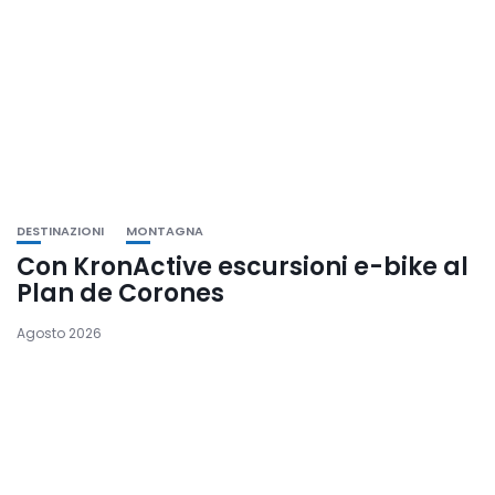
DESTINAZIONI
MONTAGNA
Con KronActive escursioni e-bike al
Plan de Corones
Agosto 2026