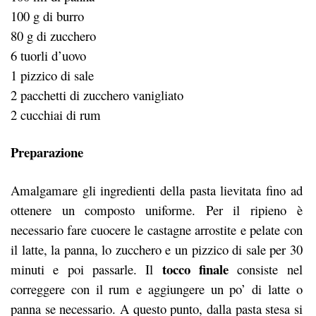
100 g di burro
80 g di zucchero
6 tuorli d’uovo
1 pizzico di sale
2 pacchetti di zucchero vanigliato
2 cucchiai di rum
Preparazione
Amalgamare gli ingredienti della pasta lievitata fino ad
ottenere un composto uniforme. Per il ripieno è
necessario fare cuocere le castagne arrostite e pelate con
il latte, la panna, lo zucchero e un pizzico di sale per 30
tocco finale
minuti e poi passarle. Il
consiste nel
correggere con il rum e aggiungere un po’ di latte o
panna se necessario. A questo punto, dalla pasta stesa si