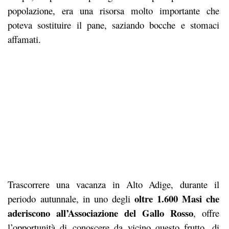
popolazione, era una risorsa molto importante che
poteva sostituire il pane, saziando bocche e stomaci
affamati.
Trascorrere una vacanza in Alto Adige, durante il
oltre 1.600 Masi che
periodo autunnale, in uno degli
aderiscono all’Associazione del Gallo Rosso
, offre
l’opportunità di conoscere da vicino questo frutto, di