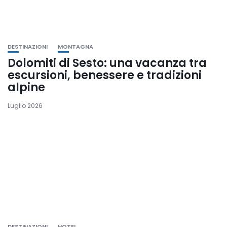
DESTINAZIONI
MONTAGNA
Dolomiti di Sesto: una vacanza tra
escursioni, benessere e tradizioni
alpine
Luglio 2026
DESTINAZIONI
HOTEL