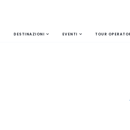
DESTINAZIONI
EVENTI
TOUR OPERATO