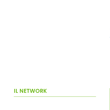
IL NETWORK