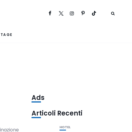
RTAGE
Ads
Articoli Recenti
HOTEL
tinazione