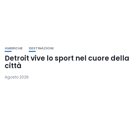
AMERICHE
DESTINAZIONI
Detroit vive lo sport nel cuore della
città
Agosto 2026