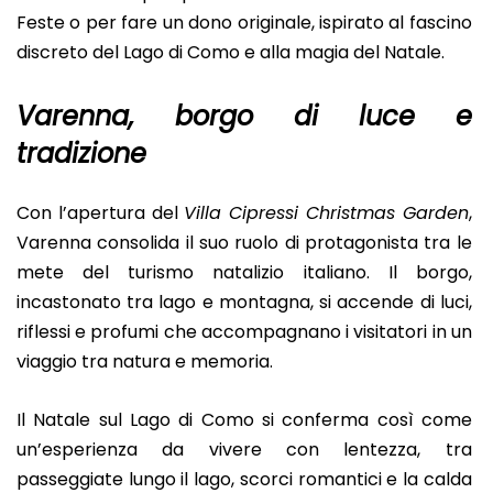
Feste o per fare un dono originale, ispirato al fascino
discreto del Lago di Como e alla magia del Natale.
Varenna, borgo di luce e
tradizione
Con l’apertura del
Villa Cipressi Christmas Garden
,
Varenna consolida il suo ruolo di protagonista tra le
mete del turismo natalizio italiano. Il borgo,
incastonato tra lago e montagna, si accende di luci,
riflessi e profumi che accompagnano i visitatori in un
viaggio tra natura e memoria.
Il Natale sul Lago di Como si conferma così come
un’esperienza da vivere con lentezza, tra
passeggiate lungo il lago, scorci romantici e la calda