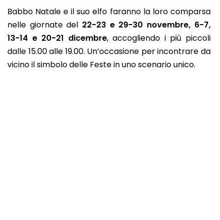
Babbo Natale e il suo elfo faranno la loro comparsa
nelle giornate del
22-23 e 29-30 novembre, 6-7,
13-14 e 20-21 dicembre
, accogliendo i più piccoli
dalle 15.00 alle 19.00. Un’occasione per incontrare da
vicino il simbolo delle Feste in uno scenario unico.