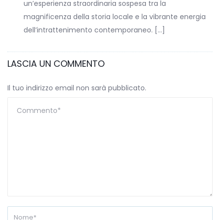
un’esperienza straordinaria sospesa tra la
magnificenza della storia locale e la vibrante energia
dell’intrattenimento contemporaneo. […]
LASCIA UN COMMENTO
Il tuo indirizzo email non sarà pubblicato.