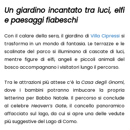
Un giardino incantato tra luci, elfi
e paesaggi fiabeschi
Con il calare della sera, il giardino di
Villa Cipressi
si
trasforma in un mondo di fantasia. Le terrazze e le
scalinate del parco si illuminano di cascate di luci,
mentre figure di elfi, angeli e piccoli animali del
bosco accompagnano i visitatori lungo il percorso.
Tra le attrazioni più attese c’è la
Casa degli Gnomi
,
dove i bambini potranno imbucare la propria
letterina per Babbo Natale. Il percorso si conclude
al celebre
Heaven’s Gate
, il cancello panoramico
affacciato sul lago, da cui si apre una delle vedute
più suggestive del Lago di Como.