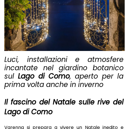
Luci, installazioni e atmosfere
incantate nel giardino botanico
sul
Lago di Como
, aperto per la
prima volta anche in inverno
Il fascino del Natale sulle rive del
Lago di Como
Varenna si prepara a vivere un Natale inedito e