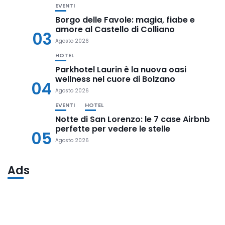
EVENTI
Borgo delle Favole: magia, fiabe e
amore al Castello di Colliano
03
Agosto 2026
HOTEL
Parkhotel Laurin è la nuova oasi
wellness nel cuore di Bolzano
04
Agosto 2026
EVENTI
HOTEL
Notte di San Lorenzo: le 7 case Airbnb
perfette per vedere le stelle
05
Agosto 2026
Ads