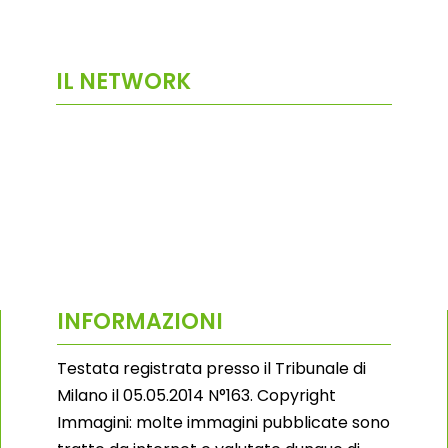
IL NETWORK
INFORMAZIONI
Testata registrata presso il Tribunale di
Milano il 05.05.2014 N°163. Copyright
Immagini: molte immagini pubblicate sono