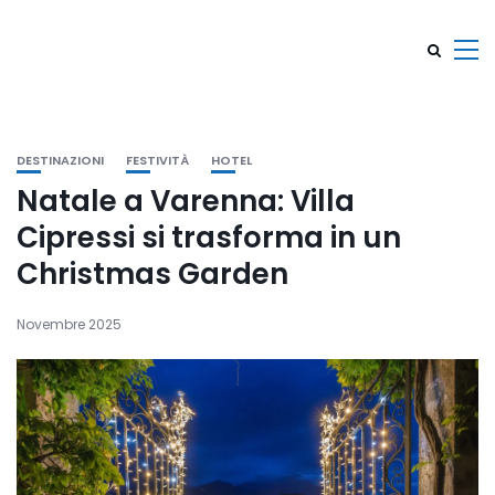
DESTINAZIONI
FESTIVITÀ
HOTEL
Natale a Varenna: Villa
Cipressi si trasforma in un
Christmas Garden
Novembre 2025