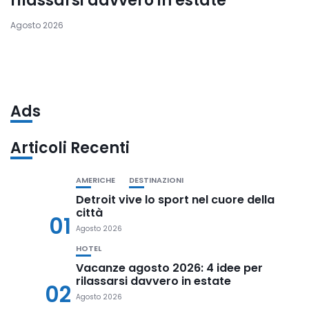
rilassarsi davvero in estate
Agosto 2026
Ads
Articoli Recenti
AMERICHE
DESTINAZIONI
Detroit vive lo sport nel cuore della
città
01
Agosto 2026
HOTEL
Vacanze agosto 2026: 4 idee per
rilassarsi davvero in estate
02
Agosto 2026