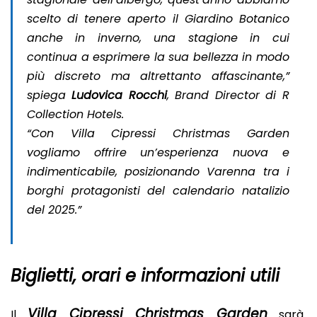
scelto di tenere aperto il Giardino Botanico
anche in inverno, una stagione in cui
continua a esprimere la sua bellezza in modo
più discreto ma altrettanto affascinante,”
spiega
Ludovica Rocchi
, Brand Director di R
Collection Hotels.
“Con Villa Cipressi Christmas Garden
vogliamo offrire un’esperienza nuova e
indimenticabile, posizionando Varenna tra i
borghi protagonisti del calendario natalizio
del 2025.”
Biglietti, orari e informazioni utili
Villa Cipressi Christmas Garden
Il
sarà