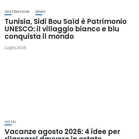
DESTINAZIONI
NEWS
Tunisia, Sidi Bou Saïd è Patrimonio
UNESCO: il villaggio bianco e blu
conquista il mondo
Luglio 2026
HOTEL
Vacanze agosto 2026: 4 idee per