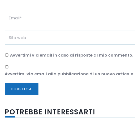
Avvertimi via email in caso di risposte al mio commento.
Avvertimi via email alla pubblicazione di un nuovo articolo.
POTREBBE INTERESSARTI