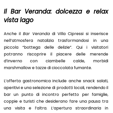
Il Bar Veranda: dolcezza e relax
vista lago
Anche il
Bar Veranda
di Villa Cipressi si inserisce
nell’atmosfera natalizia trasformandosi in una
piccola “bottega delle delizie”. Qui i visitatori
potranno riscoprire il piacere delle merende
d’inverno con ciambelle calde, morbidi
marshmallow e tazze di cioccolata fumante.
L’offerta gastronomica include anche snack salati,
aperitivi e una selezione di prodotti locali, rendendo il
bar un punto di incontro perfetto per famiglie,
coppie e turisti che desiderano fare una pausa tra
una visita e l’altra. L’apertura straordinaria in