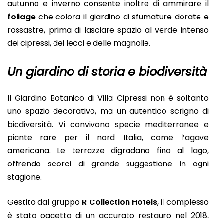
autunno e inverno consente inoltre di ammirare il
foliage
che colora il giardino di sfumature dorate e
rossastre, prima di lasciare spazio al verde intenso
dei cipressi, dei lecci e delle magnolie.
Un giardino di storia e biodiversità
Il Giardino Botanico di Villa Cipressi non è soltanto
uno spazio decorativo, ma un autentico scrigno di
biodiversità. Vi convivono specie mediterranee e
piante rare per il nord Italia, come l’agave
americana. Le terrazze digradano fino al lago,
offrendo scorci di grande suggestione in ogni
stagione.
Gestito dal gruppo
R Collection Hotels
, il complesso
è stato oggetto di un accurato restauro nel 2018,