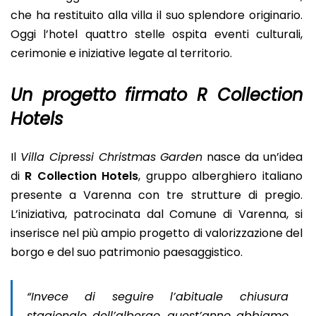
che ha restituito alla villa il suo splendore originario.
Oggi l’hotel quattro stelle ospita eventi culturali,
cerimonie e iniziative legate al territorio.
Un progetto firmato R Collection
Hotels
Il
Villa Cipressi Christmas Garden
nasce da un’idea
di
R Collection Hotels
, gruppo alberghiero italiano
presente a Varenna con tre strutture di pregio.
L’iniziativa, patrocinata dal Comune di Varenna, si
inserisce nel più ampio progetto di valorizzazione del
borgo e del suo patrimonio paesaggistico.
“Invece di seguire l’abituale chiusura
stagionale dell’albergo, quest’anno abbiamo