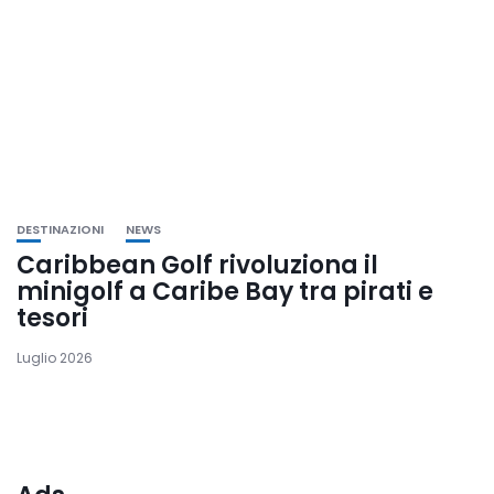
DESTINAZIONI
NEWS
Caribbean Golf rivoluziona il
minigolf a Caribe Bay tra pirati e
tesori
Luglio 2026