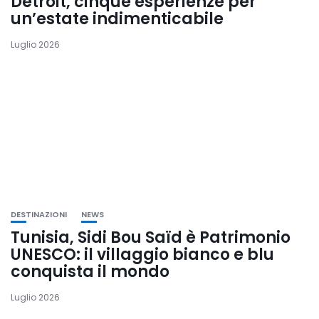
Detroit, cinque esperienze per
un’estate indimenticabile
Luglio 2026
DESTINAZIONI
NEWS
Tunisia, Sidi Bou Saïd è Patrimonio
UNESCO: il villaggio bianco e blu
conquista il mondo
Luglio 2026