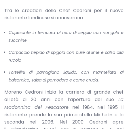
Tra le creazioni dello Chef Cedroni per il nuovo
ristorante londinese si annoverano:
Capesante in tempura al nero di seppia con vongole e
zucchine
Carpaccio tiepido di spigola con purè al lime e salsa alla
rucola
Tortellini di parmigiano liquido, con marmellata al
balsamico, salsa di pomodoro e carne cruda.
Moreno Cedroni inizia la carriera di grande chef
all’età di 20 anni con l’apertura del suo
La
Madonnina del Pescatore
nel 1984. Nel 1995 il
ristorante prende la sua prima stella Michelin e la
seconda nel 2006. Nel 2000 Cedroni apre