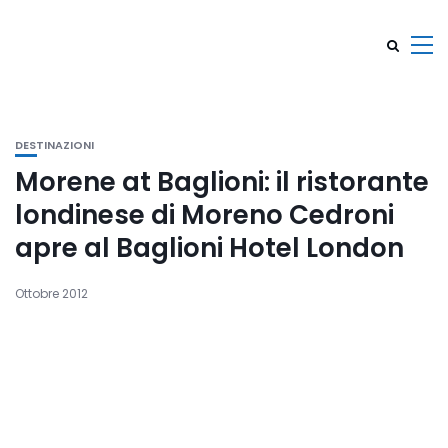
DESTINAZIONI
Morene at Baglioni: il ristorante
londinese di Moreno Cedroni
apre al Baglioni Hotel London
Ottobre 2012