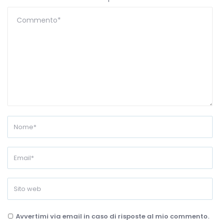
Avvertimi via email in caso di risposte al mio commento.