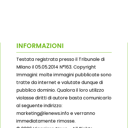
INFORMAZIONI
Testata registrata presso il Tribunale di
Milano il 05.05.2014 N°163. Copyright
Immagini: molte immagini pubblicate sono
tratte da internet e valutate dunque di
pubblico dominio. Qualora il loro utilizzo
violasse diritti di autore basta comunicarlo
al seguente indirizzo:
marketing@lenews.info e verranno
immediatamente rimosse.