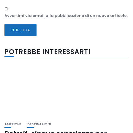
Avvertimi via email alla pubblicazione di un nuovo articolo.
POTREBBE INTERESSARTI
AMERICHE
DESTINAZIONI