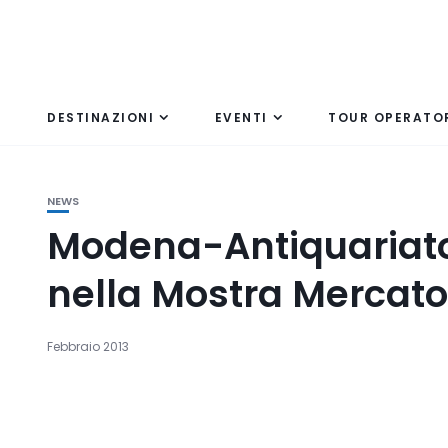
DESTINAZIONI
EVENTI
TOUR OPERATO
NEWS
Modena-Antiquariato d
nella Mostra Mercato 
Febbraio 2013