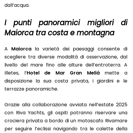
dall’acqua.
I punti panoramici migliori di
Maiorca tra costa e montagna
A
Maiorca
la varietà dei paesaggi consente di
scegliere tra diverse modalità di osservazione, dal
livello del mare fino alle alture dell’entroterra. A
Illetes, l’
Hotel de Mar Gran Meliá
mette a
disposizione la sua costa privata, i giardini e le
terrazze panoramiche.
Grazie alla collaborazione avviata nell’estate 2025
con Riva Yachts, gli ospiti potranno riservare una
crociera privata a bordo di un motoscafo Rivamare
per seguire l’eclissi navigando tra le calette della