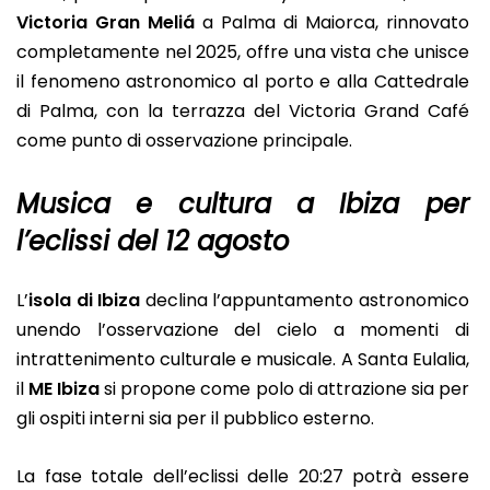
Victoria Gran Meliá
a Palma di Maiorca, rinnovato
completamente nel 2025, offre una vista che unisce
il fenomeno astronomico al porto e alla Cattedrale
di Palma, con la terrazza del Victoria Grand Café
come punto di osservazione principale.
Musica e cultura a Ibiza per
l’eclissi del 12 agosto
L’
isola di Ibiza
declina l’appuntamento astronomico
unendo l’osservazione del cielo a momenti di
intrattenimento culturale e musicale. A Santa Eulalia,
il
ME Ibiza
si propone come polo di attrazione sia per
gli ospiti interni sia per il pubblico esterno.
La fase totale dell’eclissi delle 20:27 potrà essere