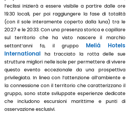
l’eclissi inizierà a essere visibile a partire dalle ore
19:30 locali, per poi raggiungere la fase di totalità
(con il sole interamente coperto dalla luna) tra le
20:27 e le 20:33. Con una presenza storica e capillare
sul territorio che ha visto nascere il marchio
Meliá Hotels
settant’anni fa, il gruppo
International
ha tracciato la rotta delle sue
strutture migliori nelle isole per permettere di vivere
questo evento eccezionale da una prospettiva
privilegiata. In linea con l’attenzione all’ambiente e
la connessione con il territorio che caratterizzano il
gruppo, sono state sviluppate esperienze dedicate
che includono escursioni marittime e punti di
osservazione esclusivi.