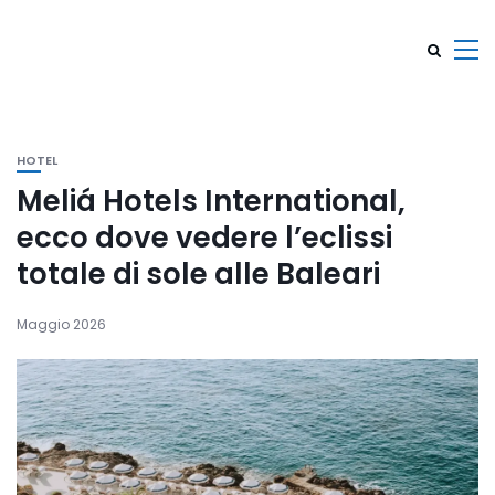
HOTEL
Meliá Hotels International,
ecco dove vedere l’eclissi
totale di sole alle Baleari
Maggio 2026