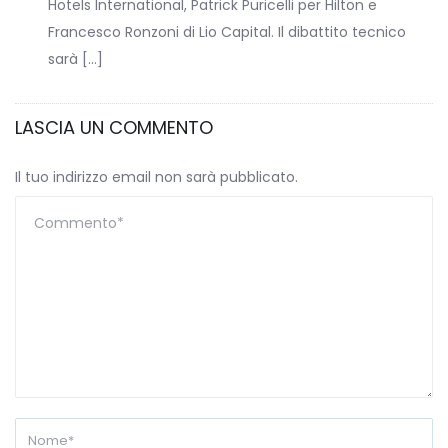
Hotels International, Patrick Puricelli per Hilton e
Francesco Ronzoni di Lio Capital. Il dibattito tecnico
sarà […]
LASCIA UN COMMENTO
Il tuo indirizzo email non sarà pubblicato.