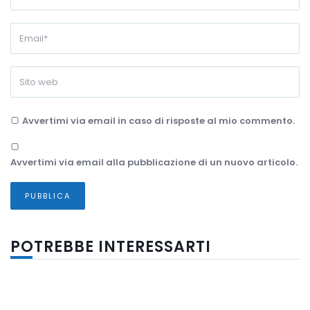
Avvertimi via email in caso di risposte al mio commento.
Avvertimi via email alla pubblicazione di un nuovo articolo.
POTREBBE INTERESSARTI