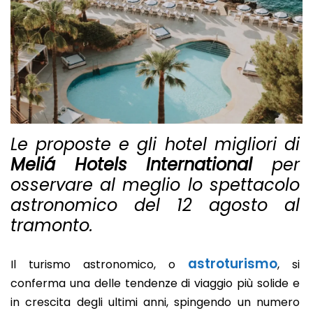
Le proposte e gli hotel migliori di
Meliá Hotels International
per
osservare al meglio lo spettacolo
astronomico del 12 agosto al
tramonto.
astroturismo
Il turismo astronomico, o
, si
conferma una delle tendenze di viaggio più solide e
in crescita degli ultimi anni, spingendo un numero