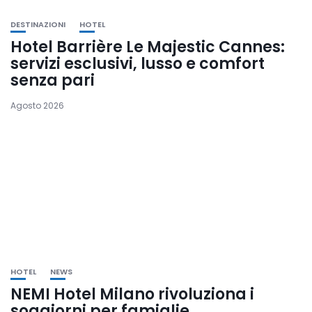
DESTINAZIONI
HOTEL
Hotel Barrière Le Majestic Cannes:
servizi esclusivi, lusso e comfort
senza pari
Agosto 2026
HOTEL
NEWS
NEMI Hotel Milano rivoluziona i
soggiorni per famiglie