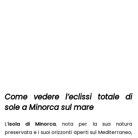
Come vedere l’eclissi totale di
sole a Minorca sul mare
L’
isola di Minorca
, nota per la sua natura
preservata e i suoi orizzonti aperti sul Mediterraneo,