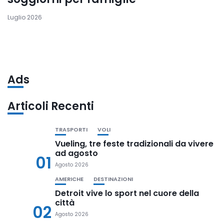
Luglio 2026
Ads
Articoli Recenti
TRASPORTI
VOLI
Vueling, tre feste tradizionali da vivere
ad agosto
01
Agosto 2026
AMERICHE
DESTINAZIONI
Detroit vive lo sport nel cuore della
città
02
Agosto 2026