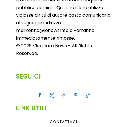
pubblico dominio. Qualora il loro utilizzo
violasse diritti di autore basta comunicarlo
al seguente indirizzo:
marketing@lenews.info e verranno
immediatamente rimosse.
© 2026 Viaggiare News - All Rights
Reserved.
SEGUICI
LINK UTILI
CONTATTACI