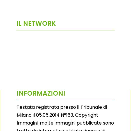
IL NETWORK
INFORMAZIONI
Testata registrata presso il Tribunale di
Milano il 05.05.2014 N°163. Copyright
Immagini: molte immagini pubblicate sono
tratte da internet e valutate dunque di