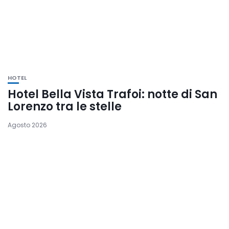
HOTEL
Hotel Bella Vista Trafoi: notte di San
Lorenzo tra le stelle
Agosto 2026