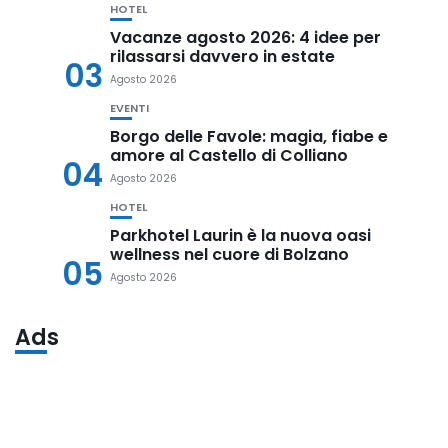
HOTEL
Vacanze agosto 2026: 4 idee per
rilassarsi davvero in estate
03
Agosto 2026
EVENTI
Borgo delle Favole: magia, fiabe e
amore al Castello di Colliano
04
Agosto 2026
HOTEL
Parkhotel Laurin è la nuova oasi
wellness nel cuore di Bolzano
05
Agosto 2026
Ads