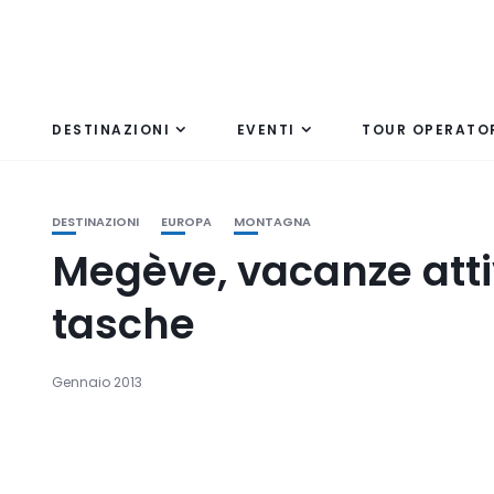
DESTINAZIONI
EVENTI
TOUR OPERATO
DESTINAZIONI
EUROPA
MONTAGNA
Megève, vacanze atti
tasche
Gennaio 2013