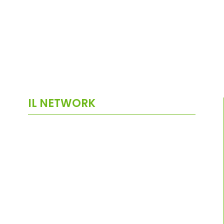
IL NETWORK