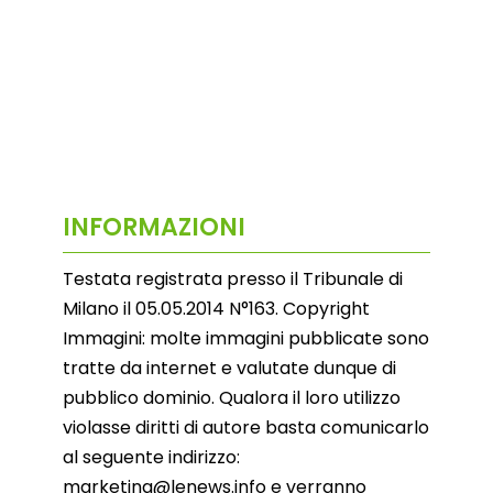
INFORMAZIONI
Testata registrata presso il Tribunale di
Milano il 05.05.2014 N°163. Copyright
Immagini: molte immagini pubblicate sono
tratte da internet e valutate dunque di
pubblico dominio. Qualora il loro utilizzo
violasse diritti di autore basta comunicarlo
al seguente indirizzo:
marketing@lenews.info e verranno