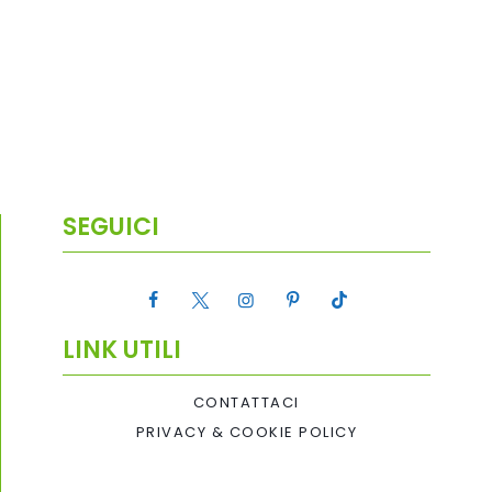
SEGUICI
LINK UTILI
CONTATTACI
PRIVACY & COOKIE POLICY