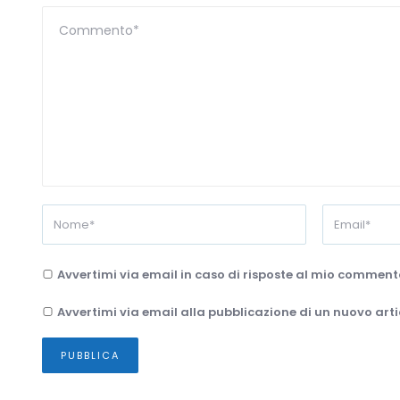
Avvertimi via email in caso di risposte al mio comment
Avvertimi via email alla pubblicazione di un nuovo arti