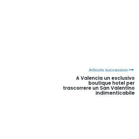
Articolo successivo
A Valencia un esclusivo
boutique hotel per
trascorrere un San Valentino
indimenticabile