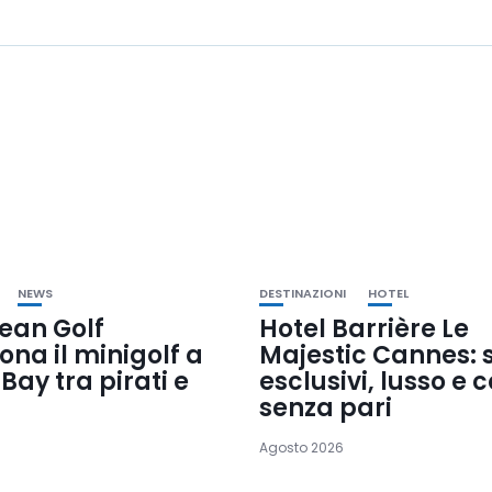
NEWS
DESTINAZIONI
HOTEL
ean Golf
Hotel Barrière Le
iona il minigolf a
Majestic Cannes: s
Bay tra pirati e
esclusivi, lusso e 
senza pari
Agosto 2026