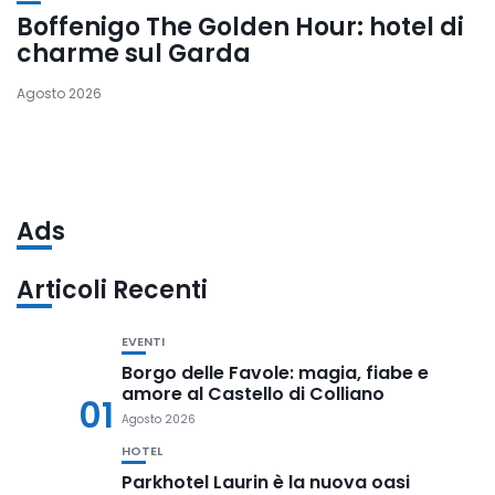
Boffenigo The Golden Hour: hotel di
charme sul Garda
Agosto 2026
Ads
Articoli Recenti
EVENTI
Borgo delle Favole: magia, fiabe e
amore al Castello di Colliano
01
Agosto 2026
HOTEL
Parkhotel Laurin è la nuova oasi