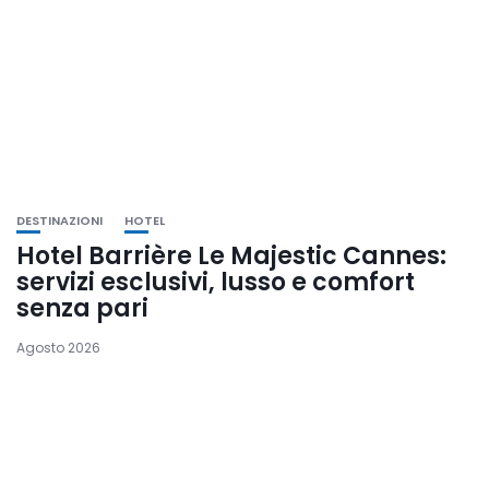
DESTINAZIONI
HOTEL
Hotel Barrière Le Majestic Cannes:
servizi esclusivi, lusso e comfort
senza pari
Agosto 2026