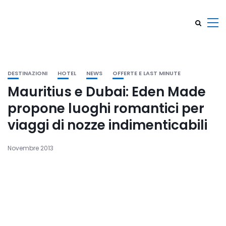
DESTINAZIONI
HOTEL
NEWS
OFFERTE E LAST MINUTE
Mauritius e Dubai: Eden Made
propone luoghi romantici per
viaggi di nozze indimenticabili
Novembre 2013