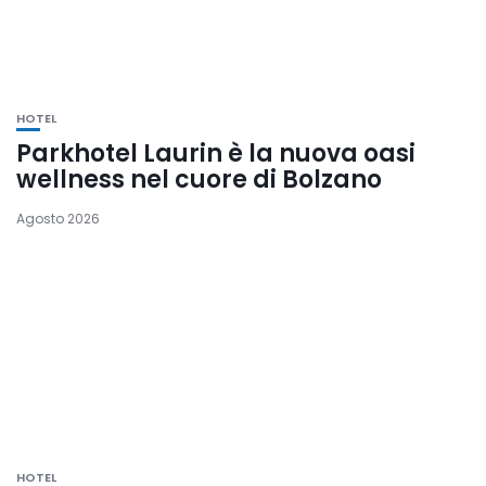
HOTEL
Parkhotel Laurin è la nuova oasi
wellness nel cuore di Bolzano
Agosto 2026
HOTEL