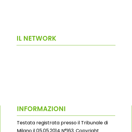
IL NETWORK
INFORMAZIONI
Testata registrata presso il Tribunale di
Milano il 05.05.2014 N°163. Copyright