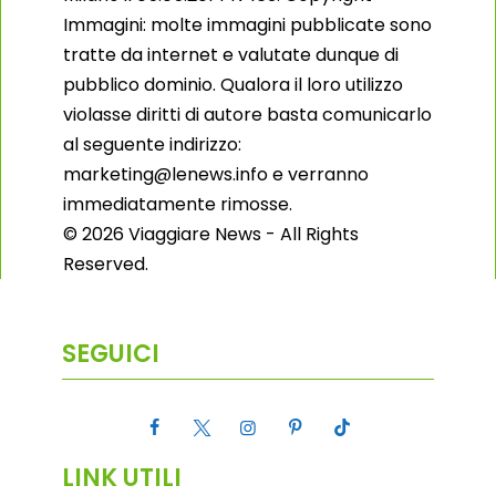
Immagini: molte immagini pubblicate sono
tratte da internet e valutate dunque di
pubblico dominio. Qualora il loro utilizzo
violasse diritti di autore basta comunicarlo
al seguente indirizzo:
marketing@lenews.info e verranno
immediatamente rimosse.
© 2026 Viaggiare News - All Rights
Reserved.
SEGUICI
LINK UTILI