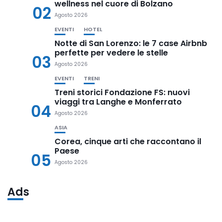
wellness nel cuore di Bolzano
02
Agosto 2026
EVENTI
HOTEL
Notte di San Lorenzo: le 7 case Airbnb
perfette per vedere le stelle
03
Agosto 2026
EVENTI
TRENI
Treni storici Fondazione FS: nuovi
viaggi tra Langhe e Monferrato
04
Agosto 2026
ASIA
Corea, cinque arti che raccontano il
Paese
05
Agosto 2026
Ads