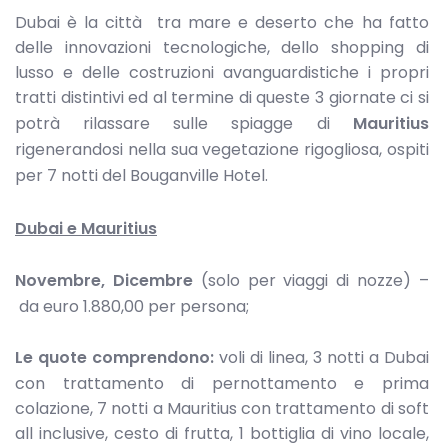
Dubai è la città tra mare e deserto che ha fatto
delle innovazioni tecnologiche, dello shopping di
lusso e delle costruzioni avanguardistiche i propri
tratti distintivi ed al termine di queste 3 giornate ci si
potrà rilassare sulle spiagge di
Mauritius
rigenerandosi nella sua vegetazione rigogliosa, ospiti
per 7 notti del Bouganville Hotel.
Dubai e Mauritius
Novembre, Dicembre
(solo per viaggi di nozze) –
da euro 1.880,00 per persona;
Le quote comprendono:
voli di linea, 3 notti a Dubai
con trattamento di pernottamento e prima
colazione, 7 notti a Mauritius con trattamento di soft
all inclusive, cesto di frutta, 1 bottiglia di vino locale,