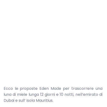
Ecco le proposte Eden Made per trascorrere una
luna di miele lunga 12 giorni e 10 notti, nell’emirato di
Dubai e sull’ isola Mauritius.