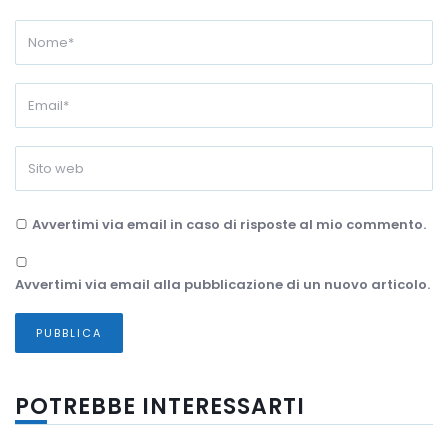
Avvertimi via email in caso di risposte al mio commento.
Avvertimi via email alla pubblicazione di un nuovo articolo.
POTREBBE INTERESSARTI