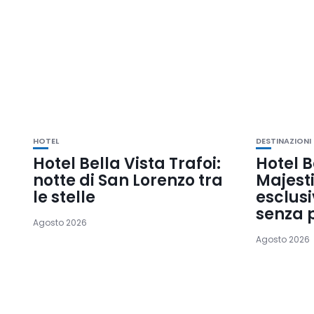
HOTEL
DESTINAZIONI
Hotel Bella Vista Trafoi:
Hotel B
notte di San Lorenzo tra
Majesti
le stelle
esclusi
senza 
Agosto 2026
Agosto 2026