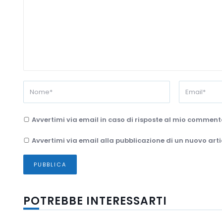
Avvertimi via email in caso di risposte al mio comment
Avvertimi via email alla pubblicazione di un nuovo arti
POTREBBE INTERESSARTI