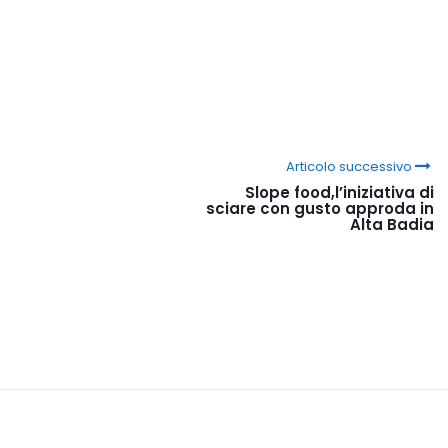
Articolo successivo
Slope food,l’iniziativa di
sciare con gusto approda in
Alta Badia