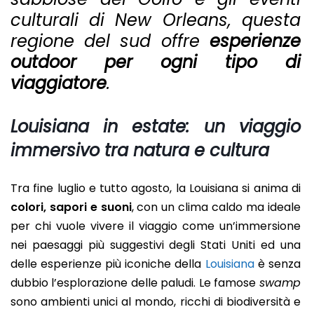
culturali di New Orleans, questa
regione del sud offre
esperienze
outdoor per ogni tipo di
viaggiatore
.
Louisiana in estate: un viaggio
immersivo tra natura e cultura
Tra fine luglio e tutto agosto, la Louisiana si anima di
colori, sapori e suoni
, con un clima caldo ma ideale
per chi vuole vivere il viaggio come un’immersione
nei paesaggi più suggestivi degli Stati Uniti ed u
na
delle esperienze più iconiche della
Louisiana
è senza
dubbio l’esplorazione delle paludi. Le famose
swamp
sono ambienti unici al mondo, ricchi di biodiversità e