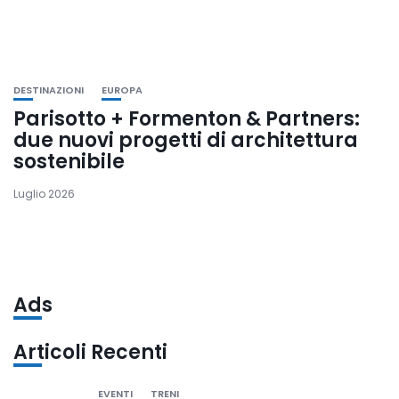
DESTINAZIONI
EUROPA
Parisotto + Formenton & Partners:
due nuovi progetti di architettura
sostenibile
Luglio 2026
Ads
Articoli Recenti
EVENTI
TRENI