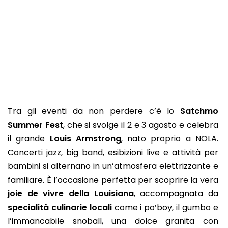
Tra gli eventi da non perdere c’è lo
Satchmo
Summer Fest
, che si svolge il 2 e 3 agosto e celebra
il grande
Louis Armstrong
, nato proprio a NOLA.
Concerti jazz, big band, esibizioni live e attività per
bambini si alternano in un’atmosfera elettrizzante e
familiare. È l’occasione perfetta per scoprire la vera
joie de vivre della Louisiana
, accompagnata da
specialità culinarie locali
come i po’boy, il gumbo e
l’immancabile snoball, una dolce granita con