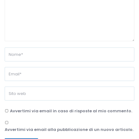
Avvertimi via email in caso di risposte al mio commento.
Avvertimi via email alla pubblicazione di un nuovo articolo.