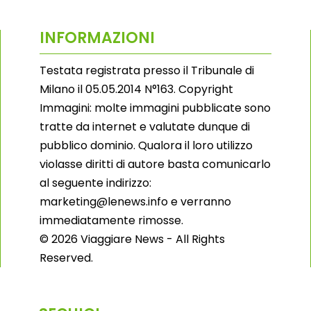
INFORMAZIONI
Testata registrata presso il Tribunale di
Milano il 05.05.2014 N°163. Copyright
Immagini: molte immagini pubblicate sono
tratte da internet e valutate dunque di
pubblico dominio. Qualora il loro utilizzo
violasse diritti di autore basta comunicarlo
al seguente indirizzo:
marketing@lenews.info e verranno
immediatamente rimosse.
© 2026 Viaggiare News - All Rights
Reserved.