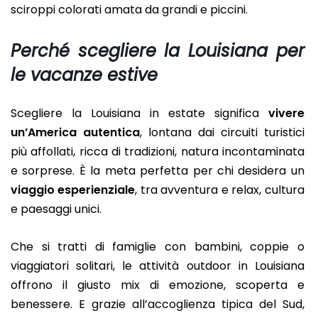
sciroppi colorati amata da grandi e piccini.
Perché scegliere la Louisiana per
le vacanze estive
Scegliere la Louisiana in estate significa
vivere
un’America autentica
, lontana dai circuiti turistici
più affollati, ricca di tradizioni, natura incontaminata
e sorprese. È la meta perfetta per chi desidera un
viaggio esperienziale
, tra avventura e relax, cultura
e paesaggi unici.
Che si tratti di famiglie con bambini, coppie o
viaggiatori solitari, le attività outdoor in Louisiana
offrono il giusto mix di emozione, scoperta e
benessere. E grazie all’accoglienza tipica del Sud,