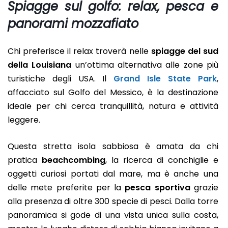
Spiagge sul golfo: relax, pesca e
panorami mozzafiato
Chi preferisce il relax troverà nelle
spiagge del sud
della Louisiana
un’ottima alternativa alle zone più
turistiche degli USA. Il
Grand Isle State Park
,
affacciato sul Golfo del Messico, è la destinazione
ideale per chi cerca tranquillità, natura e attività
leggere.
Questa stretta isola sabbiosa è amata da chi
pratica
beachcombing
, la ricerca di conchiglie e
oggetti curiosi portati dal mare, ma è anche una
delle mete preferite per la
pesca sportiva
grazie
alla presenza di oltre 300 specie di pesci. Dalla torre
panoramica si gode di una vista unica sulla costa,