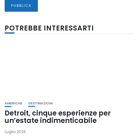
POTREBBE INTERESSARTI
AMERICHE
DESTINAZIONI
Detroit, cinque esperienze per
un’estate indimenticabile
Luglio 2026