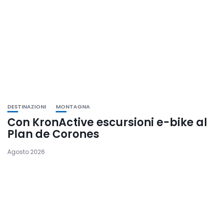
DESTINAZIONI
MONTAGNA
Con KronActive escursioni e-bike al
Plan de Corones
Agosto 2026