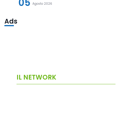
05
Agosto 2026
Ads
IL NETWORK