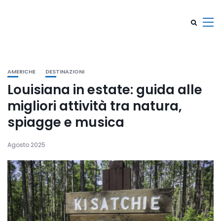
AMERICHE
DESTINAZIONI
Louisiana in estate: guida alle
migliori attività tra natura,
spiagge e musica
Agosto 2025