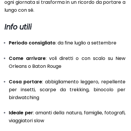
ogni giornata si trasforma in un ricordo da portare a
lungo con sé.
Info utili
Periodo consigliato
: da fine luglio a settembre
Come arrivare
: voli diretti o con scalo su New
Orleans o Baton Rouge
Cosa portare
: abbigliamento leggero, repellente
per insetti, scarpe da trekking, binocolo per
birdwatching
Ideale per
: amanti della natura, famiglie, fotografi,
viaggiatori slow