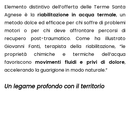
Elemento distintivo dell’offerta delle Terme Santa
Agnese è la
riabilitazione in acqua termale
, un
metodo dolce ed efficace per chi soffre di problemi
motori o per chi deve affrontare percorsi di
recupero post-traumatico. Come ha illustrato
Giovanni Fanti, terapista della riabilitazione, “le
proprietà chimiche e termiche dell’acqua
favoriscono
movimenti fluidi e privi di dolore
,
accelerando la guarigione in modo naturale.”
Un legame profondo con il territorio