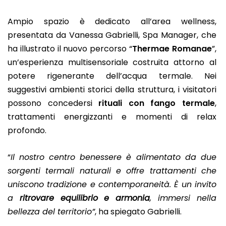
Ampio spazio è dedicato all’area wellness,
presentata da Vanessa Gabrielli, Spa Manager, che
ha illustrato il nuovo percorso “
Thermae Romanae
”,
un’esperienza multisensoriale costruita attorno al
potere rigenerante dell’acqua termale. Nei
suggestivi ambienti storici della struttura, i visitatori
possono concedersi
rituali con fango termale
,
trattamenti energizzanti e momenti di relax
profondo.
“
Il nostro centro benessere è alimentato da due
sorgenti termali naturali e offre trattamenti che
uniscono tradizione e contemporaneità. È un invito
a
ritrovare equilibrio e armonia
, immersi nella
bellezza del territorio”
, ha spiegato Gabrielli.