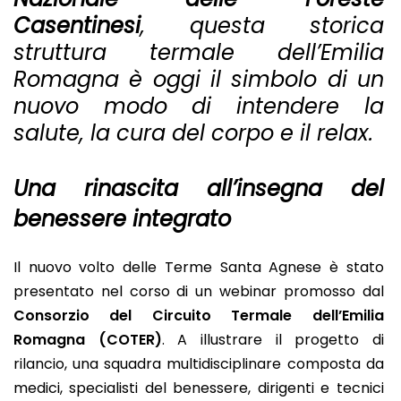
Casentinesi
, questa storica
struttura termale dell’Emilia
Romagna è oggi il simbolo di un
nuovo modo di intendere la
salute, la cura del corpo e il relax.
Una rinascita all’insegna del
benessere integrato
Il nuovo volto delle Terme Santa Agnese è stato
presentato nel corso di un webinar promosso dal
Consorzio del Circuito Termale dell’Emilia
Romagna (COTER)
. A illustrare il progetto di
rilancio, una squadra multidisciplinare composta da
medici, specialisti del benessere, dirigenti e tecnici