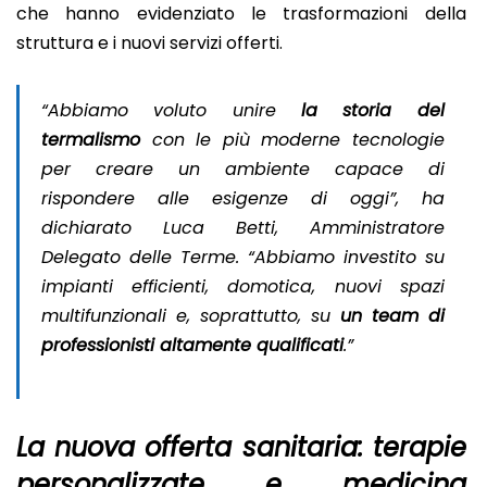
che hanno evidenziato le trasformazioni della
struttura e i nuovi servizi offerti.
“Abbiamo voluto unire
la storia del
termalismo
con le più moderne tecnologie
per creare un ambiente capace di
rispondere alle esigenze di oggi”, ha
dichiarato Luca Betti, Amministratore
Delegato delle Terme. “Abbiamo investito su
impianti efficienti, domotica, nuovi spazi
multifunzionali e, soprattutto, su
un team di
professionisti altamente qualificati
.”
La nuova offerta sanitaria: terapie
personalizzate e medicina