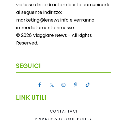
violasse diritti di autore basta comunicarlo
al seguente indirizzo:
marketing@lenews.info e verranno
immediatamente rimosse.
© 2026 Viaggiare News - All Rights
Reserved.
SEGUICI
LINK UTILI
CONTATTACI
PRIVACY & COOKIE POLICY