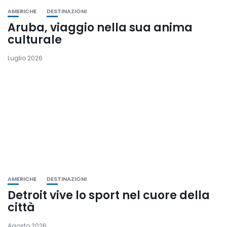
AMERICHE
DESTINAZIONI
Aruba, viaggio nella sua anima
culturale
Luglio 2026
AMERICHE
DESTINAZIONI
Detroit vive lo sport nel cuore della
città
Agosto 2026