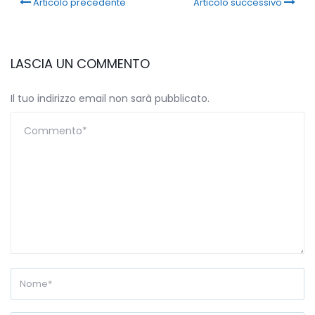
Articolo precedente
Articolo successivo
LASCIA UN COMMENTO
Il tuo indirizzo email non sarà pubblicato.