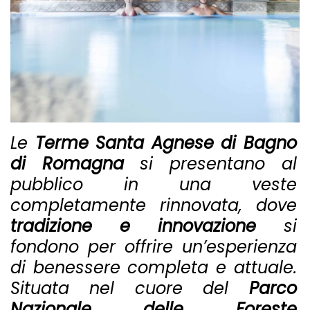
Le
Terme Santa Agnese di Bagno
di Romagna
si presentano al
pubblico in una veste
completamente rinnovata, dove
tradizione e innovazione
si
fondono per offrire un’esperienza
di benessere completa e attuale.
Situata nel cuore del
Parco
Nazionale delle Foreste