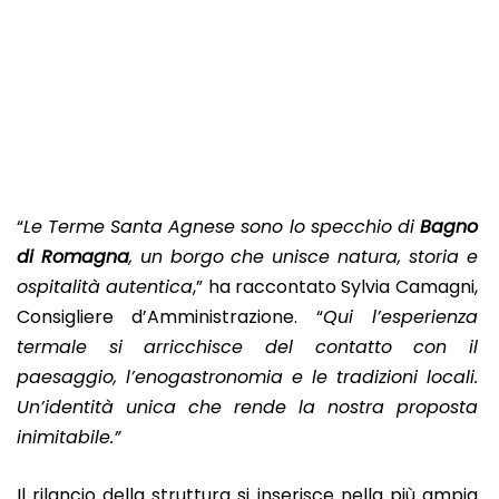
“
Le Terme Santa Agnese sono lo specchio di
Bagno
di Romagna
, un borgo che unisce natura, storia e
ospitalità autentica
,” ha raccontato Sylvia Camagni,
Consigliere d’Amministrazione. “
Qui l’esperienza
termale si arricchisce del contatto con il
paesaggio, l’enogastronomia e le tradizioni locali.
Un’identità unica che rende la nostra proposta
inimitabile.”
Il rilancio della struttura si inserisce nella più ampia