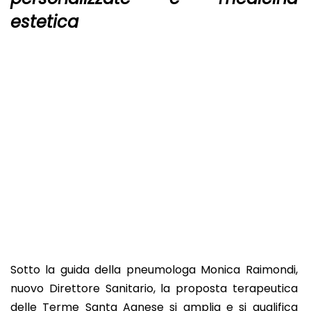
estetica
Sotto la guida della pneumologa Monica Raimondi,
nuovo Direttore Sanitario, la proposta terapeutica
delle Terme Santa Agnese si amplia e si qualifica