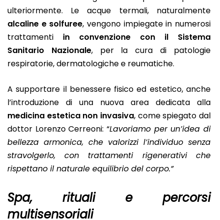
ulteriormente. Le acque termali, naturalmente
alcaline e solfuree
, vengono impiegate in numerosi
trattamenti
in convenzione con il Sistema
Sanitario Nazionale
, per la cura di patologie
respiratorie, dermatologiche e reumatiche.
A supportare il benessere fisico ed estetico, anche
l’introduzione di una nuova area dedicata alla
medicina estetica non invasiva
, come spiegato dal
dottor Lorenzo Cerreoni: “
Lavoriamo per un’idea di
bellezza armonica, che valorizzi l’individuo senza
stravolgerlo, con trattamenti rigenerativi che
rispettano il naturale equilibrio del corpo.”
Spa, rituali e percorsi
multisensoriali