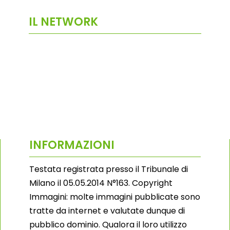
IL NETWORK
INFORMAZIONI
Testata registrata presso il Tribunale di
Milano il 05.05.2014 N°163. Copyright
Immagini: molte immagini pubblicate sono
tratte da internet e valutate dunque di
pubblico dominio. Qualora il loro utilizzo