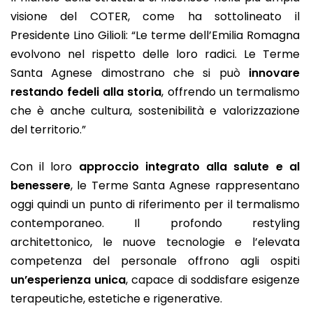
visione del COTER, come ha sottolineato il
Presidente Lino Gilioli: “Le terme dell’Emilia Romagna
evolvono nel rispetto delle loro radici. Le Terme
Santa Agnese dimostrano che si può
innovare
restando fedeli alla storia
, offrendo un termalismo
che è anche cultura, sostenibilità e valorizzazione
del territorio.”
Con il loro
approccio integrato alla salute e al
benessere
, le Terme Santa Agnese rappresentano
oggi quindi un punto di riferimento per il termalismo
contemporaneo. Il profondo restyling
architettonico, le nuove tecnologie e l’elevata
competenza del personale offrono agli ospiti
un’esperienza unica
, capace di soddisfare esigenze
terapeutiche, estetiche e rigenerative.