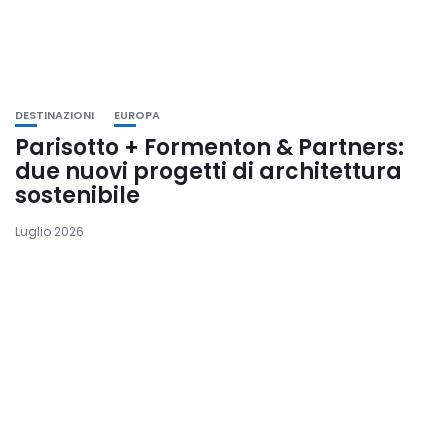
DESTINAZIONI
EUROPA
Parisotto + Formenton & Partners:
due nuovi progetti di architettura
sostenibile
Luglio 2026