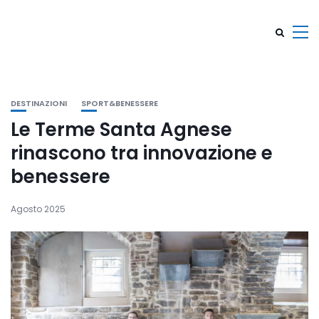
DESTINAZIONI
SPORT&BENESSERE
Le Terme Santa Agnese
rinascono tra innovazione e
benessere
Agosto 2025