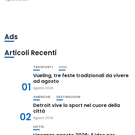
Ads
Articoli Recenti
TRASPORTI
VOLI
Vueling, tre feste tradizionali da vivere
ad agosto
01
Agosto 2026
AMERICHE
DESTINAZIONI
Detroit vive lo sport nel cuore della
città
02
Agosto 2026
HOTEL