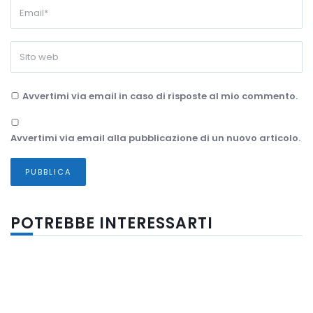
Avvertimi via email in caso di risposte al mio commento.
Avvertimi via email alla pubblicazione di un nuovo articolo.
POTREBBE INTERESSARTI