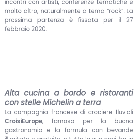
incontri con artisti, conferenze tematiche e
molto altro, naturalmente a tema “rock”. La
prossima partenza è fissata per il 27
febbraio 2020.
Alta cucina a bordo e ristoranti
con stelle Michelin a terra
La compagnia francese di crociere fluviali
CroisiEurope
, famosa per la buona
gastronomia e la formula con bevande