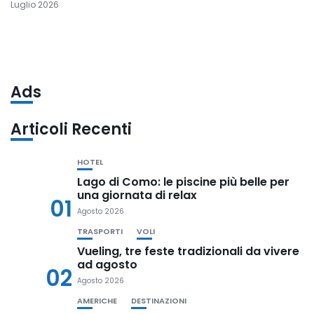
Luglio 2026
Ads
Articoli Recenti
HOTEL
Lago di Como: le piscine più belle per
una giornata di relax
01
Agosto 2026
TRASPORTI
VOLI
Vueling, tre feste tradizionali da vivere
ad agosto
02
Agosto 2026
AMERICHE
DESTINAZIONI