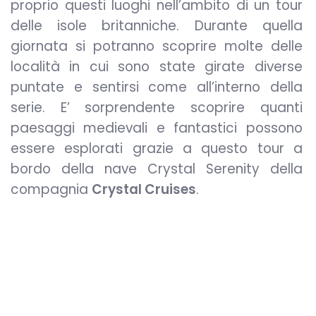
proprio questi luoghi nell’ambito di un tour
delle isole britanniche. Durante quella
giornata si potranno scoprire molte delle
località in cui sono state girate diverse
puntate e sentirsi come all’interno della
serie. E’ sorprendente scoprire quanti
paesaggi medievali e fantastici possono
essere esplorati grazie a questo tour a
bordo della nave Crystal Serenity della
compagnia
Crystal Cruises
.