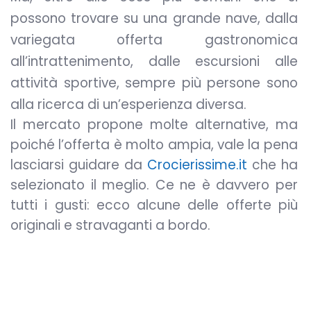
possono trovare su una grande nave, dalla
variegata offerta gastronomica
all’intrattenimento, dalle escursioni alle
attività sportive, sempre più persone sono
alla ricerca di un’esperienza diversa.
Il mercato propone molte alternative, ma
poiché l’offerta è molto ampia, vale la pena
lasciarsi guidare da
Crocierissime.it
che ha
selezionato il meglio. Ce ne è davvero per
tutti i gusti: ecco alcune delle offerte più
originali e stravaganti a bordo.