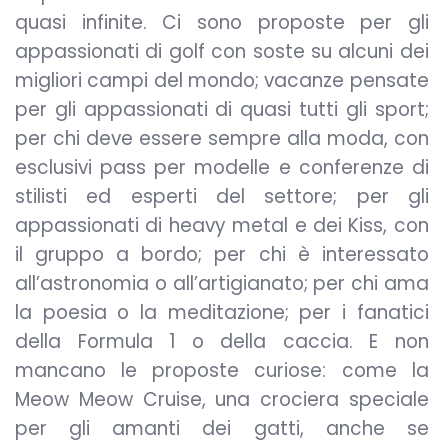
quasi infinite. Ci sono proposte per gli
appassionati di golf con soste su alcuni dei
migliori campi del mondo; vacanze pensate
per gli appassionati di quasi tutti gli sport;
per chi deve essere sempre alla moda, con
esclusivi pass per modelle e conferenze di
stilisti ed esperti del settore; per gli
appassionati di heavy metal e dei Kiss, con
il gruppo a bordo; per chi è interessato
all’astronomia o all’artigianato; per chi ama
la poesia o la meditazione; per i fanatici
della Formula 1 o della caccia. E non
mancano le proposte curiose: come la
Meow Meow Cruise, una crociera speciale
per gli amanti dei gatti, anche se