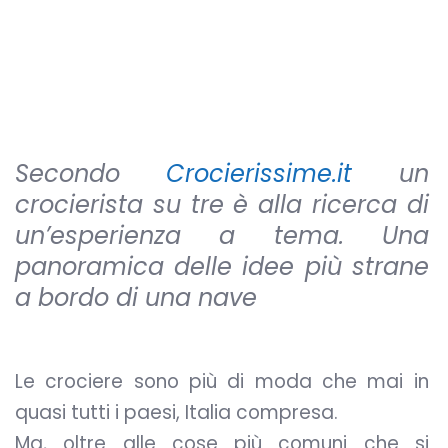
Secondo
Crocierissime.it
un
crocierista su tre è alla ricerca di
un’esperienza a tema. Una
panoramica delle idee più strane
a bordo di una nave
Le crociere sono più di moda che mai in
quasi tutti i paesi, Italia compresa.
Ma, oltre alle cose più comuni che si