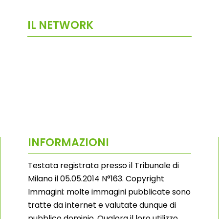
IL NETWORK
INFORMAZIONI
Testata registrata presso il Tribunale di
Milano il 05.05.2014 N°163. Copyright
Immagini: molte immagini pubblicate sono
tratte da internet e valutate dunque di
pubblico dominio. Qualora il loro utilizzo