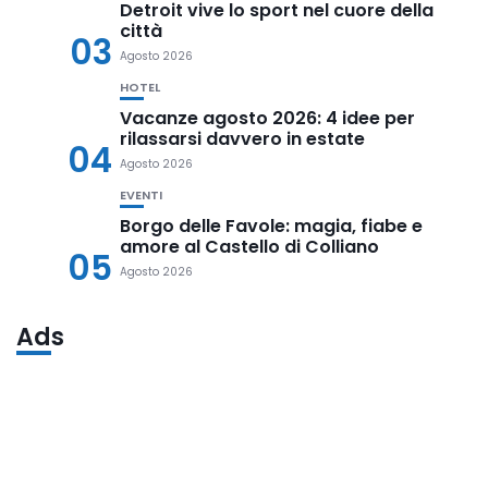
Detroit vive lo sport nel cuore della
città
03
Agosto 2026
HOTEL
Vacanze agosto 2026: 4 idee per
rilassarsi davvero in estate
04
Agosto 2026
EVENTI
Borgo delle Favole: magia, fiabe e
amore al Castello di Colliano
05
Agosto 2026
Ads