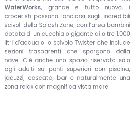
WaterWorks
, grande e tutto nuovo, i
croceristi possono lanciarsi sugli incredibili
scivoli della Splash Zone, con l’area bambini
dotata di un cucchiaio gigante di oltre 1.000
litri d’acqua o lo scivolo Twister che include
sezioni trasparenti che sporgono dalla
nave. C’è anche uno spazio riservato solo
agli adulti sui ponti superiori con piscina,
jacuzzi, cascata, bar e naturalmente una
zona relax con magnifica vista mare.