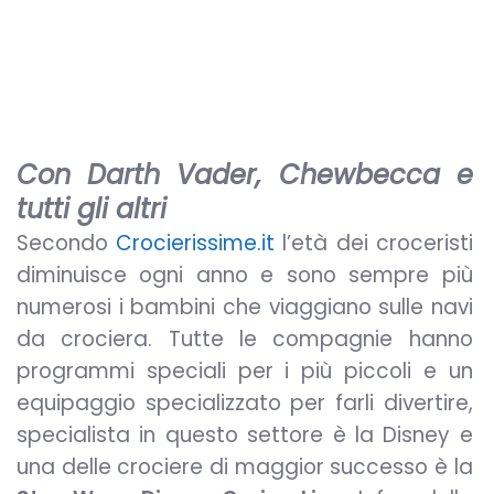
Con Darth Vader, Chewbecca e
tutti gli altri
Secondo
Crocierissime.it
l’età dei croceristi
diminuisce ogni anno e sono sempre più
numerosi i bambini che viaggiano sulle navi
da crociera. Tutte le compagnie hanno
programmi speciali per i più piccoli e un
equipaggio specializzato per farli divertire,
specialista in questo settore è la Disney e
una delle crociere di maggior successo è la