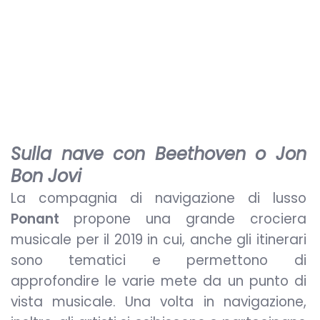
Sulla nave con Beethoven o Jon
Bon Jovi
La compagnia di navigazione di lusso
Ponant
propone una grande crociera
musicale per il 2019 in cui, anche gli itinerari
sono tematici e permettono di
approfondire le varie mete da un punto di
vista musicale. Una volta in navigazione,