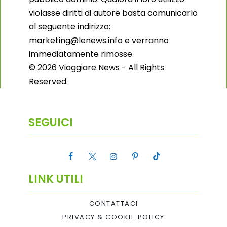
violasse diritti di autore basta comunicarlo
al seguente indirizzo:
marketing@lenews.info e verranno
immediatamente rimosse.
© 2026 Viaggiare News - All Rights
Reserved.
SEGUICI
LINK UTILI
CONTATTACI
PRIVACY & COOKIE POLICY