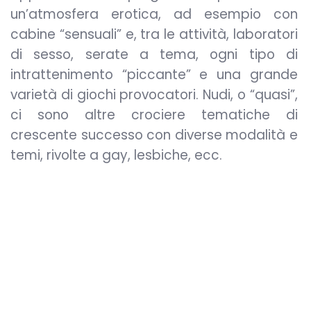
un’atmosfera erotica, ad esempio con
cabine “sensuali” e, tra le attività, laboratori
di sesso, serate a tema, ogni tipo di
intrattenimento “piccante” e una grande
varietà di giochi provocatori. Nudi, o “quasi”,
ci sono altre crociere tematiche di
crescente successo con diverse modalità e
temi, rivolte a gay, lesbiche, ecc.