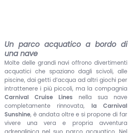
Un parco acquatico a bordo di
una nave
Molte delle grandi navi offrono divertimenti
acquatici che spaziano dagli scivoli, alle
piscine, dai getti d’acqua ad altri giochi per
intrattenere i più piccoli, ma la compagnia
Carnival Cruise Lines
nella sua nave
completamente rinnovata,
la Carnival
Sunshine
, è andata oltre e si propone di far
vivere una vera e propria avventura
adrenalinica nel suo parco acquatico. Nel