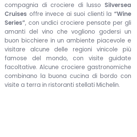
compagnia di crociere di lusso
Silversea
Cruises
offre invece ai suoi clienti la
“Wine
Series”
, con undici crociere pensate per gli
amanti del vino che vogliono godersi un
buon bicchiere in un ambiente piacevole e
visitare alcune delle regioni vinicole più
famose del mondo, con visite guidate
facoltative. Alcune crociere gastronomiche
combinano la buona cucina di bordo con
visite a terra in ristoranti stellati Michelin.