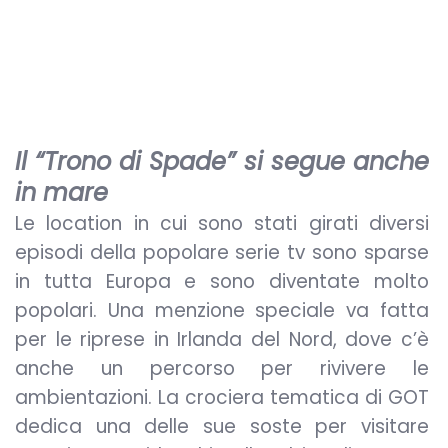
Il “Trono di Spade” si segue anche
in mare
Le location in cui sono stati girati diversi
episodi della popolare serie tv sono sparse
in tutta Europa e sono diventate molto
popolari. Una menzione speciale va fatta
per le riprese in Irlanda del Nord, dove c’è
anche un percorso per rivivere le
ambientazioni. La crociera tematica di GOT
dedica una delle sue soste per visitare