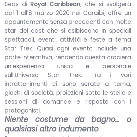
Seas di
Royal Caribbean
, che si svolgerà
dal 1 all’8 marzo 2020 nei Caraibi, offre un
appuntamento senza precedenti con molte
star del cast che si esibiscono in speciali
spettacoli, eventi, attività e feste a tema
Star Trek. Quasi ogni evento include una
parte interattiva, rendendo questa crociera
un’esperienza unica e personale
sull’Universo Star Trek. Tra i vari
intrattenimenti ci sono serate a tema,
giochi di società, proiezioni sotto le stelle e
sessioni di domande e risposte con i
protagonisti.
Niente costume da bagno… o
qualsiasi altro indumento