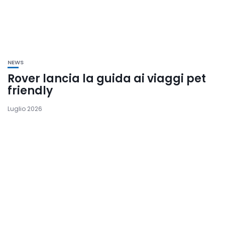
NEWS
Rover lancia la guida ai viaggi pet
friendly
Luglio 2026