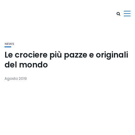
NEWS
Le crociere più pazze e originali
del mondo
Agosto 2019