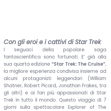
Con gli eroi e i cattivi di Star Trek
I seguaci della popolare saga
fantascientifica sono fortunati. E’ già alla
sua quarta edizione
“Star Trek: The Cruise”
,
la migliore esperienza condivisa insieme ad
alcuni protagonisti leggendari (William
Shatner, Robert Picard, Jonathan Frakes, tra
gli altri) e ai fan più appassionati di Star
Trek in tutto il mondo. Questo viaggio di 7
giorni sulla spettacolare Explorer of The