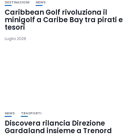
DESTINAZIONI
NEWS
Caribbean Golf rivoluziona il
minigolf a Caribe Bay tra pirati e
tesori
Luglio 2026
NEWS
TRASPORTI
Discovera rilancia Direzione
Gardaland insieme a Trenord