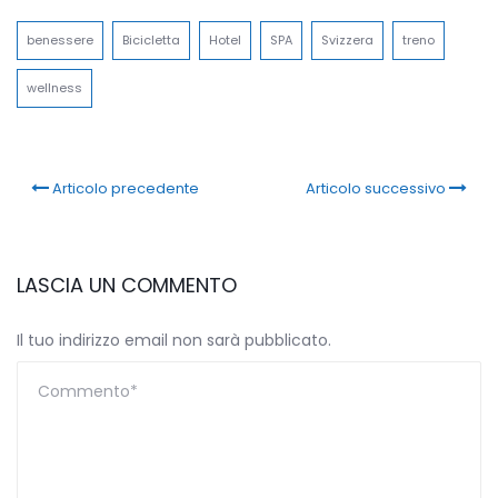
benessere
Bicicletta
Hotel
SPA
Svizzera
treno
wellness
Articolo precedente
Articolo successivo
LASCIA UN COMMENTO
Il tuo indirizzo email non sarà pubblicato.