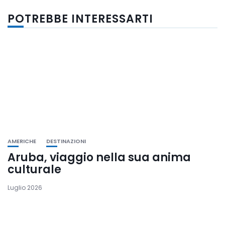
POTREBBE INTERESSARTI
AMERICHE
DESTINAZIONI
Aruba, viaggio nella sua anima
culturale
Luglio 2026