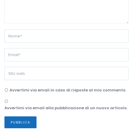
Avvertimi via email in caso di risposte al mio commento.
Avvertimi via email alla pubblicazione di un nuovo articolo.