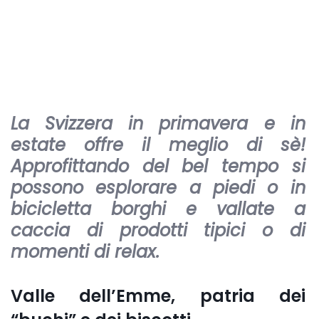
La Svizzera in primavera e in
estate offre il meglio di sè!
Approfittando del bel tempo si
possono esplorare a piedi o in
bicicletta borghi e vallate a
caccia di prodotti tipici o di
momenti di relax.
Valle dellʼEmme, patria dei