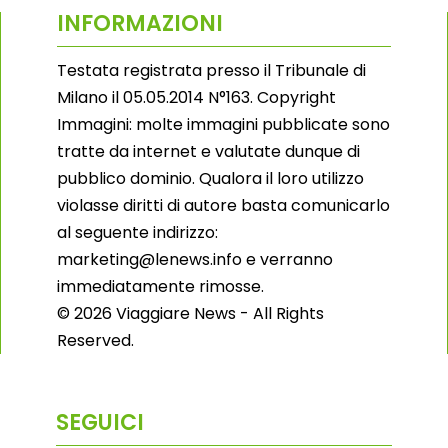
INFORMAZIONI
Testata registrata presso il Tribunale di
Milano il 05.05.2014 N°163. Copyright
Immagini: molte immagini pubblicate sono
tratte da internet e valutate dunque di
pubblico dominio. Qualora il loro utilizzo
violasse diritti di autore basta comunicarlo
al seguente indirizzo:
marketing@lenews.info e verranno
immediatamente rimosse.
© 2026 Viaggiare News - All Rights
Reserved.
SEGUICI