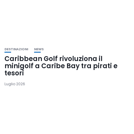
DESTINAZIONI
NEWS
Caribbean Golf rivoluziona il
minigolf a Caribe Bay tra pirati e
tesori
Luglio 2026