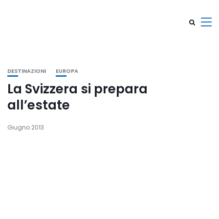
DESTINAZIONI
EUROPA
La Svizzera si prepara
all’estate
Giugno 2013