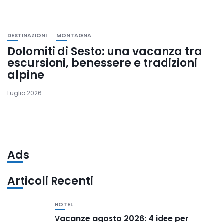
DESTINAZIONI
MONTAGNA
Dolomiti di Sesto: una vacanza tra
escursioni, benessere e tradizioni
alpine
Luglio 2026
Ads
Articoli Recenti
HOTEL
Vacanze agosto 2026: 4 idee per