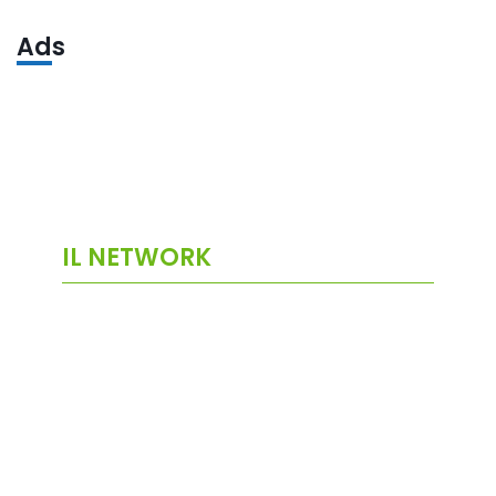
Ads
IL NETWORK