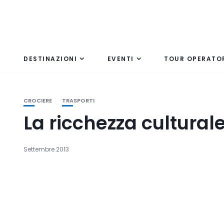
DESTINAZIONI
EVENTI
TOUR OPERATO
CROCIERE
TRASPORTI
La ricchezza cultural
Settembre 2013