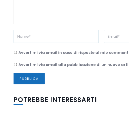
Avvertimi via email in caso di risposte al mio comment
Avvertimi via email alla pubblicazione di un nuovo arti
POTREBBE INTERESSARTI