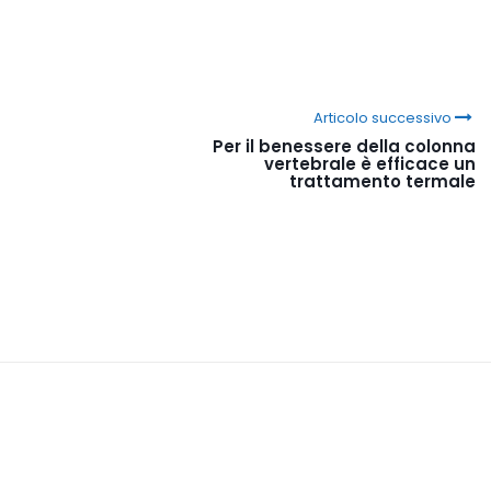
Articolo successivo
Per il benessere della colonna
vertebrale è efficace un
trattamento termale