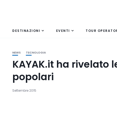
DESTINAZIONI
EVENTI
TOUR OPERATO
NEWS
TECNOLOGIA
KAYAK.it ha rivelato l
popolari
Settembre 2015