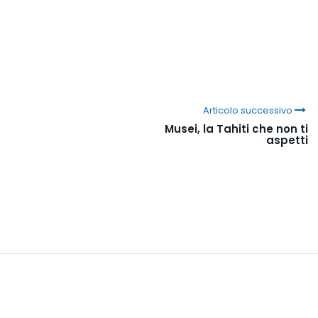
Articolo successivo
Musei, la Tahiti che non ti
aspetti