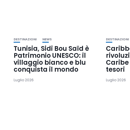
DESTINAZIONI
NEWS
DESTINAZIONI
Tunisia, Sidi Bou Saïd è
Caribb
Patrimonio UNESCO: il
rivoluz
villaggio bianco e blu
Caribe 
conquista il mondo
tesori
Luglio 2026
Luglio 2026