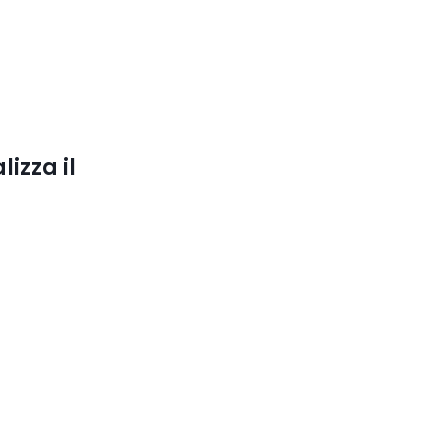
lizza il