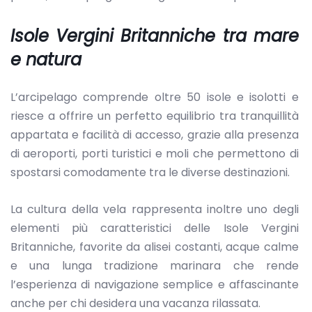
Isole Vergini Britanniche tra mare
e natura
L’arcipelago comprende oltre 50 isole e isolotti e
riesce a offrire un perfetto equilibrio tra tranquillità
appartata e facilità di accesso, grazie alla presenza
di aeroporti, porti turistici e moli che permettono di
spostarsi comodamente tra le diverse destinazioni.
La cultura della vela rappresenta inoltre uno degli
elementi più caratteristici delle Isole Vergini
Britanniche, favorite da alisei costanti, acque calme
e una lunga tradizione marinara che rende
l’esperienza di navigazione semplice e affascinante
anche per chi desidera una vacanza rilassata.