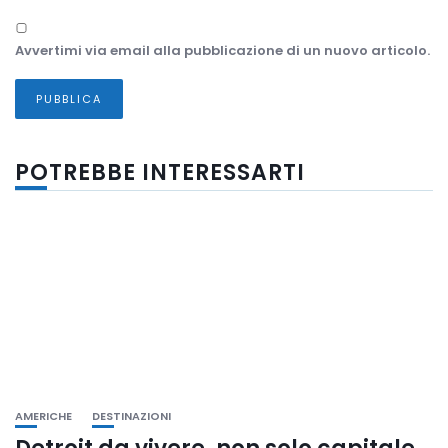
Avvertimi via email alla pubblicazione di un nuovo articolo.
POTREBBE INTERESSARTI
AMERICHE
DESTINAZIONI