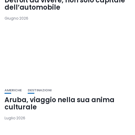
Detroit da vivere, non solo capitale
dell’automobile
Giugno 2026
AMERICHE
DESTINAZIONI
Aruba, viaggio nella sua anima
culturale
Luglio 2026