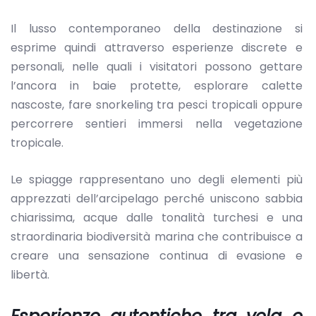
Il lusso contemporaneo della destinazione si
esprime quindi attraverso esperienze discrete e
personali, nelle quali i visitatori possono gettare
l’ancora in baie protette, esplorare calette
nascoste, fare snorkeling tra pesci tropicali oppure
percorrere sentieri immersi nella vegetazione
tropicale.
Le spiagge rappresentano uno degli elementi più
apprezzati dell’arcipelago perché uniscono sabbia
chiarissima, acque dalle tonalità turchesi e una
straordinaria biodiversità marina che contribuisce a
creare una sensazione continua di evasione e
libertà.