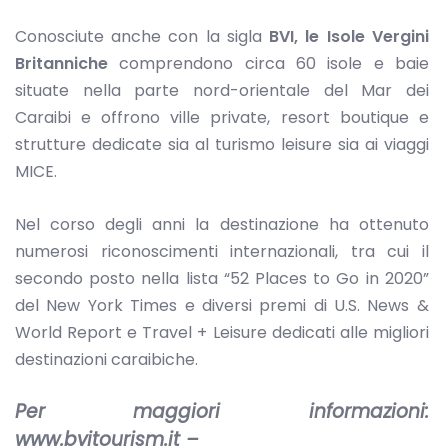
Conosciute anche con la sigla
BVI, le Isole Vergini
Britanniche
comprendono circa 60 isole e baie
situate nella parte nord-orientale del Mar dei
Caraibi e offrono ville private, resort boutique e
strutture dedicate sia al turismo leisure sia ai viaggi
MICE.
Nel corso degli anni la destinazione ha ottenuto
numerosi riconoscimenti internazionali, tra cui il
secondo posto nella lista “52 Places to Go in 2020”
del New York Times e diversi premi di U.S. News &
World Report e Travel + Leisure dedicati alle migliori
destinazioni caraibiche.
Per maggiori informazioni:
www.bvitourism.it –