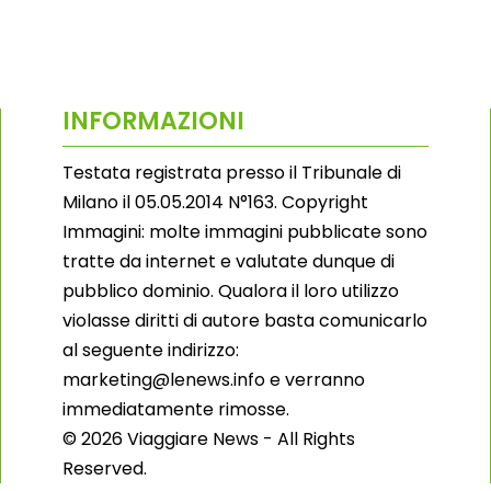
INFORMAZIONI
Testata registrata presso il Tribunale di
Milano il 05.05.2014 N°163. Copyright
Immagini: molte immagini pubblicate sono
tratte da internet e valutate dunque di
pubblico dominio. Qualora il loro utilizzo
violasse diritti di autore basta comunicarlo
al seguente indirizzo:
marketing@lenews.info e verranno
immediatamente rimosse.
© 2026 Viaggiare News - All Rights
Reserved.