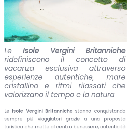
Le
Isole Vergini Britanniche
ridefiniscono il concetto di
vacanza esclusiva attraverso
esperienze autentiche, mare
cristallino e ritmi rilassati che
valorizzano il tempo e la natura
Le
Isole Vergini Britanniche
stanno conquistando
sempre più viaggiatori grazie a una proposta
turistica che mette al centro benessere, autenticità