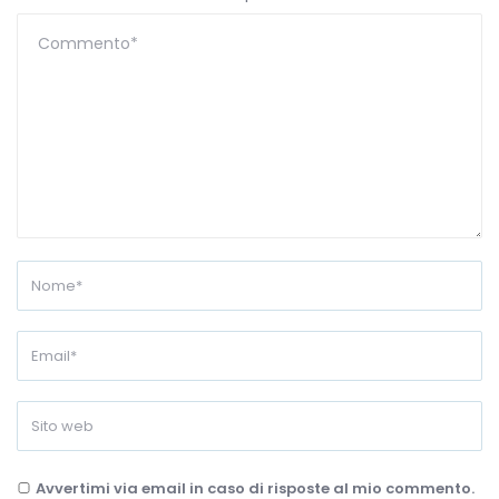
Avvertimi via email in caso di risposte al mio commento.