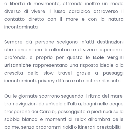
e libertà di movimento, offrendo inoltre un modo
diverso di vivere il lusso caraibico attraverso il
contatto diretto con il mare e con la natura
incontaminata.
Sempre più persone scelgono infatti destinazioni
che consentono di rallentare e di vivere esperienze
profonde, e proprio per questo le
Isole Vergini
Britanniche
rappresentano una risposta ideale alla
crescita dello slow travel grazie a paesaggi
incontaminati, privacy diffusa e atmosfere rilassate.
Qui le giornate scorrono seguendo il ritmo del mare,
tra navigazioni da un’isola all’altra, bagni nelle acque
trasparenti dei Caraibi, passeggiate a piedi nudi sulla
sabbia bianca e momenti di relax all’ombra delle
palme, senza programmi rigidi o itinerari prestabiliti.