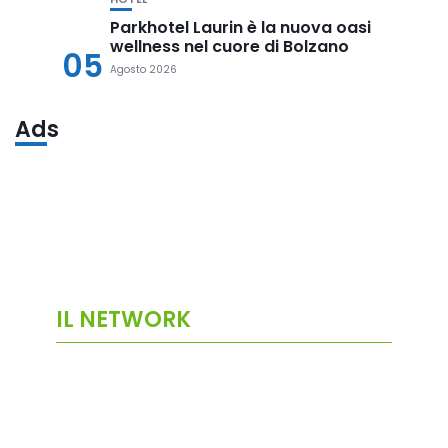
Parkhotel Laurin è la nuova oasi
wellness nel cuore di Bolzano
05
Agosto 2026
Ads
IL NETWORK