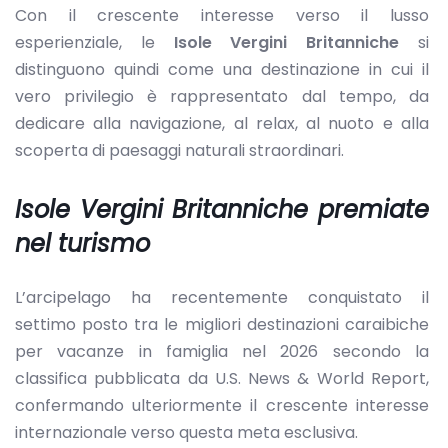
Con il crescente interesse verso il lusso
esperienziale, le
Isole Vergini Britanniche
si
distinguono quindi come una destinazione in cui il
vero privilegio è rappresentato dal tempo, da
dedicare alla navigazione, al relax, al nuoto e alla
scoperta di paesaggi naturali straordinari.
Isole Vergini Britanniche premiate
nel turismo
L’arcipelago ha recentemente conquistato il
settimo posto tra le migliori destinazioni caraibiche
per vacanze in famiglia nel 2026 secondo la
classifica pubblicata da U.S. News & World Report,
confermando ulteriormente il crescente interesse
internazionale verso questa meta esclusiva.