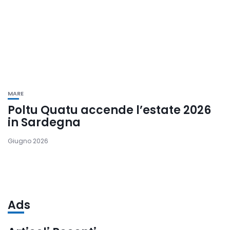
MARE
Poltu Quatu accende l’estate 2026
in Sardegna
Giugno 2026
Ads