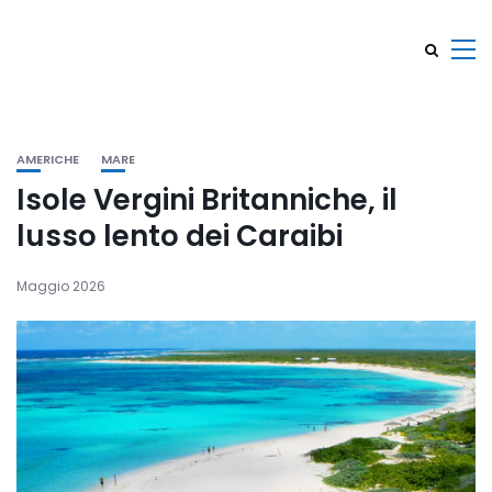
AMERICHE
MARE
Isole Vergini Britanniche, il
lusso lento dei Caraibi
Maggio 2026