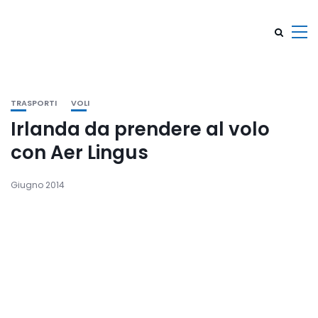
TRASPORTI
VOLI
Irlanda da prendere al volo
con Aer Lingus
Giugno 2014