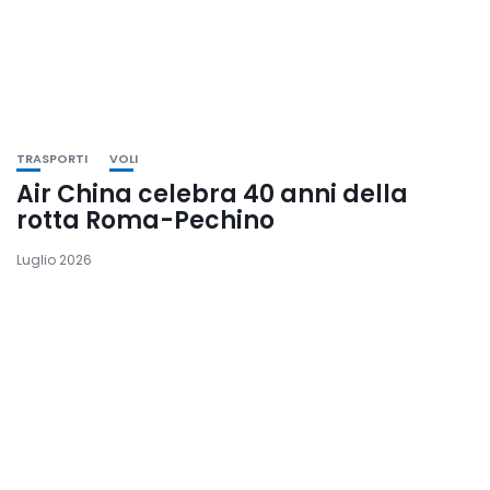
TRASPORTI
VOLI
Air China celebra 40 anni della
rotta Roma-Pechino
Luglio 2026