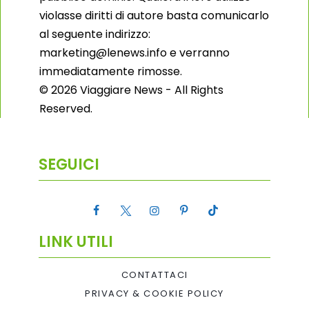
violasse diritti di autore basta comunicarlo
al seguente indirizzo:
marketing@lenews.info e verranno
immediatamente rimosse.
© 2026 Viaggiare News - All Rights
Reserved.
SEGUICI
LINK UTILI
CONTATTACI
PRIVACY & COOKIE POLICY