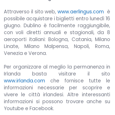
Attraverso il sito web,
www.aerlingus.com
è
possibile acquistare i biglietti entro lunedì 16
giugno. Dublino è facilmente raggiungibile,
con voli diretti annuali e stagionali, da 8
aeroporti italiani: Bologna, Catania, Milano
Linate, Milano Malpensa, Napoli, Roma,
Venezia e Verona.
Per organizzare al meglio la permanenza in
Irlanda basta visitare il sito
www.irlanda.com
che fornisce tutte le
informazioni necessarie per scoprire e
vivere le città irlandesi. Altre interessanti
informazioni si possono trovare anche su
Youtube e Facebook.