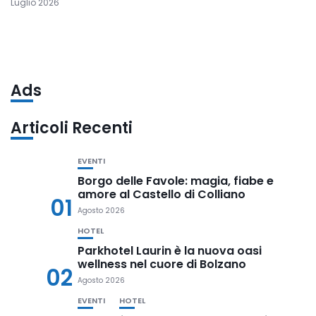
Luglio 2026
Ads
Articoli Recenti
EVENTI
Borgo delle Favole: magia, fiabe e
amore al Castello di Colliano
01
Agosto 2026
HOTEL
Parkhotel Laurin è la nuova oasi
wellness nel cuore di Bolzano
02
Agosto 2026
EVENTI
HOTEL