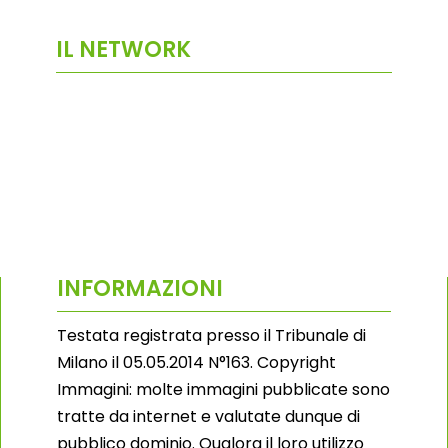
IL NETWORK
INFORMAZIONI
Testata registrata presso il Tribunale di
Milano il 05.05.2014 N°163. Copyright
Immagini: molte immagini pubblicate sono
tratte da internet e valutate dunque di
pubblico dominio. Qualora il loro utilizzo