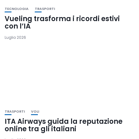
TECNOLOGIA
TRASPORTI
Vueling trasforma i ricordi estivi
con l’IA
Luglio 2026
TRASPORTI
VOLI
ITA Airways guida la reputazione
online tra gli italiani