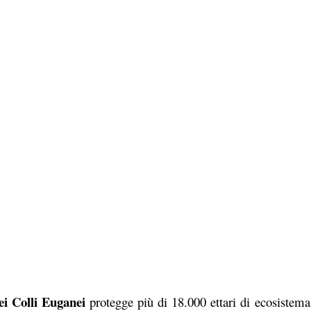
ei Colli Euganei
protegge più di 18.000 ettari di ecosistema