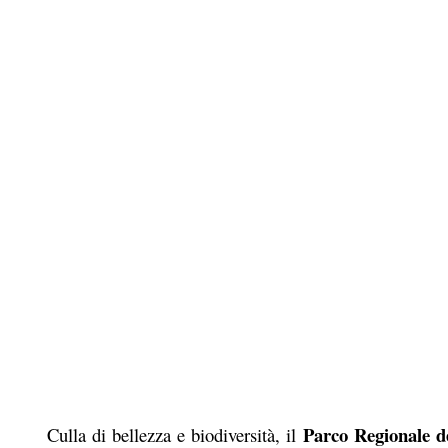
Parco Regionale d
Culla di bellezza e biodiversità, il