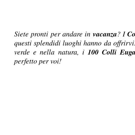
Siete pronti per andare in
vacanza
? I
Co
questi splendidi luoghi hanno da offrirvi
verde e nella natura, i
100 Colli Euga
perfetto per voi!