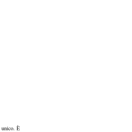
 unico. È