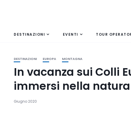
DESTINAZIONI
EVENTI
TOUR OPERATO
DESTINAZIONI
EUROPA
MONTAGNA
In vacanza sui Colli 
immersi nella natura
Giugno 2020