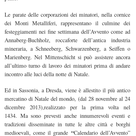
Le parate delle corporazioni dei minatori, nella cornice
dei Monti Metalliferi, rappresentano il culmine dei
festeggiamenti nei fine settimana dell’Avvento come ad
Annaberg-Buchholz, roccaforte dell’antica industria
mineraria, a Schneeberg, Schwarzenberg, a Seiffen o
Marienberg. Nel Mittenschicht si può assistere ancora
all’ultimo turno di lavoro dei minatori prima di andare
incontro alle luci della notte di Natale.
Ed in Sassonia, a Dresda, viene è allestito il più antico
mercatino di Natale del mondo, (dal 28 novembre al 24
dicembre 2013),realizzato per la prima volta nel
1434. Ma sono prevesti anche innumerevoli eventi e
tradizioni disseminate in tutte le altre città e borghi
“
medioevali, come il grande
Calendario dell’Avvento”