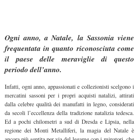
Ogni anno, a Natale, la Sassonia viene
frequentata in quanto riconosciuta come
il paese delle meraviglie di questo
periodo dell’anno.
Infatti, ogni anno, appassionati e collezionisti scelgono i
mercatini sassoni per i propri acquisti natalizi, attirati
dalla celebre qualità dei manufatti in legno, considerati
da secoli l’eccellenza della tradizione natalizia tedesca.
Ed a pochi chilometri a sud di Dresda e Lipsia, nella
regione dei Monti Metalliferi, la magia del Natale è
ancora più sentita per via del legame con i minatori, che