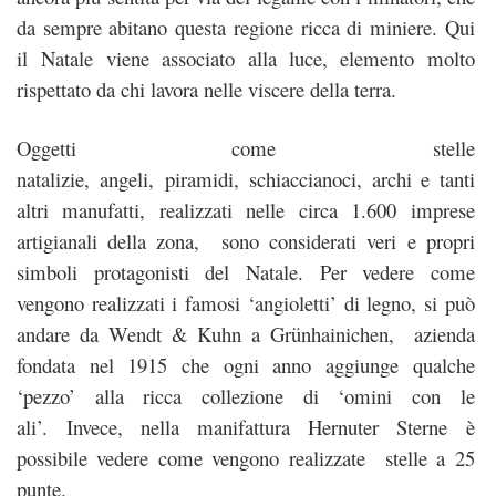
da sempre abitano questa regione ricca di miniere. Qui
il Natale viene associato alla luce, elemento molto
rispettato da chi lavora nelle viscere della terra.
Oggetti come stelle
natalizie, angeli, piramidi, schiaccianoci, archi e tanti
altri manufatti, realizzati nelle circa 1.600 imprese
artigianali della zona, sono considerati veri e propri
simboli protagonisti del Natale. Per vedere come
vengono realizzati i famosi ‘angioletti’ di legno, si può
andare da Wendt & Kuhn a Grünhainichen, azienda
fondata nel 1915 che ogni anno aggiunge qualche
‘pezzo’ alla ricca collezione di ‘omini con le
ali’. Invece, nella manifattura Hernuter Sterne è
possibile vedere come vengono realizzate stelle a 25
punte.