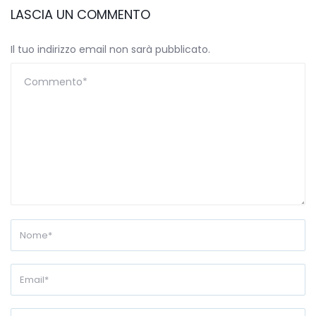
LASCIA UN COMMENTO
Il tuo indirizzo email non sarà pubblicato.