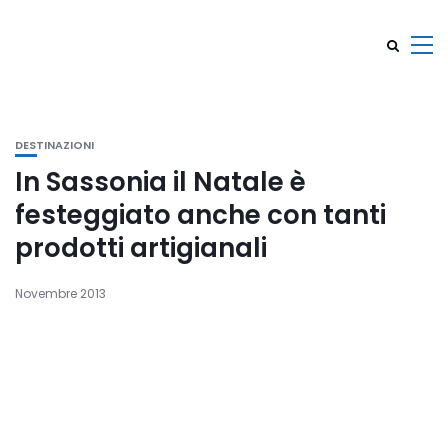
DESTINAZIONI
In Sassonia il Natale è
festeggiato anche con tanti
prodotti artigianali
Novembre 2013