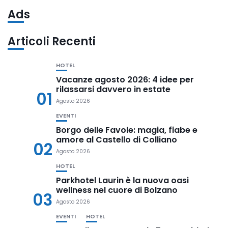
Ads
Articoli Recenti
HOTEL
Vacanze agosto 2026: 4 idee per
rilassarsi davvero in estate
01
Agosto 2026
EVENTI
Borgo delle Favole: magia, fiabe e
amore al Castello di Colliano
02
Agosto 2026
HOTEL
Parkhotel Laurin è la nuova oasi
wellness nel cuore di Bolzano
03
Agosto 2026
EVENTI
HOTEL