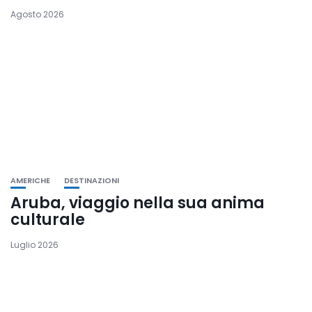
Agosto 2026
AMERICHE
DESTINAZIONI
Aruba, viaggio nella sua anima
culturale
Luglio 2026