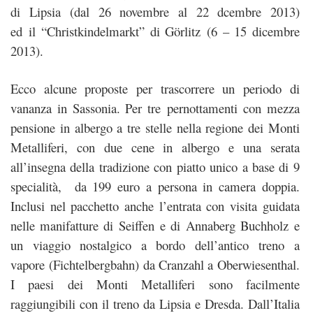
di Lipsia (dal 26 novembre al 22 dcembre 2013)
ed il “Christkindelmarkt” di Görlitz (6 – 15 dicembre
2013).
Ecco alcune proposte per trascorrere un periodo di
vananza in Sassonia. Per tre pernottamenti con mezza
pensione in albergo a tre stelle nella regione dei Monti
Metalliferi, con due cene in albergo e una serata
all’insegna della tradizione con piatto unico a base di 9
specialità, da 199 euro a persona in camera doppia.
Inclusi nel pacchetto anche l’entrata con visita guidata
nelle manifatture di Seiffen e di Annaberg Buchholz e
un viaggio nostalgico a bordo dell’antico treno a
vapore (Fichtelbergbahn) da Cranzahl a Oberwiesenthal.
I paesi dei Monti Metalliferi sono facilmente
raggiungibili con il treno da Lipsia e Dresda. Dall’Italia