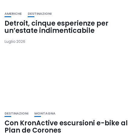
AMERICHE
DESTINAZIONI
Detroit, cinque esperienze per
un’estate indimenticabile
Luglio 2026
DESTINAZIONI
MONTAGNA
Con KronActive escursioni e-bike al
Plan de Corones