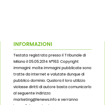
INFORMAZIONI
Testata registrata presso il Tribunale di
Milano il 05.05.2014 N°163. Copyright
Immagini: molte immagini pubblicate sono
tratte da internet e valutate dunque di
pubblico dominio. Qualora il loro utilizzo
violasse diritti di autore basta comunicarlo
al seguente indirizzo:
marketing@lenews.info e verranno