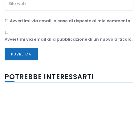
Avvertimi via email in caso di risposte al mio commento.
Avvertimi via email alla pubblicazione di un nuovo articolo.
POTREBBE INTERESSARTI