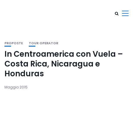
PROPOSTE
TOUR OPERATOR
In Centroamerica con Vuela –
Costa Rica, Nicaragua e
Honduras
Maggio 2015