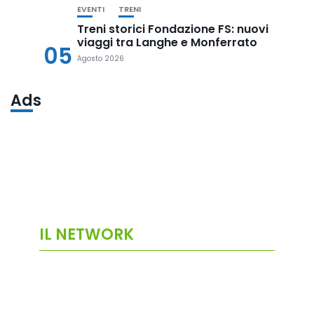
EVENTI
TRENI
Treni storici Fondazione FS: nuovi
viaggi tra Langhe e Monferrato
05
Agosto 2026
Ads
IL NETWORK