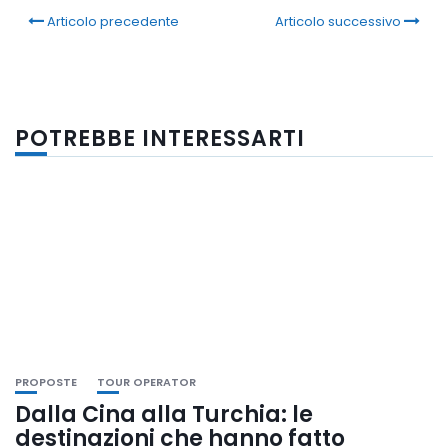
Articolo precedente
Articolo successivo
POTREBBE INTERESSARTI
PROPOSTE
TOUR OPERATOR
Dalla Cina alla Turchia: le
destinazioni che hanno fatto