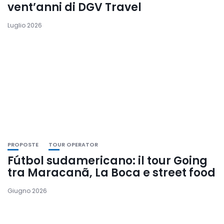
vent’anni di DGV Travel
Luglio 2026
PROPOSTE
TOUR OPERATOR
Fútbol sudamericano: il tour Going
tra Maracanã, La Boca e street food
Giugno 2026