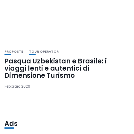
PROPOSTE
TOUR OPERATOR
Pasqua Uzbekistan e Brasile: i
viaggi lenti e autentici di
Dimensione Turismo
Febbraio 2026
Ads