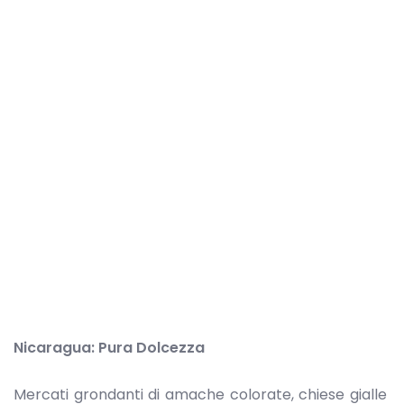
Nicaragua: Pura Dolcezza
Mercati grondanti di amache colorate, chiese gialle