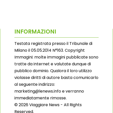
INFORMAZIONI
Testata registrata presso il Tribunale di
Milano il 05.05.2014 N°163. Copyright
Immagini: molte immagini pubblicate sono
tratte da internet e valutate dunque di
pubblico dominio. Qualora il loro utilizzo
violasse diritti di autore basta comunicarlo
al seguente indirizzo:
marketing@lenews.info e verranno
immediatamente rimosse.
© 2026 Viaggiare News - All Rights
Reserved.