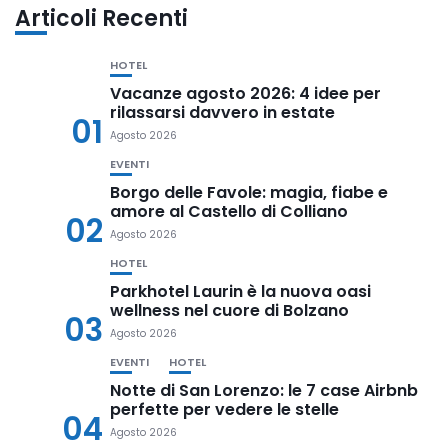
Articoli Recenti
HOTEL
Vacanze agosto 2026: 4 idee per
rilassarsi davvero in estate
01
Agosto 2026
EVENTI
Borgo delle Favole: magia, fiabe e
amore al Castello di Colliano
02
Agosto 2026
HOTEL
Parkhotel Laurin è la nuova oasi
wellness nel cuore di Bolzano
03
Agosto 2026
EVENTI
HOTEL
Notte di San Lorenzo: le 7 case Airbnb
perfette per vedere le stelle
04
Agosto 2026