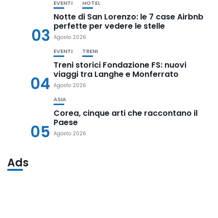
EVENTI
HOTEL
Notte di San Lorenzo: le 7 case Airbnb
perfette per vedere le stelle
03
Agosto 2026
EVENTI
TRENI
Treni storici Fondazione FS: nuovi
viaggi tra Langhe e Monferrato
04
Agosto 2026
ASIA
Corea, cinque arti che raccontano il
Paese
05
Agosto 2026
Ads