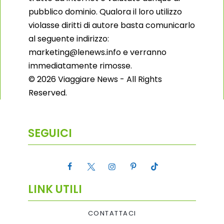
pubblico dominio. Qualora il loro utilizzo
violasse diritti di autore basta comunicarlo
al seguente indirizzo:
marketing@lenews.info e verranno
immediatamente rimosse.
© 2026 Viaggiare News - All Rights
Reserved.
SEGUICI
LINK UTILI
CONTATTACI