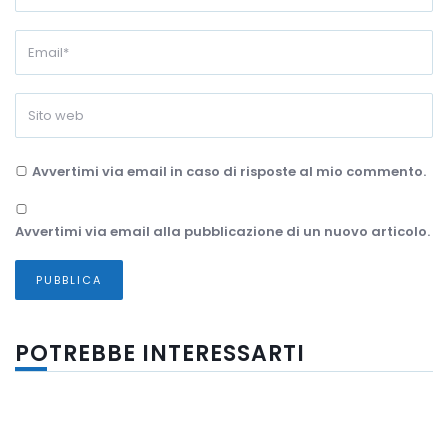
Avvertimi via email in caso di risposte al mio commento.
Avvertimi via email alla pubblicazione di un nuovo articolo.
POTREBBE INTERESSARTI