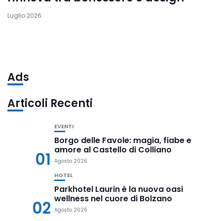
Luglio 2026
Ads
Articoli Recenti
EVENTI
Borgo delle Favole: magia, fiabe e
amore al Castello di Colliano
01
Agosto 2026
HOTEL
Parkhotel Laurin è la nuova oasi
wellness nel cuore di Bolzano
02
Agosto 2026