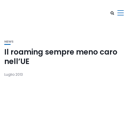
NEWS
Il roaming sempre meno caro
nell’UE
Luglio 2013