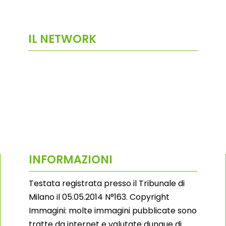
IL NETWORK
INFORMAZIONI
Testata registrata presso il Tribunale di
Milano il 05.05.2014 N°163. Copyright
Immagini: molte immagini pubblicate sono
tratte da internet e valutate dunque di