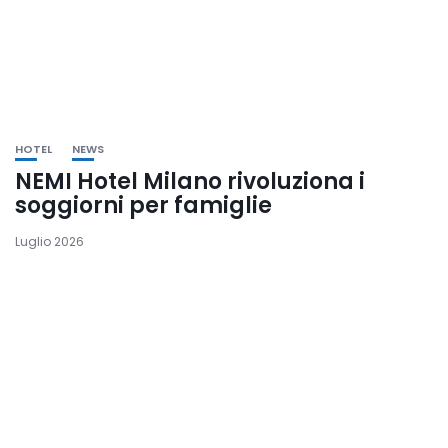
HOTEL
NEWS
NEMI Hotel Milano rivoluziona i
soggiorni per famiglie
Luglio 2026