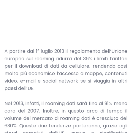
A partire dal 1° luglio 2013 il regolamento dell’Unione
europea sul roaming ridurrà del 36% i limiti tariffari
per il download di dati da cellulare, rendendo così
molto più economico l’accesso a mappe, contenuti
video, e-mail e social network se si viaggia in altri
paesi dell’UE.
Nel 2013, infatti, il roaming dati sarà fino al 91% meno
caro del 2007. Inoltre, in questo arco di tempo il
volume del mercato di roaming dati è cresciuto del
630%. Queste due tendenze porteranno, grazie agli