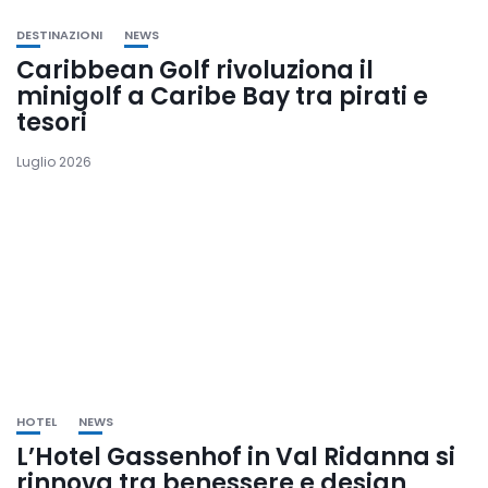
DESTINAZIONI
NEWS
Caribbean Golf rivoluziona il
minigolf a Caribe Bay tra pirati e
tesori
Luglio 2026
HOTEL
NEWS
L’Hotel Gassenhof in Val Ridanna si
rinnova tra benessere e design