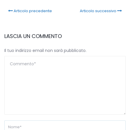
Articolo precedente
Articolo successivo
LASCIA UN COMMENTO
Il tuo indirizzo email non sarà pubblicato.