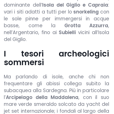
dominante dell’
Isola del Giglio e Capraia
:
vari i siti adatti a tutti per lo
snorkeling
con
le sole
pinne per immergersi in acque
basse
, come la
Grotta Azzurra
,
nell’Argentario, fino ai
Subielli
vicini all’Isola
del Giglio.
I tesori archeologici
sommersi
Ma parlando di isole, anche chi non
frequentare gli abissi collega subito la
subacquea alla Sardegna. Più in particolare
l’
Arcipelago della Maddalena
, con il suo
mare verde smeraldo solcato da yacht del
jet set internazionale; i fondali al largo della