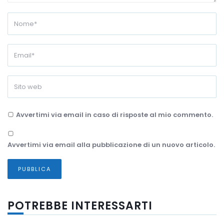
Avvertimi via email in caso di risposte al mio commento.
Avvertimi via email alla pubblicazione di un nuovo articolo.
POTREBBE INTERESSARTI