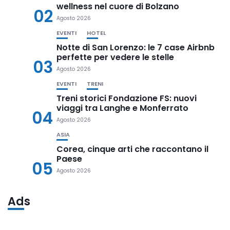
wellness nel cuore di Bolzano
02
Agosto 2026
EVENTI
HOTEL
Notte di San Lorenzo: le 7 case Airbnb
perfette per vedere le stelle
03
Agosto 2026
EVENTI
TRENI
Treni storici Fondazione FS: nuovi
viaggi tra Langhe e Monferrato
04
Agosto 2026
ASIA
Corea, cinque arti che raccontano il
Paese
05
Agosto 2026
Ads