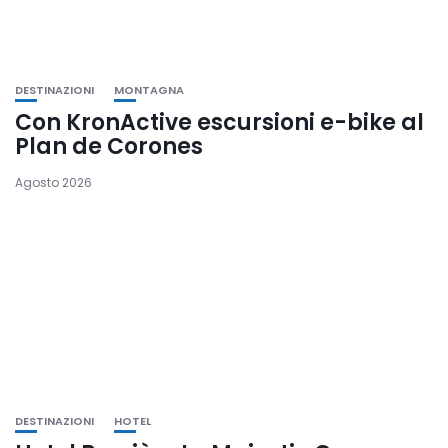
DESTINAZIONI
MONTAGNA
Con KronActive escursioni e-bike al
Plan de Corones
Agosto 2026
DESTINAZIONI
HOTEL