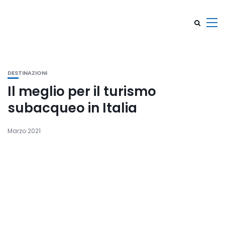
DESTINAZIONI
Il meglio per il turismo
subacqueo in Italia
Marzo 2021