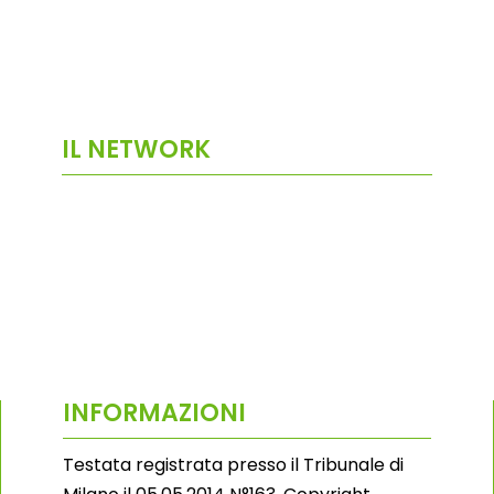
IL NETWORK
INFORMAZIONI
Testata registrata presso il Tribunale di