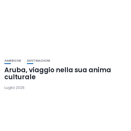
AMERICHE
DESTINAZIONI
Aruba, viaggio nella sua anima
culturale
Luglio 2026