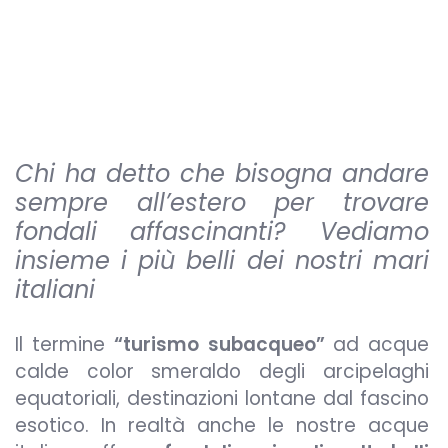
Chi ha detto che bisogna andare
sempre all’estero per trovare
fondali affascinanti? Vediamo
insieme i più belli dei nostri mari
italiani
Il termine
“turismo subacqueo”
ad acque
calde color smeraldo degli arcipelaghi
equatoriali, destinazioni lontane dal fascino
esotico. In realtà anche le nostre acque