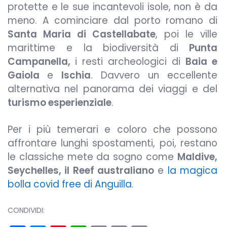
protette e le sue incantevoli isole, non è da
meno. A cominciare dal porto romano di
Santa Maria di Castellabate
, poi le ville
marittime e la biodiversità di
Punta
Campanella,
i resti archeologici di
Baia e
Gaiola
e
Ischia
. Davvero un eccellente
alternativa nel panorama dei viaggi e del
turismo esperienziale
.
Per i più temerari e coloro che possono
affrontare lunghi spostamenti, poi, restano
le classiche mete da sogno come
Maldive,
Seychelles, il Reef australiano
e
la magica
bolla covid free di Anguilla
.
CONDIVIDI: