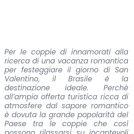
Per le coppie di innamorati alla
ricerca di una vacanza romantica
per festeggiare il giorno di San
Valentino, il Brasile è la
destinazione ideale. Perchè
all’ampia offerta turistica ricca di
atmosfere dal sapore romantico
è dovuta la grande popolarità del
Paese tra le coppie che così
possono rilassarsi su incantevoli