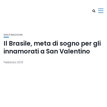
DESTINAZIONI
Il Brasile, meta di sogno per gli
innamorati a San Valentino
Febbraio 2013