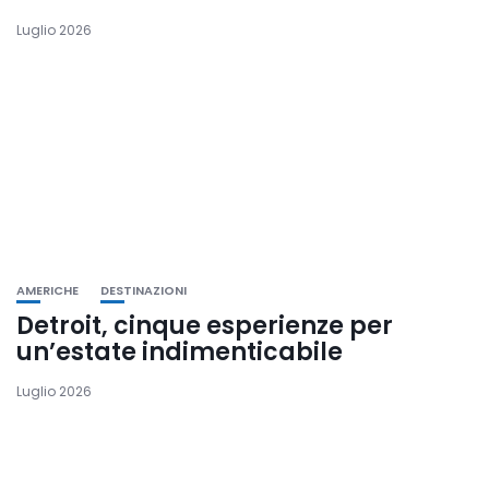
Luglio 2026
AMERICHE
DESTINAZIONI
Detroit, cinque esperienze per
un’estate indimenticabile
Luglio 2026