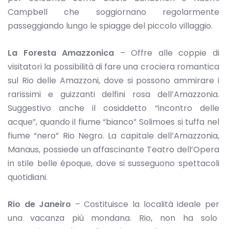
Campbell che soggiornano regolarmente
passeggiando lungo le spiagge del piccolo villaggio.
La Foresta Amazzonica
– Offre alle coppie di
visitatori la possibilità di fare una crociera romantica
sul Rio delle Amazzoni, dove si possono ammirare i
rarissimi e guizzanti delfini rosa dell’Amazzonia.
Suggestivo anche il cosiddetto “incontro delle
acque”, quando il fiume “bianco” Solimoes si tuffa nel
fiume “nero” Rio Negro. La capitale dell’Amazzonia,
Manaus, possiede un affascinante Teatro dell’Opera
in stile belle époque, dove si susseguono spettacoli
quotidiani.
Rio de Janeiro
– Costituisce la località ideale per
una vacanza più mondana. Rio, non ha solo