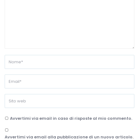
Avvertimi via email in caso di risposte al mio commento.
Avvertimi via email alla pubblicazione di un nuovo articolo.