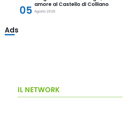
amore al Castello di Colliano
05
Agosto 2026
Ads
IL NETWORK