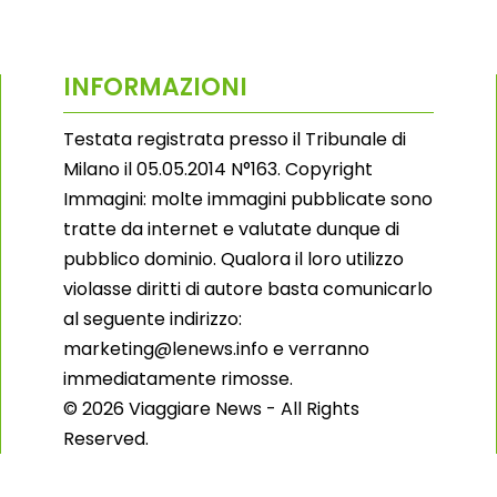
INFORMAZIONI
Testata registrata presso il Tribunale di
Milano il 05.05.2014 N°163. Copyright
Immagini: molte immagini pubblicate sono
tratte da internet e valutate dunque di
pubblico dominio. Qualora il loro utilizzo
violasse diritti di autore basta comunicarlo
al seguente indirizzo:
marketing@lenews.info e verranno
immediatamente rimosse.
© 2026 Viaggiare News - All Rights
Reserved.