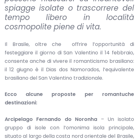
spiagge isolate o trascorrere del
tempo libero in località
cosmopolite piene di vita.
Il Brasile, oltre che offrire l’opportunità di
festeggiare il giorno di San Valentino il 14 febbraio,
consente anche di vivere il romanticismo brasiliano:
il 12 giugno è il Dias dos Namorados, l’equivalente
brasiliano del San Valentino tradizionale.
Ecco alcune proposte per romantuche
destinazioni:
Arcipelago Fernando do Noronha
– Un isolato
gruppo di isole con l’omonima isola principale,
situato al largo della costa nord orientale del Brasile,