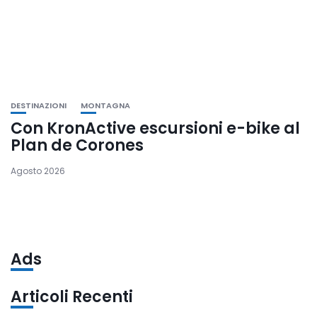
DESTINAZIONI
MONTAGNA
Con KronActive escursioni e-bike al
Plan de Corones
Agosto 2026
Ads
Articoli Recenti