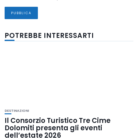
POTREBBE INTERESSARTI
DESTINAZIONI
Il Consorzio Turistico Tre Cime
Dolomiti presenta gli eventi
dell’estate 2026