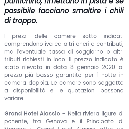
purifichino, rimettano in pista e se
possibile facciano smaltire i chili
di troppo.
I prezzi delle camere sotto indicati
comprendono iva ed altri oneri e contributi,
ma l’eventuale tassa di soggiorno o altri
tributi richiesti in loco. Il prezzo indicato è
stato rilevato in data 8 gennaio 2020 al
prezzo più basso garantito per 1 notte in
camera doppia. Le camere sono soggette
a disponibilità e le quotazioni possono
variare.
Grand Hotel Alassio
– Nella riviera ligure di
ponente, tra Genova e il Principato di