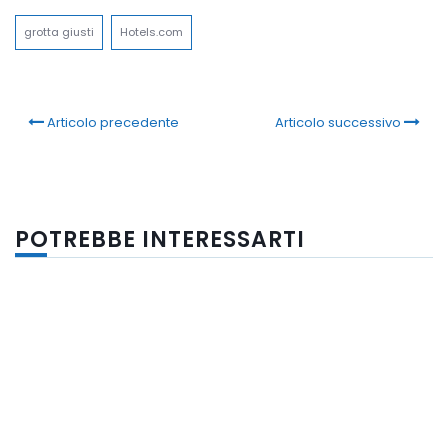
grotta giusti
Hotels.com
Articolo precedente
Articolo successivo
POTREBBE INTERESSARTI