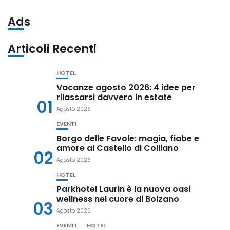
Ads
Articoli Recenti
HOTEL
Vacanze agosto 2026: 4 idee per
rilassarsi davvero in estate
01
Agosto 2026
EVENTI
Borgo delle Favole: magia, fiabe e
amore al Castello di Colliano
02
Agosto 2026
HOTEL
Parkhotel Laurin è la nuova oasi
wellness nel cuore di Bolzano
03
Agosto 2026
EVENTI
HOTEL