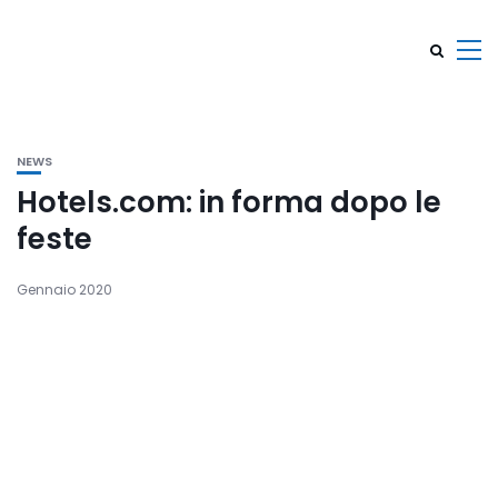
NEWS
Hotels.com: in forma dopo le
feste
Gennaio 2020