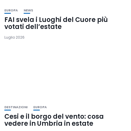
EUROPA
NEWS
FAI svela i Luoghi del Cuore più
votati dell’estate
Luglio 2026
DESTINAZIONI
EUROPA
Cesi e il borgo del vento: cosa
vedere in Umbria in estate