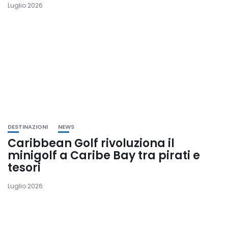
Luglio 2026
DESTINAZIONI
NEWS
Caribbean Golf rivoluziona il
minigolf a Caribe Bay tra pirati e
tesori
Luglio 2026