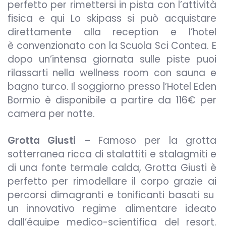
perfetto per rimettersi in pista con l’attività
fisica e qui Lo skipass si può acquistare
direttamente alla reception e l’hotel
è convenzionato con la Scuola Sci Contea. E
dopo un’intensa giornata sulle piste puoi
rilassarti nella wellness room con sauna e
bagno turco. Il soggiorno presso l’Hotel Eden
Bormio è disponibile a partire da 116€ per
camera per notte.
Grotta Giusti
– Famoso per la grotta
sotterranea ricca di stalattiti e stalagmiti e
di una fonte termale calda, Grotta Giusti è
perfetto per rimodellare il corpo grazie ai
percorsi dimagranti e tonificanti basati su
un innovativo regime alimentare ideato
dall’équipe medico-scientifica del resort.