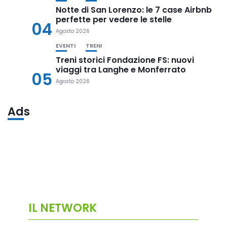
Notte di San Lorenzo: le 7 case Airbnb
perfette per vedere le stelle
04
Agosto 2026
EVENTI
TRENI
Treni storici Fondazione FS: nuovi
viaggi tra Langhe e Monferrato
05
Agosto 2026
Ads
IL NETWORK