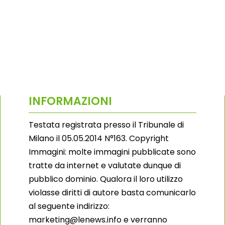
INFORMAZIONI
Testata registrata presso il Tribunale di
Milano il 05.05.2014 N°163. Copyright
Immagini: molte immagini pubblicate sono
tratte da internet e valutate dunque di
pubblico dominio. Qualora il loro utilizzo
violasse diritti di autore basta comunicarlo
al seguente indirizzo:
marketing@lenews.info e verranno