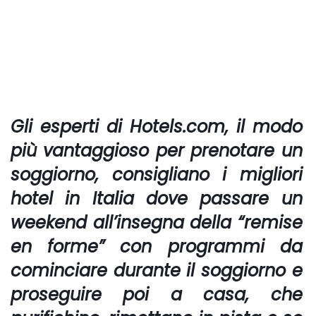
Gli esperti di
Hotels.com,
il modo
più vantaggioso per prenotare un
soggiorno, consigliano i migliori
hotel in Italia dove passare un
weekend all’insegna della “remise
en forme” con programmi da
cominciare durante il soggiorno e
proseguire poi a casa, che