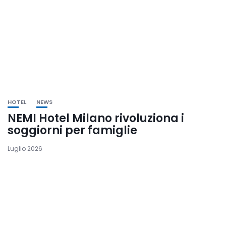
HOTEL
NEWS
NEMI Hotel Milano rivoluziona i
soggiorni per famiglie
Luglio 2026