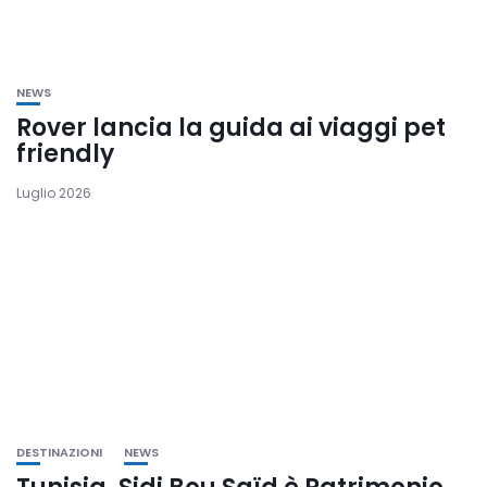
NEWS
Rover lancia la guida ai viaggi pet
friendly
Luglio 2026
DESTINAZIONI
NEWS