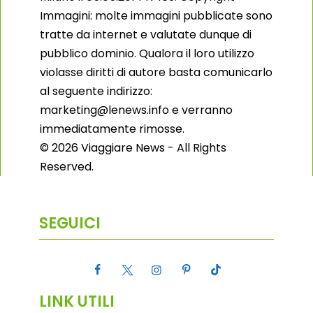
Immagini: molte immagini pubblicate sono
tratte da internet e valutate dunque di
pubblico dominio. Qualora il loro utilizzo
violasse diritti di autore basta comunicarlo
al seguente indirizzo:
marketing@lenews.info e verranno
immediatamente rimosse.
© 2026 Viaggiare News - All Rights
Reserved.
SEGUICI
LINK UTILI