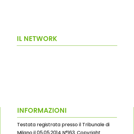
IL NETWORK
INFORMAZIONI
Testata registrata presso il Tribunale di
Milano il 05.05.2014 N°163. Copyright