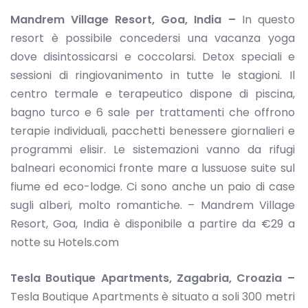
Mandrem Village Resort, Goa, India –
In questo
resort è possibile concedersi una vacanza yoga
dove disintossicarsi e coccolarsi. Detox speciali e
sessioni di ringiovanimento in tutte le stagioni. Il
centro termale e terapeutico dispone di piscina,
bagno turco e 6 sale per trattamenti che offrono
terapie individuali, pacchetti benessere giornalieri e
programmi elisir. Le sistemazioni vanno da rifugi
balneari economici fronte mare a lussuose suite sul
fiume ed eco-lodge. Ci sono anche un paio di case
sugli alberi, molto romantiche. – Mandrem Village
Resort, Goa, India è disponibile a partire da €29 a
notte su Hotels.com
Tesla Boutique Apartments, Zagabria, Croazia –
Tesla Boutique Apartments è situato a soli 300 metri