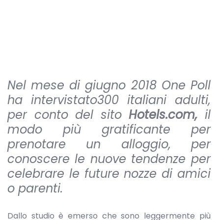
Nel mese di giugno 2018 One Poll
ha intervistato300 italiani adulti,
per conto del sito
Hotels.com,
il
modo più gratificante per
prenotare un alloggio, per
conoscere le nuove tendenze per
celebrare le future nozze di amici
o parenti.
Dallo studio è emerso che sono leggermente più