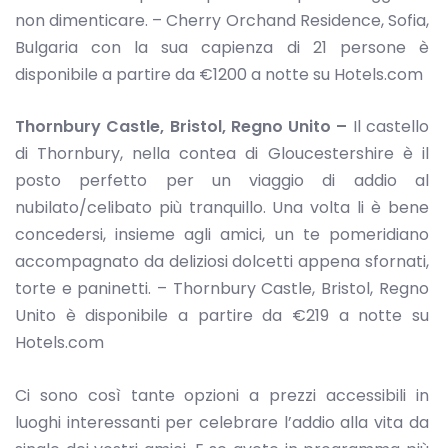
non dimenticare. – Cherry Orchand Residence, Sofia,
Bulgaria con la sua capienza di 21 persone è
disponibile a partire da €1200 a notte su Hotels.com
Thornbury Castle, Bristol, Regno Unito –
Il castello
di Thornbury, nella contea di Gloucestershire è il
posto perfetto per un viaggio di addio al
nubilato/celibato più tranquillo. Una volta li è bene
concedersi, insieme agli amici, un te pomeridiano
accompagnato da deliziosi dolcetti appena sfornati,
torte e paninetti. – Thornbury Castle, Bristol, Regno
Unito è disponibile a partire da €219 a notte su
Hotels.com
Ci sono così tante opzioni a prezzi accessibili in
luoghi interessanti per celebrare l’addio alla vita da