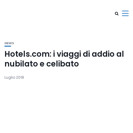
NEWS
Hotels.com: i viaggi di addio al
nubilato e celibato
Luglio 2018