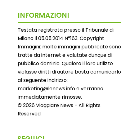
INFORMAZIONI
Testata registrata presso il Tribunale di
Milano il 05.05.2014 N°163. Copyright
Immagini: molte immagini pubblicate sono
tratte da internet e valutate dunque di
pubblico dominio. Qualora il loro utilizzo
violasse diritti di autore basta comunicarlo
al seguente indirizzo:
marketing@lenews.info e verranno
immediatamente rimosse.
© 2026 Viaggiare News - All Rights
Reserved.
SEGUICI