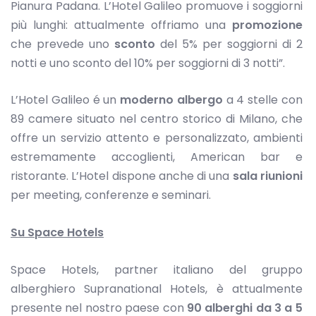
Pianura Padana. L’Hotel Galileo promuove i soggiorni
più lunghi: attualmente offriamo una
promozione
che prevede uno
sconto
del 5% per soggiorni di 2
notti e uno sconto del 10% per soggiorni di 3 notti”.
L’Hotel Galileo é un
moderno albergo
a 4 stelle con
89 camere situato nel centro storico di Milano, che
offre un servizio attento e personalizzato, ambienti
estremamente accoglienti, American bar e
ristorante. L’Hotel dispone anche di una
sala riunioni
per meeting, conferenze e seminari.
Su Space Hotels
Space Hotels, partner italiano del gruppo
alberghiero Supranational Hotels, è attualmente
presente nel nostro paese con
90 alberghi da 3 a 5