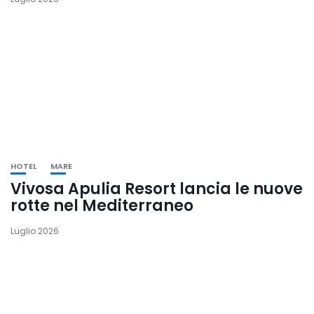
HOTEL
MARE
Vivosa Apulia Resort lancia le nuove
rotte nel Mediterraneo
Luglio 2026