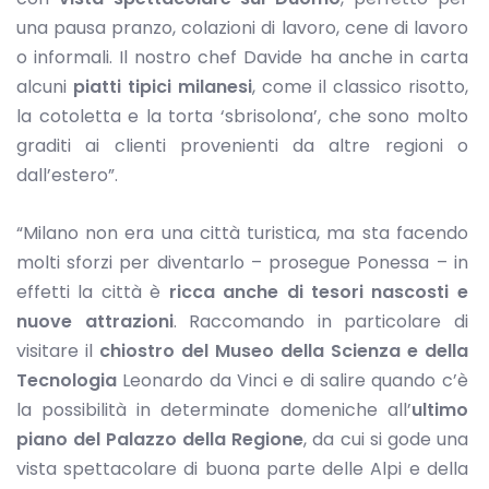
una pausa pranzo, colazioni di lavoro, cene di lavoro
o informali. Il nostro chef Davide ha anche in carta
alcuni
piatti tipici milanesi
, come il classico risotto,
la cotoletta e la torta ‘sbrisolona’, che sono molto
graditi ai clienti provenienti da altre regioni o
dall’estero”.
“Milano non era una città turistica, ma sta facendo
molti sforzi per diventarlo – prosegue Ponessa – in
effetti la città è
ricca anche di tesori nascosti e
nuove attrazioni
. Raccomando in particolare di
visitare il
chiostro del Museo della Scienza e della
Tecnologia
Leonardo da Vinci e di salire quando c’è
la possibilità in determinate domeniche all’
ultimo
piano del Palazzo della Regione
, da cui si gode una
vista spettacolare di buona parte delle Alpi e della