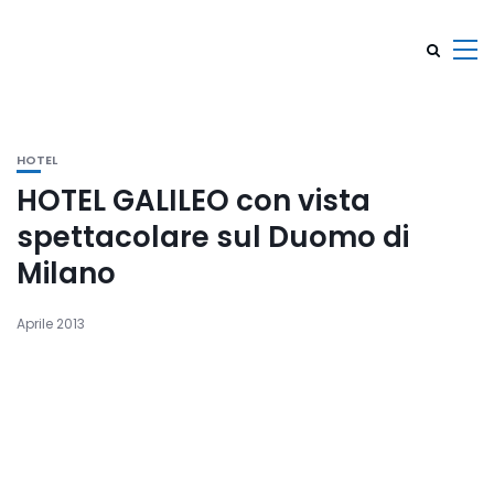
HOTEL
HOTEL GALILEO con vista
spettacolare sul Duomo di
Milano
Aprile 2013