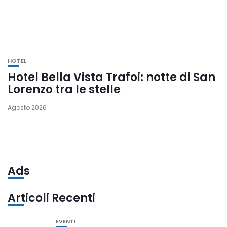
HOTEL
Hotel Bella Vista Trafoi: notte di San
Lorenzo tra le stelle
Agosto 2026
Ads
Articoli Recenti
EVENTI