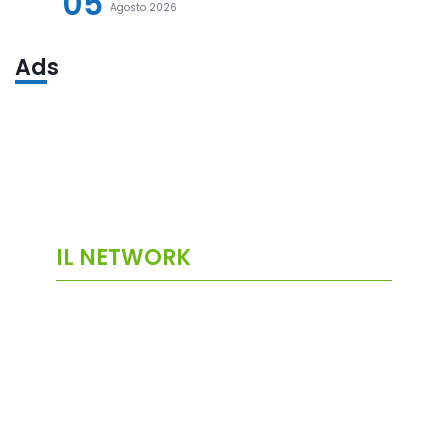
05
Agosto 2026
Ads
IL NETWORK