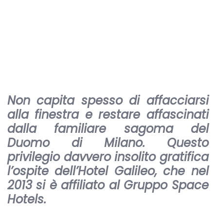
Non capita spesso di affacciarsi
alla finestra e restare affascinati
dalla familiare sagoma del
Duomo di Milano. Questo
privilegio davvero insolito gratifica
l’ospite dell’Hotel Galileo, che nel
2013 si è affiliato al Gruppo Space
Hotels.