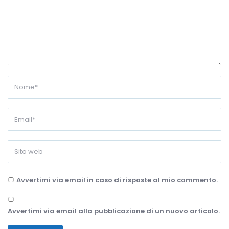
Avvertimi via email in caso di risposte al mio commento.
Avvertimi via email alla pubblicazione di un nuovo articolo.