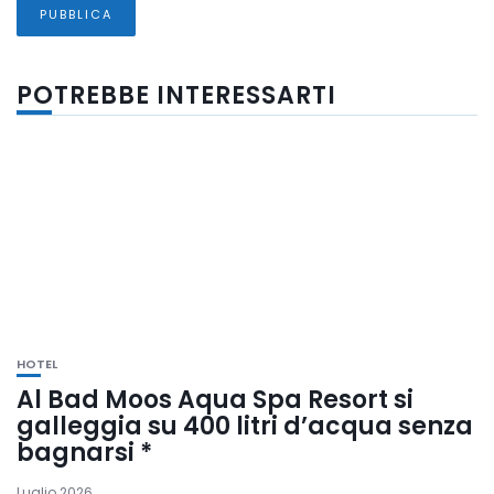
POTREBBE INTERESSARTI
HOTEL
Al Bad Moos Aqua Spa Resort si
galleggia su 400 litri d’acqua senza
bagnarsi *
Luglio 2026