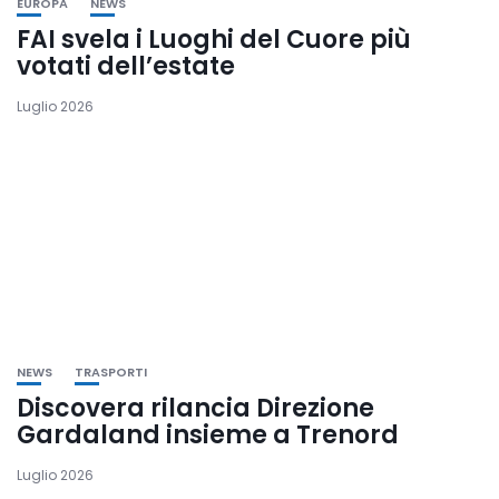
EUROPA
NEWS
FAI svela i Luoghi del Cuore più
votati dell’estate
Luglio 2026
NEWS
TRASPORTI
Discovera rilancia Direzione
Gardaland insieme a Trenord
Luglio 2026