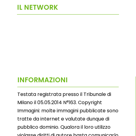
IL NETWORK
INFORMAZIONI
Testata registrata presso il Tribunale di
Milano il 05.05.2014 N°163. Copyright
Immagini: molte immagini pubblicate sono
tratte da internet e valutate dunque di
pubblico dominio. Qualora il loro utilizzo
violasse diritti di autore basta comunicarlo