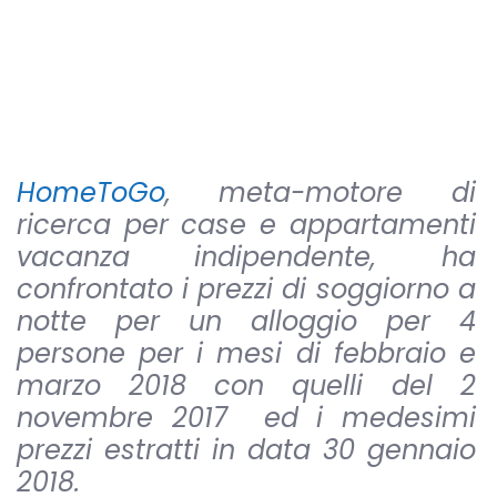
HomeToGo
, meta-motore di
ricerca per case e appartamenti
vacanza indipendente, ha
confrontato i prezzi di soggiorno a
notte per un alloggio per 4
persone per i mesi di febbraio e
marzo 2018 con quelli del 2
novembre 2017 ed i medesimi
prezzi estratti in data 30 gennaio
2018.