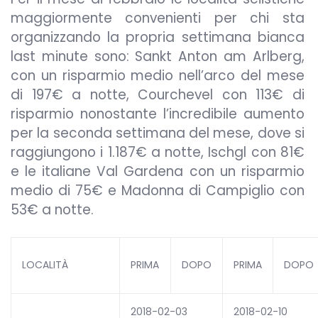
maggiormente convenienti per chi sta
organizzando la propria settimana bianca
last minute sono: Sankt Anton am Arlberg,
con un risparmio medio nell’arco del mese
di 197€ a notte, Courchevel con 113€ di
risparmio nonostante l’incredibile aumento
per la seconda settimana del mese, dove si
raggiungono i 1.187€ a notte, Ischgl con 81€
e le italiane Val Gardena con un risparmio
medio di 75€ e Madonna di Campiglio con
53€ a notte.
LOCALITÀ
PRIMA
DOPO
PRIMA
DOPO
2018-02-03
2018-02-10