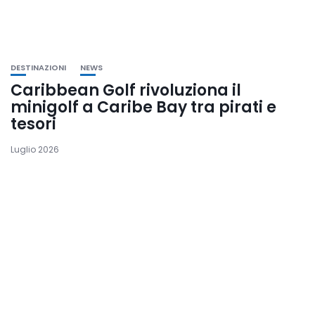
DESTINAZIONI
NEWS
Caribbean Golf rivoluziona il
minigolf a Caribe Bay tra pirati e
tesori
Luglio 2026