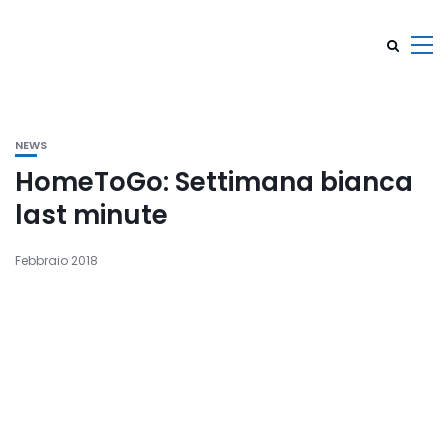
NEWS
HomeToGo: Settimana bianca
last minute
Febbraio 2018