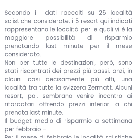
Secondo i dati raccolti su 25 località
sciistiche considerate, i 5 resort qui indicati
rappresentano le località per le quali vi è la
maggiore possibilità di risparmio
prenotando last minute per il mese
considerato.
Non per tutte le destinazioni, però, sono
stati riscontrati dei prezzi più bassi, anzi, in
alcuni casi decisamente più alti, una
località tra tutte la svizzera Zermatt. Alcuni
resort, poi, sembrano venire incontro ai
ritardatari offrendo prezzi inferiori a chi
prenota last minute.
Il budget medio di risparmio a settimana
per febbraio –
Per il mese di febbraio le località sciistiche