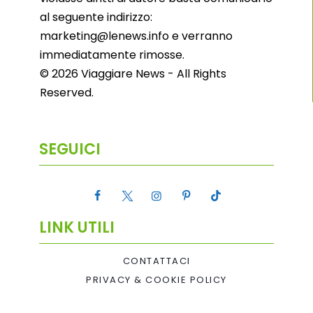
al seguente indirizzo:
marketing@lenews.info e verranno
immediatamente rimosse.
© 2026 Viaggiare News - All Rights
Reserved.
SEGUICI
LINK UTILI
CONTATTACI
PRIVACY & COOKIE POLICY