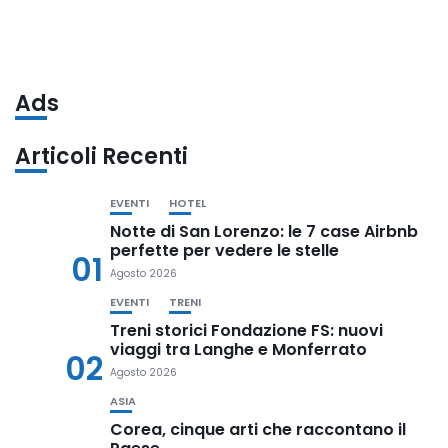
Ads
Articoli Recenti
EVENTI
HOTEL
Notte di San Lorenzo: le 7 case Airbnb
perfette per vedere le stelle
01
Agosto 2026
EVENTI
TRENI
Treni storici Fondazione FS: nuovi
viaggi tra Langhe e Monferrato
02
Agosto 2026
ASIA
Corea, cinque arti che raccontano il