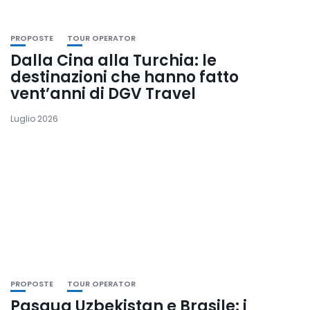
PROPOSTE
TOUR OPERATOR
Dalla Cina alla Turchia: le
destinazioni che hanno fatto
vent’anni di DGV Travel
Luglio 2026
PROPOSTE
TOUR OPERATOR
Pasqua Uzbekistan e Brasile: i