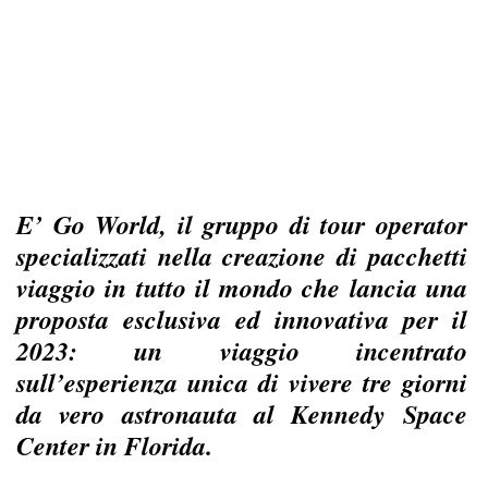
E’ Go World, il gruppo di tour operator
specializzati nella creazione di pacchetti
viaggio in tutto il mondo che lancia una
proposta esclusiva ed innovativa per il
2023: un viaggio incentrato
sull’esperienza unica di vivere tre giorni
da vero astronauta al Kennedy Space
Center in Florida.