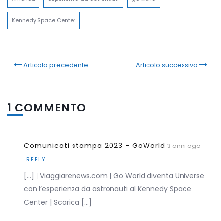
Kennedy Space Center
Articolo precedente
Articolo successivo
1 COMMENTO
Comunicati stampa 2023 - GoWorld
3 anni ago
REPLY
[…] | Viaggiarenews.com | Go World diventa Universe
con l’esperienza da astronauti al Kennedy Space
Center | Scarica […]