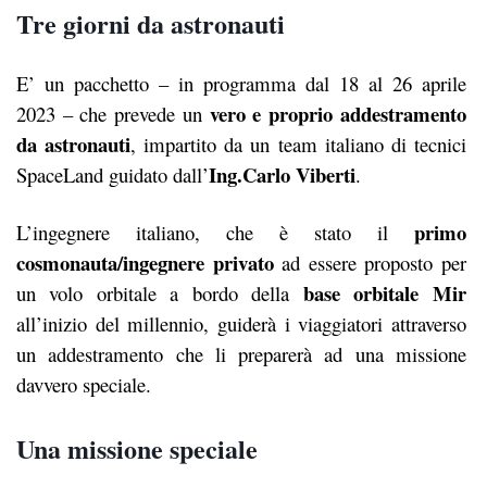
Tre giorni da astronauti
E’ un pacchetto – in programma dal 18 al 26 aprile
vero e proprio addestramento
2023 – che prevede un
da astronauti
, impartito da un team italiano di tecnici
Ing.Carlo Viberti
SpaceLand guidato dall’
.
primo
L’ingegnere italiano, che è stato il
cosmonauta/ingegnere privato
ad essere proposto per
base orbitale Mir
un volo orbitale a bordo della
all’inizio del millennio, guiderà i viaggiatori attraverso
un addestramento che li preparerà ad una missione
davvero speciale.
Una missione speciale