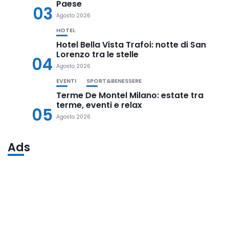
Paese
03
Agosto 2026
HOTEL
Hotel Bella Vista Trafoi: notte di San
Lorenzo tra le stelle
04
Agosto 2026
EVENTI
SPORT&BENESSERE
Terme De Montel Milano: estate tra
terme, eventi e relax
05
Agosto 2026
Ads