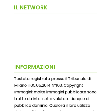
IL NETWORK
INFORMAZIONI
Testata registrata presso il Tribunale di
Milano il 05.05.2014 N°163. Copyright
Immagini: molte immagini pubblicate sono
tratte da internet e valutate dunque di
pubblico dominio. Qualora il loro utilizzo