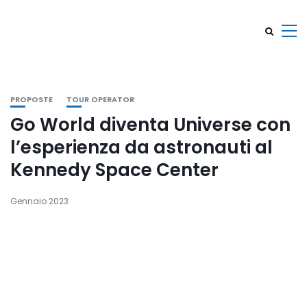
PROPOSTE
TOUR OPERATOR
Go World diventa Universe con
l’esperienza da astronauti al
Kennedy Space Center
Gennaio 2023