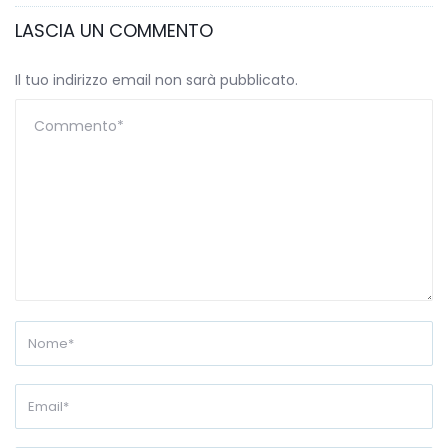
LASCIA UN COMMENTO
Il tuo indirizzo email non sarà pubblicato.