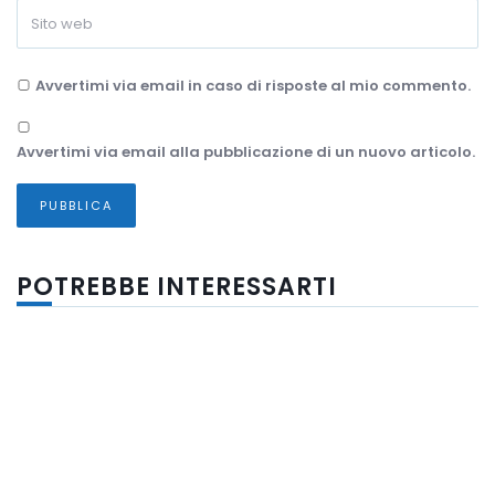
Avvertimi via email in caso di risposte al mio commento.
Avvertimi via email alla pubblicazione di un nuovo articolo.
POTREBBE INTERESSARTI