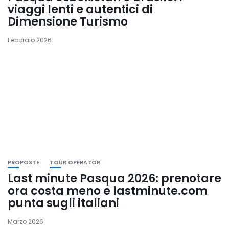
viaggi lenti e autentici di
Dimensione Turismo
Febbraio 2026
PROPOSTE
TOUR OPERATOR
Last minute Pasqua 2026: prenotare
ora costa meno e lastminute.com
punta sugli italiani
Marzo 2026