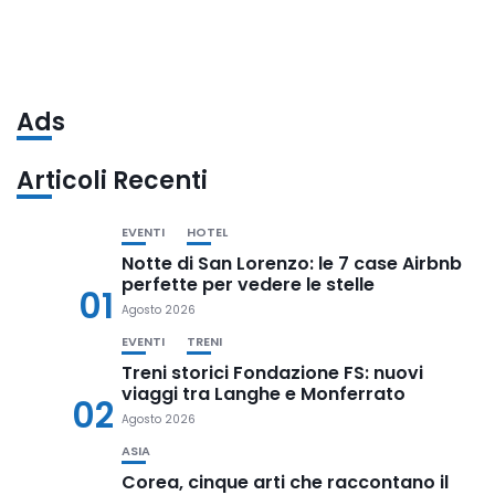
Ads
Articoli Recenti
EVENTI
HOTEL
Notte di San Lorenzo: le 7 case Airbnb
perfette per vedere le stelle
01
Agosto 2026
EVENTI
TRENI
Treni storici Fondazione FS: nuovi
viaggi tra Langhe e Monferrato
02
Agosto 2026
ASIA
Corea, cinque arti che raccontano il