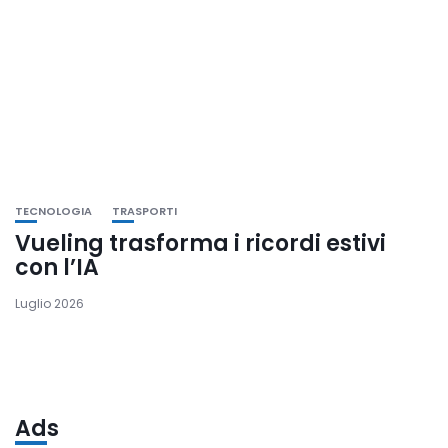
TECNOLOGIA
TRASPORTI
Vueling trasforma i ricordi estivi
con l’IA
Luglio 2026
Ads