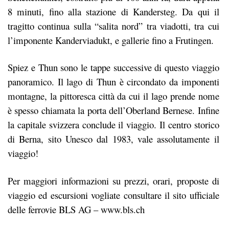
8 minuti, fino alla stazione di Kandersteg. Da qui il
tragitto continua sulla “salita nord” tra viadotti, tra cui
l’imponente Kanderviadukt, e gallerie fino a Frutingen.
Spiez e Thun sono le tappe successive di questo viaggio
panoramico. Il lago di Thun è circondato da imponenti
montagne, la pittoresca città da cui il lago prende nome
è spesso chiamata la porta dell’Oberland Bernese. Infine
la capitale svizzera conclude il viaggio. Il centro storico
di Berna, sito Unesco dal 1983, vale assolutamente il
viaggio!
Per maggiori informazioni su prezzi, orari, proposte di
viaggio ed escursioni vogliate consultare il sito ufficiale
delle ferrovie BLS AG –
www.bls.ch