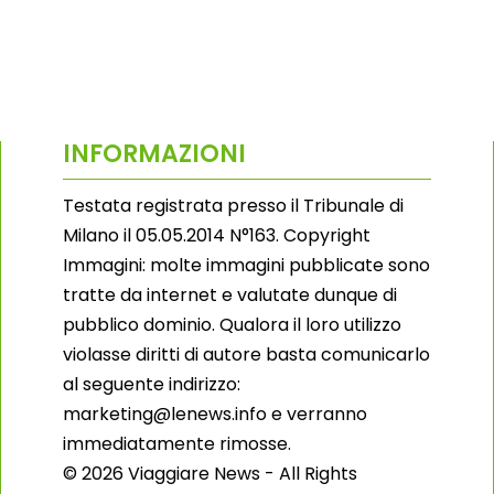
INFORMAZIONI
Testata registrata presso il Tribunale di
Milano il 05.05.2014 N°163. Copyright
Immagini: molte immagini pubblicate sono
tratte da internet e valutate dunque di
pubblico dominio. Qualora il loro utilizzo
violasse diritti di autore basta comunicarlo
al seguente indirizzo:
marketing@lenews.info e verranno
immediatamente rimosse.
© 2026 Viaggiare News - All Rights