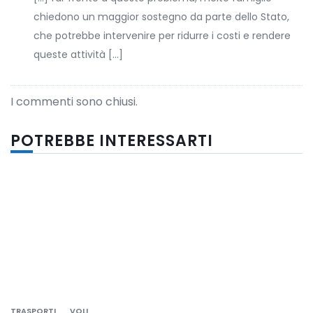
chiedono un maggior sostegno da parte dello Stato,
che potrebbe intervenire per ridurre i costi e rendere
queste attività […]
I commenti sono chiusi.
POTREBBE INTERESSARTI
TRASPORTI
VOLI