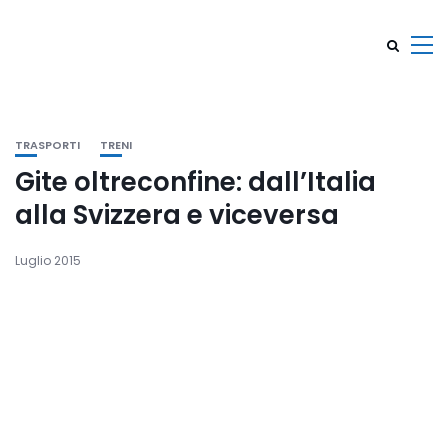
TRASPORTI
TRENI
Gite oltreconfine: dall’Italia
alla Svizzera e viceversa
Luglio 2015