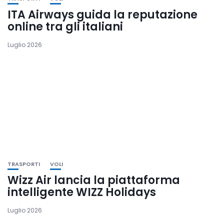
ITA Airways guida la reputazione
online tra gli italiani
Luglio 2026
TRASPORTI
VOLI
Wizz Air lancia la piattaforma
intelligente WIZZ Holidays
Luglio 2026