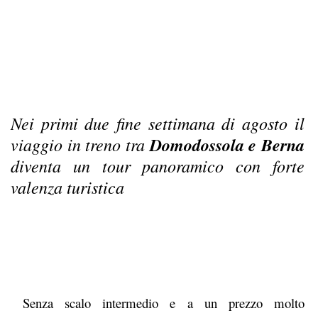
Nei primi due fine settimana di agosto il
viaggio in treno tra
Domodossola e Berna
diventa un tour panoramico con forte
valenza turistica
Senza scalo intermedio e a un prezzo molto