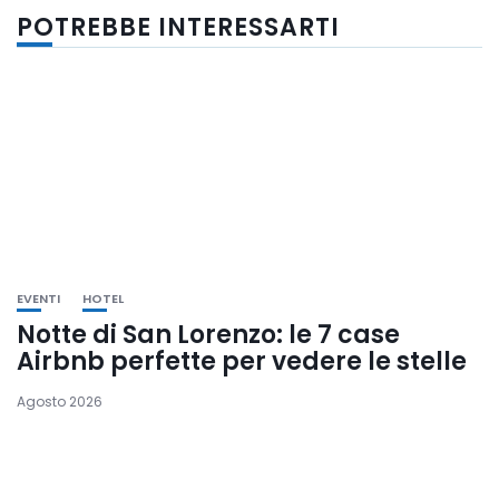
POTREBBE INTERESSARTI
EVENTI
HOTEL
Notte di San Lorenzo: le 7 case
Airbnb perfette per vedere le stelle
Agosto 2026