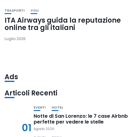
TRASPORTI
VOLI
ITA Airways guida la reputazione
online tra gli italiani
Luglio 2026
Ads
Articoli Recenti
EVENTI
HOTEL
Notte di San Lorenzo: le 7 case Airbnb
perfette per vedere le stelle
01
Agosto 2026