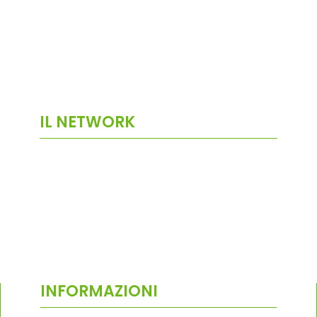
IL NETWORK
INFORMAZIONI