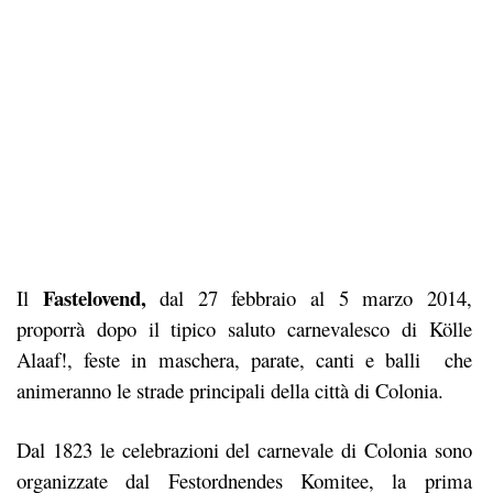
Fastelovend,
Il
dal 27 febbraio al 5 marzo 2014,
proporrà dopo il tipico saluto carnevalesco di Kölle
Alaaf!, feste in maschera, parate, canti e balli che
animeranno le strade principali della città di Colonia.
Dal 1823 le celebrazioni del carnevale di Colonia sono
organizzate dal Festordnendes Komitee, la prima