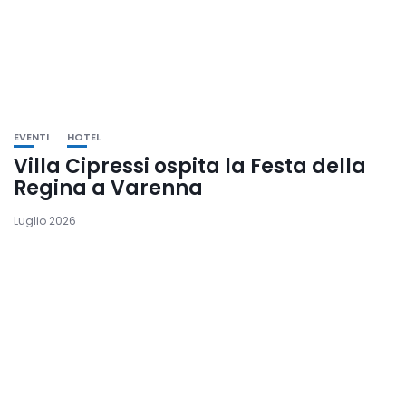
EVENTI
HOTEL
Villa Cipressi ospita la Festa della
Regina a Varenna
Luglio 2026