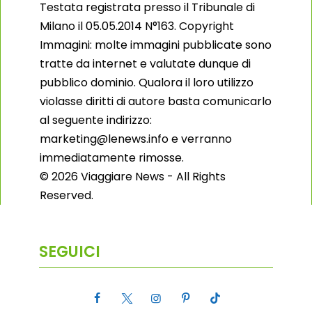
Testata registrata presso il Tribunale di
Milano il 05.05.2014 N°163. Copyright
Immagini: molte immagini pubblicate sono
tratte da internet e valutate dunque di
pubblico dominio. Qualora il loro utilizzo
violasse diritti di autore basta comunicarlo
al seguente indirizzo:
marketing@lenews.info e verranno
immediatamente rimosse.
© 2026 Viaggiare News - All Rights
Reserved.
SEGUICI