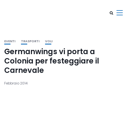
EVENTI
TRASPORTI
VOLI
Germanwings vi porta a
Colonia per festeggiare il
Carnevale
Febbraio 2014