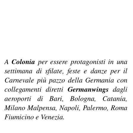
A
Colonia
per essere protagonisti in una
settimana di sfilate, feste e danze per il
Carnevale più pazzo della Germania con
collegamenti diretti
Germanwings
dagli
aeroporti di Bari, Bologna, Catania,
Milano Malpensa, Napoli, Palermo, Roma
Fiumicino e Venezia.