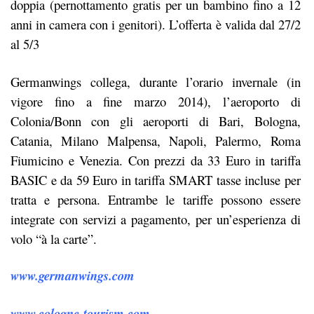
doppia (pernottamento gratis per un bambino fino a 12
anni in camera con i genitori). L’offerta è valida dal 27/2
al 5/3
Germanwings collega, durante l’orario invernale (in
vigore fino a fine marzo 2014), l’aeroporto di
Colonia/Bonn con gli aeroporti di Bari, Bologna,
Catania, Milano Malpensa, Napoli, Palermo, Roma
Fiumicino e Venezia. Con prezzi da 33 Euro in tariffa
BASIC e da 59 Euro in tariffa SMART tasse incluse per
tratta e persona. Entrambe le tariffe possono essere
integrate con servizi a pagamento, per un’esperienza di
volo “à la carte”.
www.germanwings.com
www.cologne-tourism.com