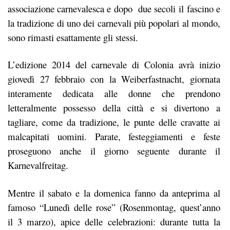
associazione carnevalesca e dopo due secoli il fascino e
la tradizione di uno dei carnevali più popolari al mondo,
sono rimasti esattamente gli stessi.
L’edizione 2014 del carnevale di Colonia avrà inizio
giovedì 27 febbraio con la Weiberfastnacht, giornata
interamente dedicata alle donne che prendono
letteralmente possesso della città e si divertono a
tagliare, come da tradizione, le punte delle cravatte ai
malcapitati uomini. Parate, festeggiamenti e feste
proseguono anche il giorno seguente durante il
Karnevalfreitag.
Mentre il sabato e la domenica fanno da anteprima al
famoso “Lunedì delle rose” (Rosenmontag, quest’anno
il 3 marzo), apice delle celebrazioni: durante tutta la