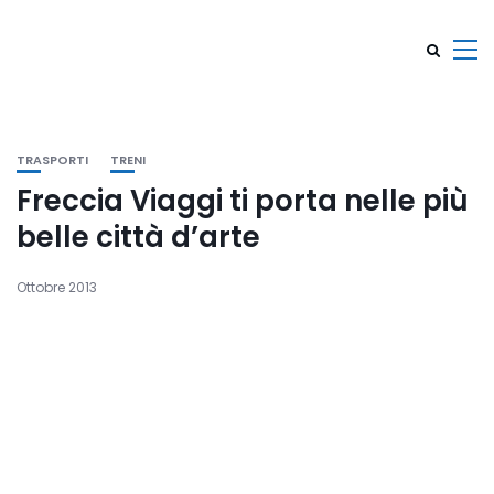
TRASPORTI
TRENI
Freccia Viaggi ti porta nelle più
belle città d’arte
Ottobre 2013