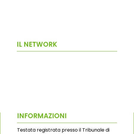
IL NETWORK
INFORMAZIONI
Testata registrata presso il Tribunale di