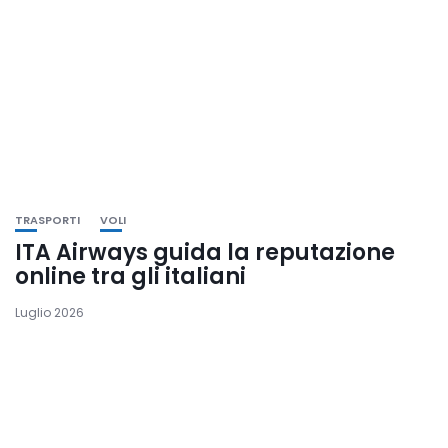
TRASPORTI
VOLI
ITA Airways guida la reputazione
online tra gli italiani
Luglio 2026