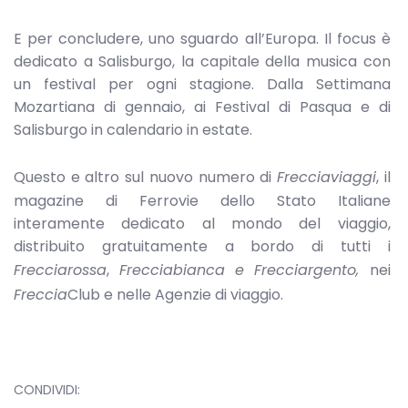
E per concludere, uno sguardo all’Europa. Il focus è
dedicato a Salisburgo, la capitale della musica con
un festival per ogni stagione. Dalla Settimana
Mozartiana di gennaio, ai Festival di Pasqua e di
Salisburgo in calendario in estate.
Questo e altro sul nuovo numero di
Frecciaviaggi
, il
magazine di Ferrovie dello Stato Italiane
interamente dedicato al mondo del viaggio,
distribuito gratuitamente a bordo di tutti i
Frecciarossa
,
Frecciabianca e
Frecciargento,
nei
Freccia
Club e nelle Agenzie di viaggio.
CONDIVIDI: