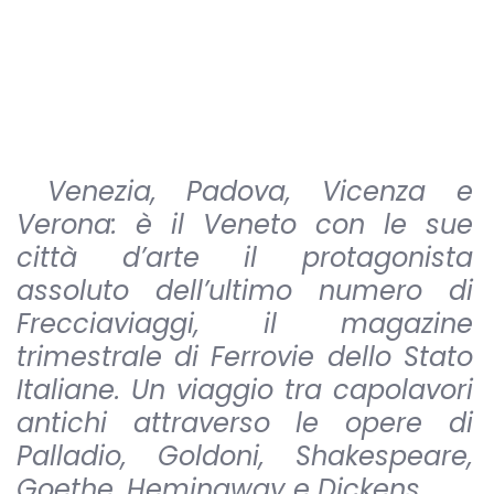
Venezia, Padova, Vicenza e
Verona: è il Veneto con le sue
città d’arte il protagonista
assoluto dell’ultimo numero di
Frecciaviaggi, il magazine
trimestrale di Ferrovie dello Stato
Italiane. Un viaggio tra capolavori
antichi attraverso le opere di
Palladio, Goldoni, Shakespeare,
Goethe, Hemingway e Dickens.