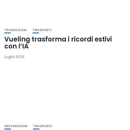
TECNOLOGIA
TRASPORTI
Vueling trasforma i ricordi estivi
con l’IA
Luglio 2026
DESTINAZIONI
TRASPORTI