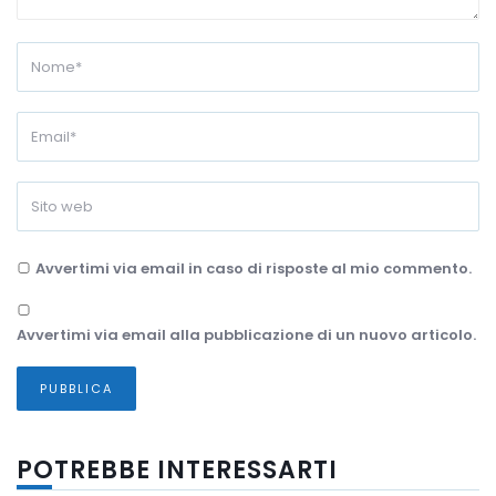
Avvertimi via email in caso di risposte al mio commento.
Avvertimi via email alla pubblicazione di un nuovo articolo.
POTREBBE INTERESSARTI