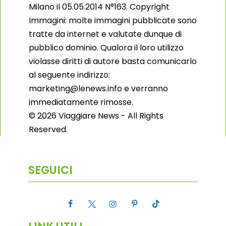
Milano il 05.05.2014 N°163. Copyright
Immagini: molte immagini pubblicate sono
tratte da internet e valutate dunque di
pubblico dominio. Qualora il loro utilizzo
violasse diritti di autore basta comunicarlo
al seguente indirizzo:
marketing@lenews.info e verranno
immediatamente rimosse.
© 2026 Viaggiare News - All Rights
Reserved.
SEGUICI