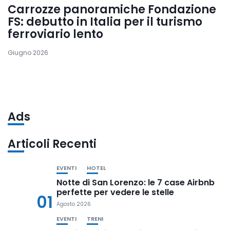
Carrozze panoramiche Fondazione
FS: debutto in Italia per il turismo
ferroviario lento
Giugno 2026
Ads
Articoli Recenti
EVENTI
HOTEL
Notte di San Lorenzo: le 7 case Airbnb
perfette per vedere le stelle
01
Agosto 2026
EVENTI
TRENI