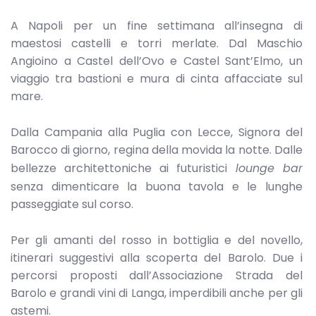
A Napoli per un fine settimana all’insegna di
maestosi castelli e torri merlate. Dal Maschio
Angioino a Castel dell’Ovo e Castel Sant’Elmo, un
viaggio tra bastioni e mura di cinta affacciate sul
mare.
Dalla Campania alla Puglia con Lecce, Signora del
Barocco di giorno, regina della movida la notte. Dalle
bellezze architettoniche ai futuristici
lounge bar
senza dimenticare la buona tavola e le lunghe
passeggiate sul corso.
Per gli amanti del rosso in bottiglia e del novello,
itinerari suggestivi alla scoperta del Barolo. Due i
percorsi proposti dall’Associazione Strada del
Barolo e grandi vini di Langa, imperdibili anche per gli
astemi.