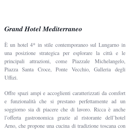
Grand Hotel Mediterraneo
È un hotel 4* in stile contemporaneo sul Lungarno in
una posizione strategica per esplorare la città e le
principali attrazioni, come Piazzale Michelangelo,
Piazza Santa Croce, Ponte Vecchio, Galleria degli
Uffizi.
Offre spazi ampi e accoglienti caratterizzati da comfort
e funzionalità che si prestano perfettamente ad un
soggiorno sia di piacere che di lavoro. Ricca è anche
l’offerta gastronomica grazie al ristorante dell’hotel
Arno, che propone una cucina di tradizione toscana con