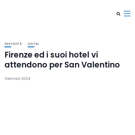
FESTIVITÀ
HOTEL
Firenze ed i suoi hotel vi
attendono per San Valentino
Gennaio 2024