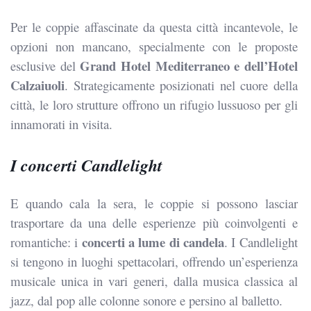
Per le coppie affascinate da questa città incantevole, le
opzioni non mancano, specialmente con le proposte
Grand Hotel Mediterraneo e dell’Hotel
esclusive del
Calzaiuoli
. Strategicamente posizionati nel cuore della
città, le loro strutture offrono un rifugio lussuoso per gli
innamorati in visita.
I concerti Candlelight
E quando cala la sera, le coppie si possono lasciar
trasportare da una delle esperienze più coinvolgenti e
concerti a lume di candela
romantiche: i
. I Candlelight
si tengono in luoghi spettacolari, offrendo un’esperienza
musicale unica in vari generi, dalla musica classica al
jazz, dal pop alle colonne sonore e persino al balletto.