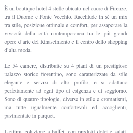
È un boutique hotel 4 stelle ubicato nel cuore di Firenze,
tra il Duomo e Ponte Vecchio. Racchiude in sé un mix
tra stile, posizione ottimale e comfort, per assaporare la
vivacità della città contemporanea tra le più grandi
opere d’arte del Rinascimento e il centro dello shopping
d’alta moda.
Le 54 camere, distribuite su 4 piani di un prestigioso
palazzo storico fiorentino, sono caratterizzate da stile
elegante e servizi di alto profilo, e si adattano
perfettamente ad ogni tipo di esigenza e di soggiorno.
Sono di quattro tipologie, diverse in stile e cromatismi,
ma tutte ugualmente confortevoli ed accoglienti,
pavimentate in parquet.
L’ottima colazione a buffet, con prodotti dolci e salati,