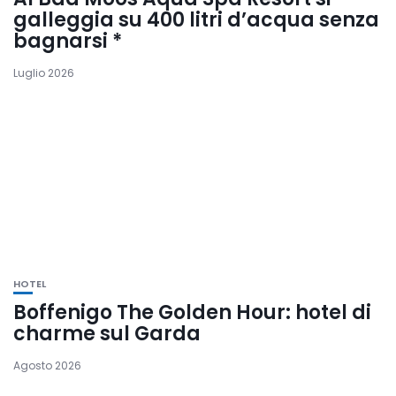
galleggia su 400 litri d’acqua senza
bagnarsi *
Luglio 2026
HOTEL
Boffenigo The Golden Hour: hotel di
charme sul Garda
Agosto 2026