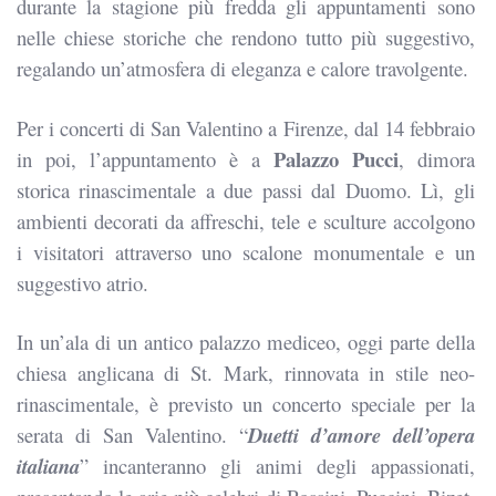
durante la stagione più fredda gli appuntamenti sono
nelle chiese storiche che rendono tutto più suggestivo,
regalando un’atmosfera di eleganza e calore travolgente.
Per i concerti di San Valentino a Firenze, dal 14 febbraio
Palazzo Pucci
in poi, l’appuntamento è a
, dimora
storica rinascimentale a due passi dal Duomo. Lì, gli
ambienti decorati da affreschi, tele e sculture accolgono
i visitatori attraverso uno scalone monumentale e un
suggestivo atrio.
In un’ala di un antico palazzo mediceo, oggi parte della
chiesa anglicana di St. Mark, rinnovata in stile neo-
rinascimentale, è previsto un concerto speciale per la
serata di San Valentino. “
Duetti d’amore dell’opera
italiana
” incanteranno gli animi degli appassionati,