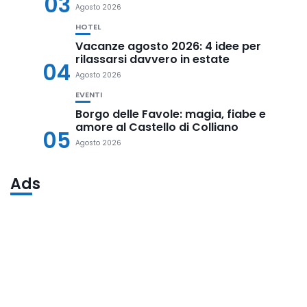
03
Agosto 2026
HOTEL
Vacanze agosto 2026: 4 idee per
rilassarsi davvero in estate
04
Agosto 2026
EVENTI
Borgo delle Favole: magia, fiabe e
amore al Castello di Colliano
05
Agosto 2026
Ads