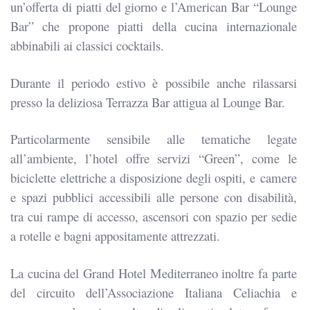
un’offerta di piatti del giorno e l’American Bar “Lounge
Bar” che propone piatti della cucina internazionale
abbinabili ai classici cocktails.
Durante il periodo estivo è possibile anche rilassarsi
presso la deliziosa Terrazza Bar attigua al Lounge Bar.
Particolarmente sensibile alle tematiche legate
all’ambiente, l’hotel offre servizi “Green”, come le
biciclette elettriche a disposizione degli ospiti, e
camere
e spazi pubblici accessibili alle persone con disabilità,
tra cui rampe di accesso, ascensori con spazio per sedie
a rotelle e bagni appositamente attrezzati.
La cucina del Grand Hotel Mediterraneo inoltre fa parte
del circuito dell’Associazione Italiana Celiachia e