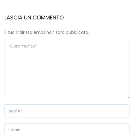
LASCIA UN COMMENTO
Il tuo indirizzo email non sarà pubblicato.