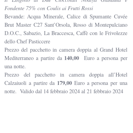
Fondente 75% con Coulis ai Frutti Rossi
Bevande: Acqua Minerale, Calice di Spumante Cuvée
Brut Master C27 Sant’Orsola, Rosso di Montepulciano
D.O.C., Sabazio, La Braccesca, Caffè con le Frivolezze
dello Chef Pasticcere
Prezzo del pacchetto in camera doppia al Grand Hotel
140,00
Mediterraneo a partire da
Euro a persona per
una notte.
Prezzo del pacchetto in camera doppia all’Hotel
179,00
Calzaiuoli a partire da
Euro a persona per una
notte.
Valido dal 14 febbraio 2024 al 21 febbraio 2024