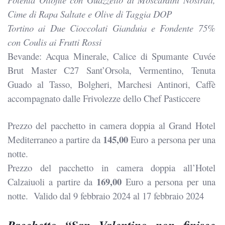
Cime di Rapa Saltate e Olive di Taggia DOP
Tortino ai Due Cioccolati Gianduia e Fondente 75%
con Coulis ai Frutti Rossi
Bevande: Acqua Minerale, Calice di Spumante Cuvée
Brut Master C27 Sant’Orsola, Vermentino, Tenuta
Guado al Tasso, Bolgheri, Marchesi Antinori, Caffè
accompagnato dalle Frivolezze dello Chef Pasticcere
Prezzo del pacchetto in camera doppia al Grand Hotel
145,00
Mediterraneo a partire da
Euro a persona per una
notte.
Prezzo del pacchetto in camera doppia all’Hotel
169,00
Calzaiuoli a partire da
Euro a persona per una
notte.
Valido dal 9 febbraio 2024 al 17 febbraio 2024