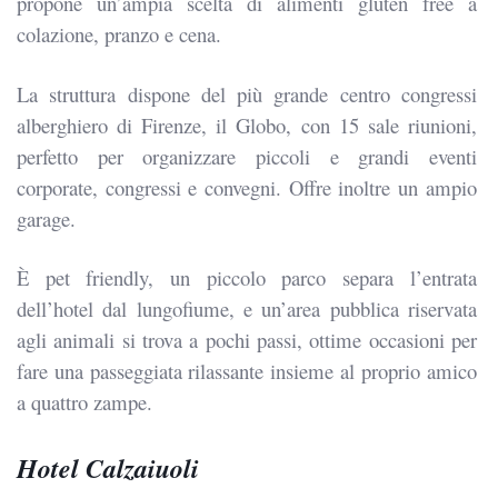
propone un’ampia scelta di alimenti gluten free a
colazione, pranzo e cena.
La struttura dispone del più grande centro congressi
alberghiero di Firenze, il Globo, con 15 sale riunioni,
perfetto per organizzare piccoli e grandi eventi
corporate, congressi e convegni. Offre inoltre un ampio
garage.
È pet friendly, un piccolo parco separa l’entrata
dell’hotel dal lungofiume, e un’area pubblica riservata
agli animali si trova a pochi passi, ottime occasioni per
fare una passeggiata rilassante insieme al proprio amico
a quattro zampe.
Hotel Calzaiuoli