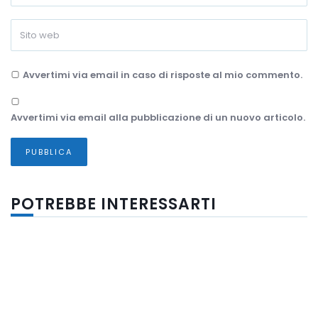
Avvertimi via email in caso di risposte al mio commento.
Avvertimi via email alla pubblicazione di un nuovo articolo.
POTREBBE INTERESSARTI