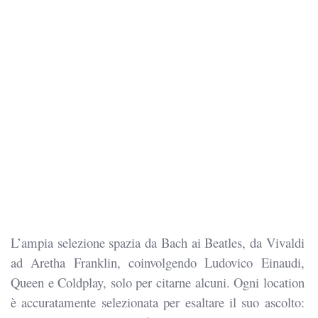
L’ampia selezione spazia da Bach ai Beatles, da Vivaldi
ad Aretha Franklin, coinvolgendo Ludovico Einaudi,
Queen e Coldplay, solo per citarne alcuni. Ogni location
è accuratamente selezionata per esaltare il suo ascolto: