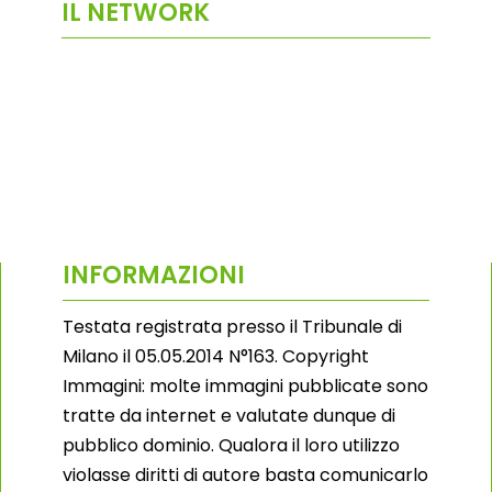
IL NETWORK
INFORMAZIONI
Testata registrata presso il Tribunale di
Milano il 05.05.2014 N°163. Copyright
Immagini: molte immagini pubblicate sono
tratte da internet e valutate dunque di
pubblico dominio. Qualora il loro utilizzo
violasse diritti di autore basta comunicarlo