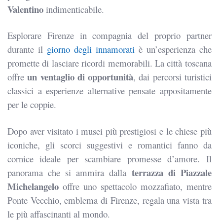
Valentino
indimenticabile.
Esplorare Firenze in compagnia del proprio partner
durante il
giorno degli innamorati
è un’esperienza che
promette di lasciare ricordi memorabili. La città toscana
un ventaglio di opportunità
offre
, dai percorsi turistici
classici a esperienze alternative pensate appositamente
per le coppie.
Dopo aver visitato i musei più prestigiosi e le chiese più
iconiche, gli scorci suggestivi e romantici fanno da
cornice ideale per scambiare promesse d’amore. Il
terrazza di Piazzale
panorama che si ammira dalla
Michelangelo
offre uno spettacolo mozzafiato, mentre
Ponte Vecchio, emblema di Firenze, regala una vista tra
le più affascinanti al mondo.