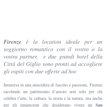
Firenze
è la location ideale per un
soggiorno romantico con il vostro o la
vostra partner, e due grandi hotel della
Città del Giglio sono pronti ad accogliere
gli ospiti con due offerte ad hoc
Immersa in una atmosfera di fascino e passione, Firenze
racchiude un patrimonio d’amore non solo per chi
celebra l’arte, la cultura, la storia e la natura, ma anche
San
per gli innamorati che desiderano vivere un