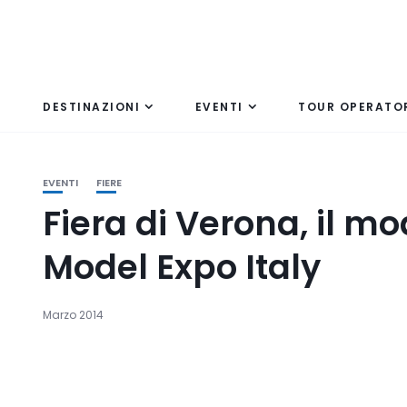
DESTINAZIONI
EVENTI
TOUR OPERATO
EVENTI
FIERE
Fiera di Verona, il m
Model Expo Italy
Marzo 2014