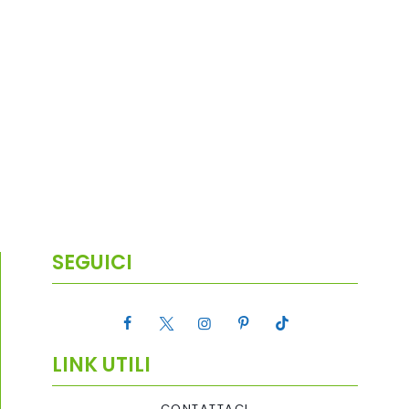
SEGUICI
LINK UTILI
CONTATTACI