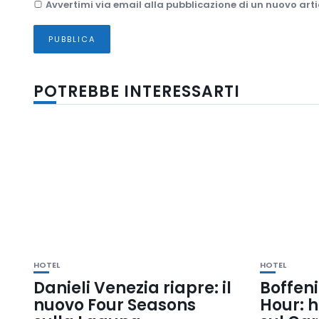
Avvertimi via email alla pubblicazione di un nuovo arti
POTREBBE INTERESSARTI
HOTEL
HOTEL
Danieli Venezia riapre: il
Boffen
nuovo Four Seasons
Hour: 