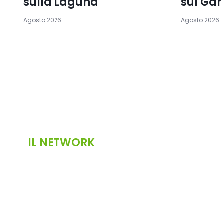
sulla Laguna
sul Ga
Agosto 2026
Agosto 2026
IL NETWORK