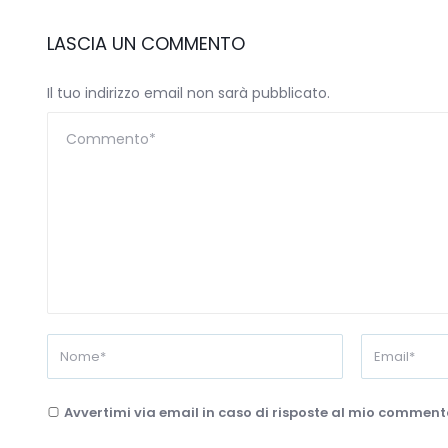
LASCIA UN COMMENTO
Il tuo indirizzo email non sarà pubblicato.
Avvertimi via email in caso di risposte al mio comment