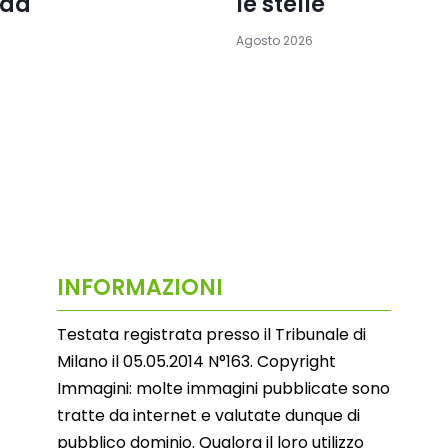
rda
le stelle
Agosto 2026
INFORMAZIONI
Testata registrata presso il Tribunale di
Milano il 05.05.2014 N°163. Copyright
Immagini: molte immagini pubblicate sono
tratte da internet e valutate dunque di
pubblico dominio. Qualora il loro utilizzo