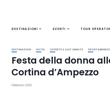
DESTINAZIONI
EVENTI
TOUR OPERATO
DESTINAZIONI
HOTEL
OFFERTE E LAST MINUTE
SPORT&BENESS
Festa della donna alla
Cortina d’Ampezzo
Febbraio 2013