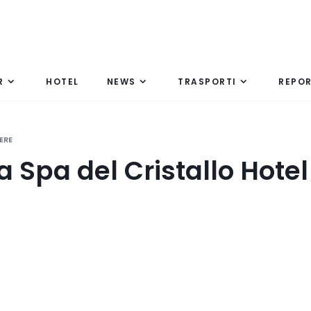
R
HOTEL
NEWS
TRASPORTI
REPO
ERE
 Spa del Cristallo Hotel