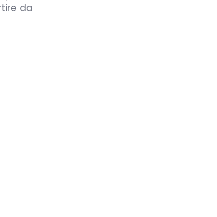
tire da