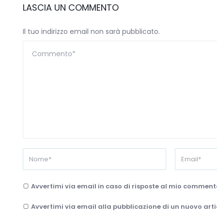
LASCIA UN COMMENTO
Il tuo indirizzo email non sarà pubblicato.
Avvertimi via email in caso di risposte al mio comment
Avvertimi via email alla pubblicazione di un nuovo arti