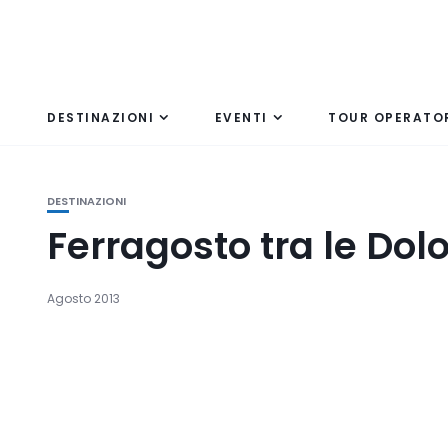
DESTINAZIONI
EVENTI
TOUR OPERATO
DESTINAZIONI
Ferragosto tra le Dol
Agosto 2013