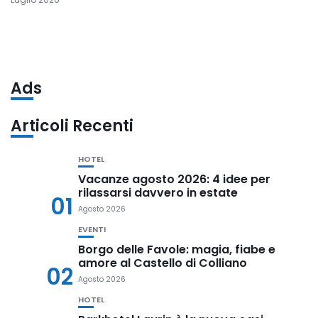
Ads
Articoli Recenti
HOTEL
Vacanze agosto 2026: 4 idee per
rilassarsi davvero in estate
01
Agosto 2026
EVENTI
Borgo delle Favole: magia, fiabe e
amore al Castello di Colliano
02
Agosto 2026
HOTEL