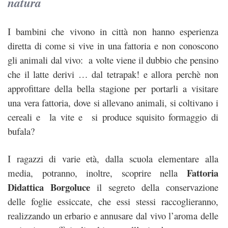
natura
I bambini che vivono in città non hanno esperienza
diretta di come si vive in una fattoria e non conoscono
gli animali dal vivo: a volte viene il dubbio che pensino
che il latte derivi … dal tetrapak! e allora perchè non
approfittare della bella stagione per portarli a visitare
una vera fattoria, dove si allevano animali, si coltivano i
cereali e la vite e si produce squisito formaggio di
bufala?
I ragazzi di varie età, dalla scuola elementare alla
Fattoria
media, potranno, inoltre, scoprire nella
Didattica Borgoluce
il segreto della conservazione
delle foglie essiccate, che essi stessi raccoglieranno,
realizzando un erbario e annusare dal vivo l’aroma delle