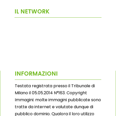
IL NETWORK
INFORMAZIONI
Testata registrata presso il Tribunale di
Milano il 05.05.2014 N°163. Copyright
Immagini: molte immagini pubblicate sono
tratte da internet e valutate dunque di
pubblico dominio. Qualora il loro utilizzo