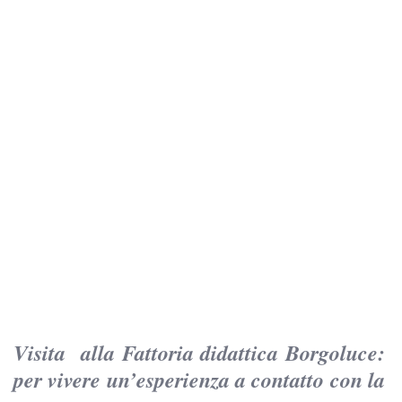
Visita alla Fattoria didattica Borgoluce:
per vivere un’esperienza a contatto con la