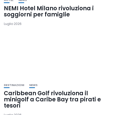
NEMI Hotel Milano rivoluziona i
soggiorni per famiglie
Luglio 2026
DESTINAZIONI
NEWS
Caribbean Golf rivoluziona il
minigolf a Caribe Bay tra pirati e
tesori
Luglio 2026