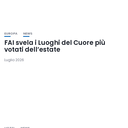
EUROPA
NEWS
FAI svela i Luoghi del Cuore più
votati dell’estate
Luglio 2026
HOTEL
NEWS