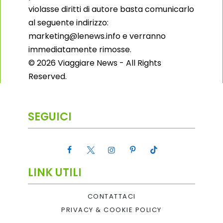
violasse diritti di autore basta comunicarlo
al seguente indirizzo:
marketing@lenews.info e verranno
immediatamente rimosse.
© 2026 Viaggiare News - All Rights
Reserved.
SEGUICI
LINK UTILI
CONTATTACI
PRIVACY & COOKIE POLICY