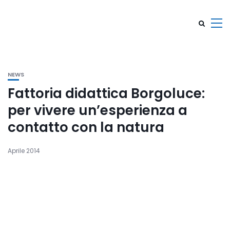
NEWS
Fattoria didattica Borgoluce:
per vivere un’esperienza a
contatto con la natura
Aprile 2014