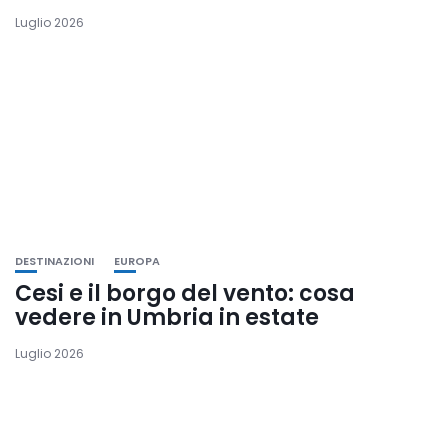
Luglio 2026
DESTINAZIONI
EUROPA
Cesi e il borgo del vento: cosa
vedere in Umbria in estate
Luglio 2026