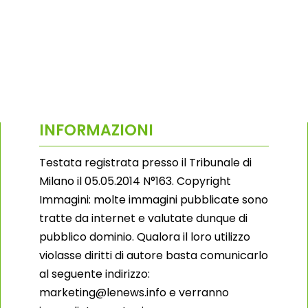
INFORMAZIONI
Testata registrata presso il Tribunale di
Milano il 05.05.2014 N°163. Copyright
Immagini: molte immagini pubblicate sono
tratte da internet e valutate dunque di
pubblico dominio. Qualora il loro utilizzo
violasse diritti di autore basta comunicarlo
al seguente indirizzo:
marketing@lenews.info e verranno