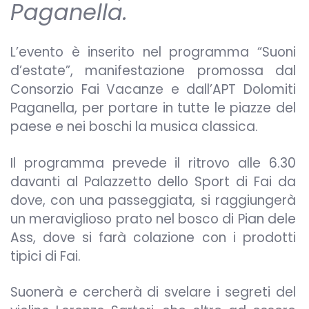
Paganella.
L’evento è inserito nel programma “Suoni
d’estate”, manifestazione promossa dal
Consorzio Fai Vacanze e dall’APT Dolomiti
Paganella, per portare in tutte le piazze del
paese e nei boschi la musica classica.
Il programma prevede il ritrovo alle 6.30
davanti al Palazzetto dello Sport di Fai da
dove, con una passeggiata, si raggiungerà
un meraviglioso prato nel bosco di Pian dele
Ass, dove si farà colazione con i prodotti
tipici di Fai.
Suonerà e cercherà di svelare i segreti del