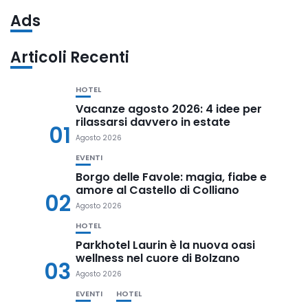
Ads
Articoli Recenti
HOTEL
Vacanze agosto 2026: 4 idee per
rilassarsi davvero in estate
01
Agosto 2026
EVENTI
Borgo delle Favole: magia, fiabe e
amore al Castello di Colliano
02
Agosto 2026
HOTEL
Parkhotel Laurin è la nuova oasi
wellness nel cuore di Bolzano
03
Agosto 2026
EVENTI
HOTEL