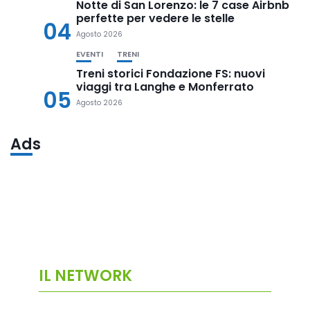
Notte di San Lorenzo: le 7 case Airbnb
perfette per vedere le stelle
04
Agosto 2026
EVENTI
TRENI
Treni storici Fondazione FS: nuovi
viaggi tra Langhe e Monferrato
05
Agosto 2026
Ads
IL NETWORK