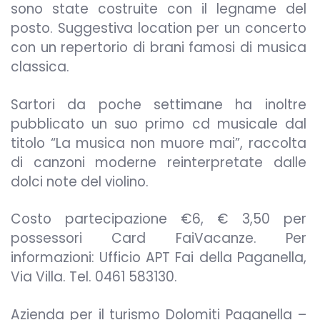
sono state costruite con il legname del
posto. Suggestiva location per un concerto
con un repertorio di brani famosi di musica
classica.
Sartori da poche settimane ha inoltre
pubblicato un suo primo cd musicale dal
titolo “La musica non muore mai”, raccolta
di canzoni moderne reinterpretate dalle
dolci note del violino.
Costo partecipazione €6, € 3,50 per
possessori Card FaiVacanze. Per
informazioni: Ufficio APT Fai della Paganella,
Via Villa. Tel. 0461 583130.
Azienda per il turismo Dolomiti Paganella –