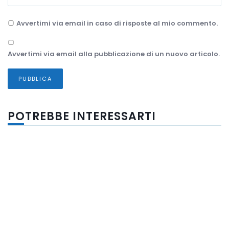
Avvertimi via email in caso di risposte al mio commento.
Avvertimi via email alla pubblicazione di un nuovo articolo.
POTREBBE INTERESSARTI