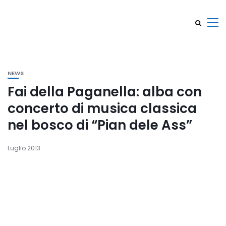
NEWS
Fai della Paganella: alba con
concerto di musica classica
nel bosco di “Pian dele Ass”
Luglio 2013