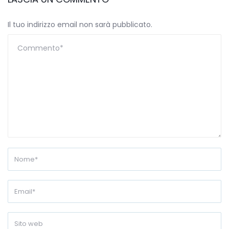
Il tuo indirizzo email non sarà pubblicato.