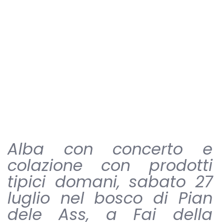
Alba con concerto e
colazione con prodotti
tipici domani, sabato 27
luglio nel bosco di Pian
dele Ass, a Fai della